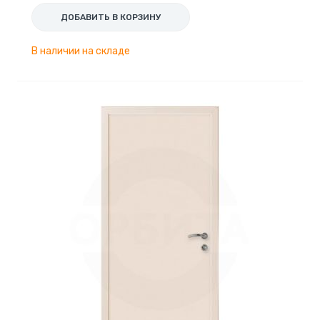
ДОБАВИТЬ В КОРЗИНУ
В наличии на складе