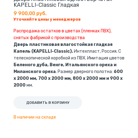
KAPELLI-Classic Гладкая
9 900,00 руб.
Уточняйте цены у менеджеров
Распродажа остатков в цветах (пленках ПВХ),
снятых фабрикой с производства
Дверь пластиковая влагостойкая гладкая
Капель (KAPELLI-Classic).
Интехпласт, Россия. С
телескопической коробкой из ПВХ. Имитация цветов
Беленого дуба, Венге, Итальянского ореха и
Миланского ореха
. Размер дверного полотна:
600
x 2000 мм, 700 x 2000 мм, 800 x 2000 мм и 900 x
2000
мм.
ДОБАВИТЬ В КОРЗИНУ
В наличии на складе