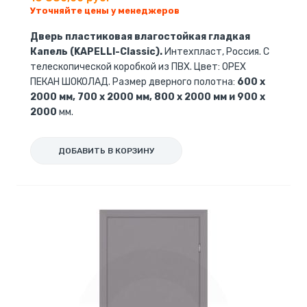
Уточняйте цены у менеджеров
Дверь пластиковая влагостойкая гладкая
Капель (KAPELLI-Classic).
Интехпласт, Россия. С
телескопической коробкой из ПВХ. Цвет: ОРЕХ
ПЕКАН ШОКОЛАД. Размер дверного полотна:
600 x
2000 мм, 700 x 2000 мм, 800 x 2000 мм и 900 x
2000
мм.
ДОБАВИТЬ В КОРЗИНУ