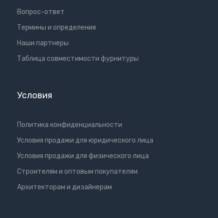
Вопрос-ответ
Термины и определения
Наши партнеры
Таблица совместимости фурнитуры
Условия
Политика конфиденциальности
Условия продажи для юридического лица
Условия продажи для физического лица
Cтроителям и оптовым покупателям
Aрхитекторам и дизайнерам