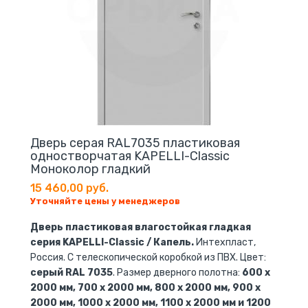
Дверь серая RAL7035 пластиковая
одностворчатая KAPELLI-Classic
Моноколор гладкий
15 460,00 руб.
Уточняйте цены у менеджеров
Дверь пластиковая влагостойкая гладкая
серия KAPELLI-Classic / Капель.
Интехпласт,
Россия. С телескопической коробкой из ПВХ. Цвет:
серый RAL 7035
. Размер дверного полотна:
600 x
2000 мм, 700 x 2000 мм, 800 x 2000 мм, 900 x
2000 мм, 1000 x 2000 мм, 1100 x 2000 мм и 1200