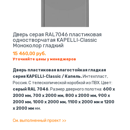
Дверь серая RAL7046 пластиковая
одностворчатая KAPELLI-Classic
Моноколор гладкий
15 460,00 руб.
Уточняйте цены у менеджеров
Дверь пластиковая влагостойкая гладкая
серия KAPELLI-Classic / Капель.
Интехпласт,
Россия. С телескопической коробкой из ПВХ. Цвет:
серый RAL 7046
. Размер дверного полотна:
600 x
2000 мм, 700 x 2000 мм, 800 x 2000 мм, 900 x
2000 мм, 1000 x 2000 мм, 1100 x 2000 мм и 1200
x 2000 мм
мм.
См. выполненный проект >>