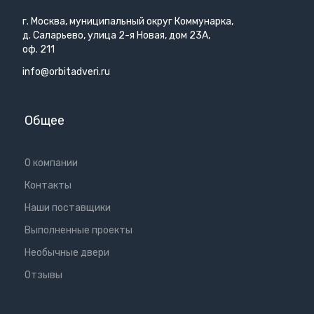
г. Москва, муниципальный округ Коммунарка,
д. Саларьево, улица 2-я Новая, дом 23А,
оф. 211
info@orbitadveri.ru
Общее
О компании
Контакты
Наши поставщики
Выполненные проекты
Необычные двери
Отзывы