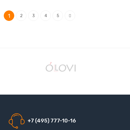
Страница
You're currently reading page
Страница
Страница
Страница
Страница
Страница
1
Следующее
2
3
4
5
+7 (495) 777-10-16