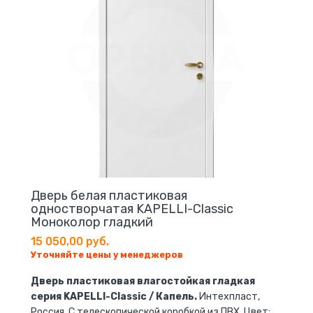
Дверь белая пластиковая
одностворчатая KAPELLI-Classic
Моноколор гладкий
15 050,00 руб.
Уточняйте цены у менеджеров
Дверь пластиковая влагостойкая гладкая
серия KAPELLI-Classic / Капель.
Интехпласт,
Россия. С телескопической коробкой из ПВХ. Цвет: