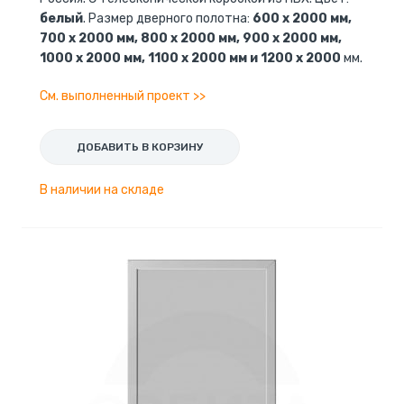
белый
. Размер дверного полотна:
600 x 2000 мм,
700 x 2000 мм, 800 x 2000 мм, 900 x 2000 мм,
1000 x 2000 мм, 1100 x 2000 мм и 1200 x 2000
мм.
См. выполненный проект >>
ДОБАВИТЬ В КОРЗИНУ
В наличии на складе