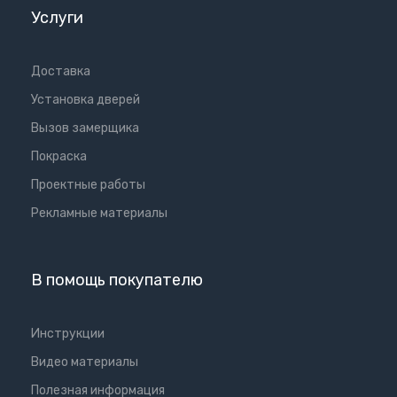
Услуги
Доставка
Установка дверей
Вызов замерщика
Покраска
Проектные работы
Рекламные материалы
В помощь покупателю
Инструкции
Видео материалы
Полезная информация