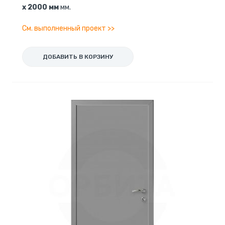
x 2000 мм
мм.
См. выполненный проект >>
ДОБАВИТЬ В КОРЗИНУ