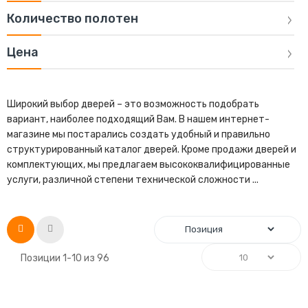
Количество полотен
Цена
Широкий выбор дверей – это возможность подобрать
вариант, наиболее подходящий Вам. В нашем интернет-
магазине мы постарались создать удобный и правильно
структурированный каталог дверей. Кроме продажи дверей и
комплектующих, мы предлагаем высококвалифицированные
услуги, различной степени технической сложности ...
Список
Сетка
Позиции
1
-
10
из
96