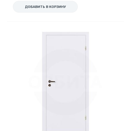
ДОБАВИТЬ В КОРЗИНУ