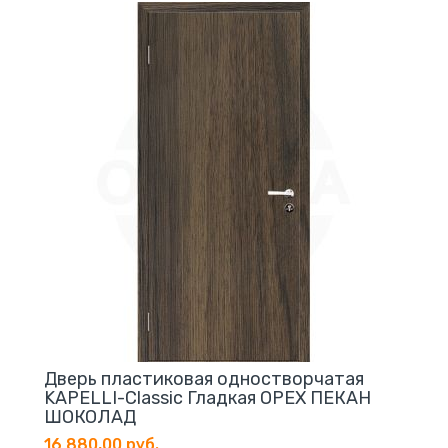
Дверь пластиковая одностворчатая
KAPELLI-Classic Гладкая ОРЕХ ПЕКАН
ШОКОЛАД
16 880,00 руб.