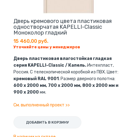
Дверь кремового цвета пластиковая
одностворчатая KAPELLI-Classic
Моноколор гладкий
15 460,00 руб.
Уточняйте цены у менеджеров
Дверь пластиковая влагостойкая гладкая
серия KAPELLI-Classic / Капель.
Интехпласт,
Россия. С телескопической коробкой из ПВХ. Цвет:
кремовый RAL 9001
. Размер дверного полотна:
600 x 2000 мм, 700 x 2000 мм, 800 x 2000 мм и
900 x 2000
мм.
См. выполненный проект >>
ДОБАВИТЬ В КОРЗИНУ
В наличии на складе