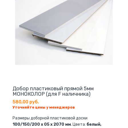
Добор пластиковый прямой 5мм
МОНОКОЛОР (для F наличника)
580,00 руб.
Уточняйте цены у менеджеров
Размеры доборной пластиковой доски
100/150/200 х 05 х 2070 мм
. Цвета:
белый,