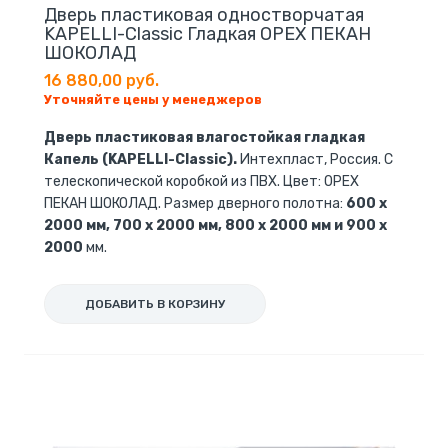
Дверь пластиковая одностворчатая
KAPELLI-Classic Гладкая ОРЕХ ПЕКАН
ШОКОЛАД
16 880,00 руб.
Уточняйте цены у менеджеров
Дверь пластиковая влагостойкая гладкая
Капель (KAPELLI-Classic).
Интехпласт, Россия. С
телескопической коробкой из ПВХ. Цвет: ОРЕХ
ПЕКАН ШОКОЛАД. Размер дверного полотна:
600 x
2000 мм, 700 x 2000 мм, 800 x 2000 мм и 900 x
2000
мм.
ДОБАВИТЬ В КОРЗИНУ