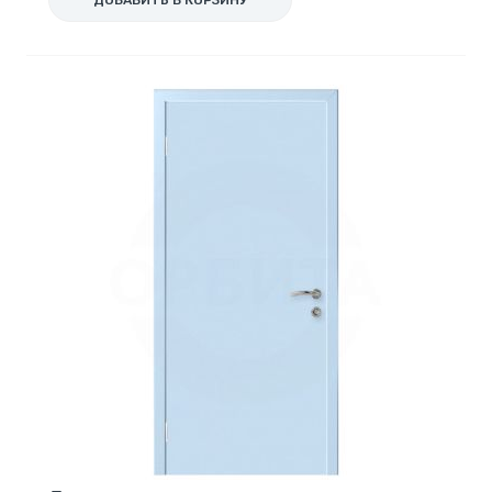
ДОБАВИТЬ В КОРЗИНУ