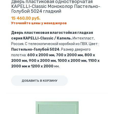
Дверь пластиковая одностворчатая
KAPELLI-Classic Моноколор Пастельно-
Голубой 5024 гладкий
15 460,00 руб.
Уточняйте цены у менеджеров
Дверь пластиковая влагостойкая гладкая
серия KAPELLI-Classic / Капель.
Интехпласт,
Россия. С телескопической коробкой из ПВХ. Цвет:
Пастельно-Голубой 5024
. Размер дверного
полотна:
600 x 2000 мм, 700 x 2000 мм, 800 x
2000 мм, 900 x 2000 мм, 1000 x 2000 мм, 1100 x
2000 мм и 1200 x 2000
мм.
ДОБАВИТЬ В КОРЗИНУ