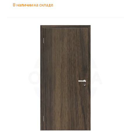
В наличии на складе