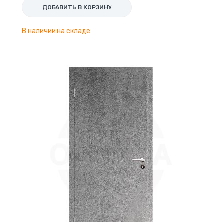
ДОБАВИТЬ В КОРЗИНУ
В наличии на складе