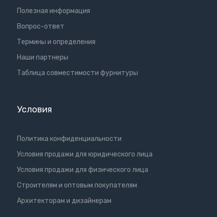
Полезная информация
Вопрос-ответ
Термины и определения
Наши партнеры
Таблица совместимости фурнитуры
Условия
Политика конфиденциальности
Условия продажи для юридического лица
Условия продажи для физического лица
Cтроителям и оптовым покупателям
Aрхитекторам и дизайнерам