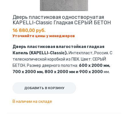
Дверь пластиковая одностворчатая
KAPELLI-Classic Гладкая СЕРЫЙ БЕТОН
16 880,00 руб.
Уточняйте цены у менеджеров
Дверь пластиковая влагостойкая гладкая
Капель (KAPELLI-Classic).
Интехпласт, Россия. С
телескопической коробкой из ПВХ. Цвет: СЕРЫЙ
БЕТОН. Размер дверного полотна:
600 x 2000 мм,
700 x 2000 мм, 800 x 2000 мм и 900 x 2000
мм.
ДОБАВИТЬ В КОРЗИНУ
В наличии на складе