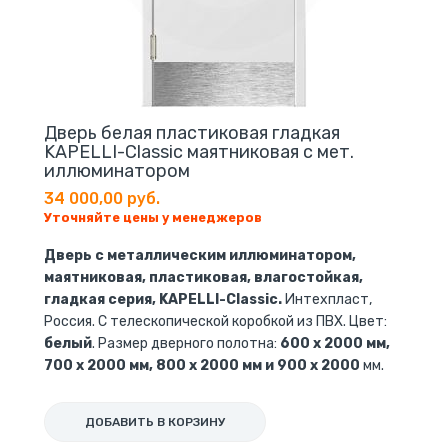
Дверь белая пластиковая гладкая
KAPELLI-Classic маятниковая с мет.
иллюминатором
34 000,00 руб.
Уточняйте цены у менеджеров
Дверь с металлическим иллюминатором,
маятниковая, пластиковая, влагостойкая,
гладкая серия, KAPELLI-Classic.
Интехпласт,
Россия. С телескопической коробкой из ПВХ. Цвет:
белый
. Размер дверного полотна:
600 x 2000 мм,
700 x 2000 мм, 800 x 2000 мм и 900 x 2000
мм.
ДОБАВИТЬ В КОРЗИНУ