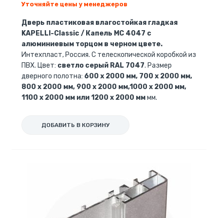
Уточняйте цены у менеджеров
Дверь пластиковая влагостойкая гладкая
KAPELLI-Classic / Капель MC 4047 с
алюминиевым торцом в черном цвете.
Интехпласт, Россия. С телескопической коробкой из
ПВХ. Цвет:
светло серый RAL 7047
. Размер
дверного полотна:
600 x 2000 мм, 700 x 2000 мм,
800 x 2000 мм, 900 x 2000 мм,1000 x 2000 мм,
1100 x 2000 мм или 1200 x 2000 мм
мм.
ДОБАВИТЬ В КОРЗИНУ