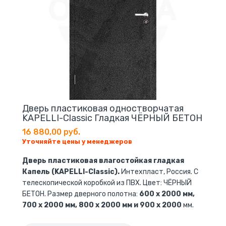
Дверь пластиковая одностворчатая
KAPELLI-Classic Гладкая ЧЁРНЫЙ БЕТОН
16 880,00 руб.
Уточняйте цены у менеджеров
Дверь пластиковая влагостойкая гладкая
Капель (KAPELLI-Classic).
Интехпласт, Россия. С
телескопической коробкой из ПВХ. Цвет: ЧЁРНЫЙ
БЕТОН. Размер дверного полотна:
600 x 2000 мм,
700 x 2000 мм, 800 x 2000 мм и 900 x 2000
мм.