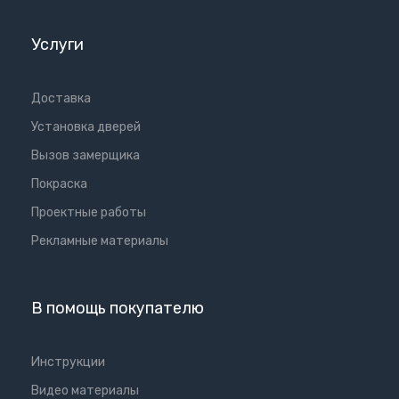
Услуги
Доставка
Установка дверей
Вызов замерщика
Покраска
Проектные работы
Рекламные материалы
В помощь покупателю
Инструкции
Видео материалы