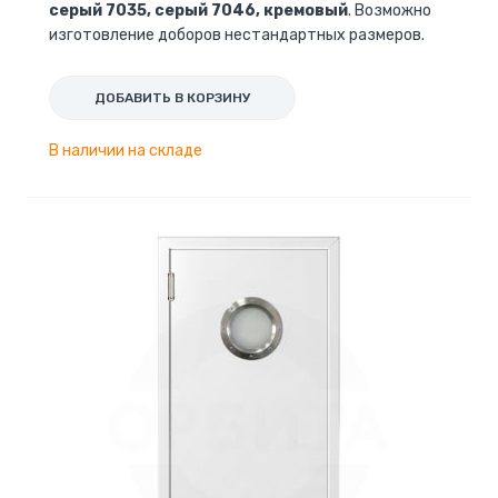
серый 7035, серый 7046, кремовый
. Возможно
изготовление доборов нестандартных размеров.
ДОБАВИТЬ В КОРЗИНУ
В наличии на складе