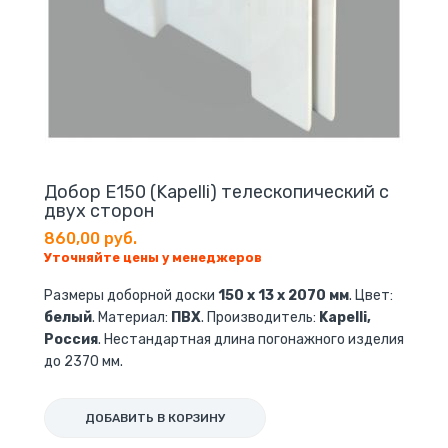
Добор E150 (Kapelli) телескопический с
двух сторон
860,00 руб.
Уточняйте цены у менеджеров
Размеры доборной доски
150 х 13 х 2070 мм
. Цвет:
белый
. Материал:
ПВХ
. Производитель:
Kapelli,
Россия
. Нестандартная длина погонажного изделия
до 2370 мм.
ДОБАВИТЬ В КОРЗИНУ