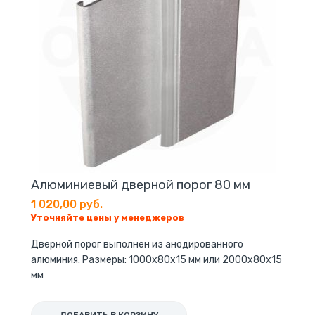
Алюминиевый дверной порог 80 мм
1 020,00 руб.
Уточняйте цены у менеджеров
Дверной порог выполнен из анодированного
алюминия. Размеры: 1000х80х15 мм или 2000х80х15
мм