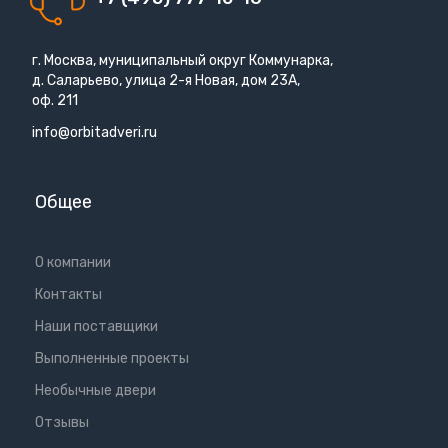
г. Москва, муниципальный округ Коммунарка,
д. Саларьево, улица 2-я Новая, дом 23А,
оф. 211
info@orbitadveri.ru
Общее
О компании
Контакты
Наши поставщики
Выполненные проекты
Необычные двери
Отзывы