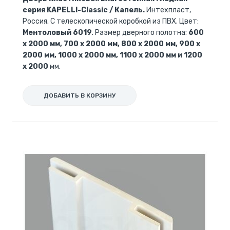
серия KAPELLI-Classic / Капель.
Интехпласт,
Россия. С телескопической коробкой из ПВХ. Цвет:
Ментоловый 6019
. Размер дверного полотна:
600
x 2000 мм, 700 x 2000 мм, 800 x 2000 мм, 900 x
2000 мм, 1000 x 2000 мм, 1100 x 2000 мм и 1200
x 2000
мм.
ДОБАВИТЬ В КОРЗИНУ