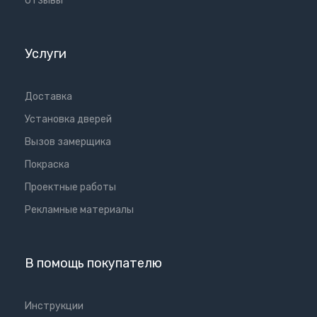
Отзывы
Услуги
Доставка
Установка дверей
Вызов замерщика
Покраска
Проектные работы
Рекламные материалы
В помощь покупателю
Инструкции