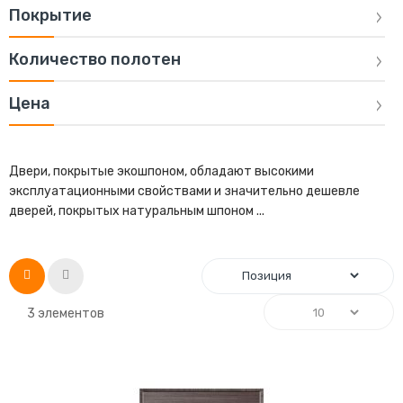
Покрытие
Количество полотен
Цена
Двери, покрытые экошпоном, обладают высокими
эксплуатационными свойствами и значительно дешевле
дверей, покрытых натуральным шпоном ...
Список
Сетка
3
элементов