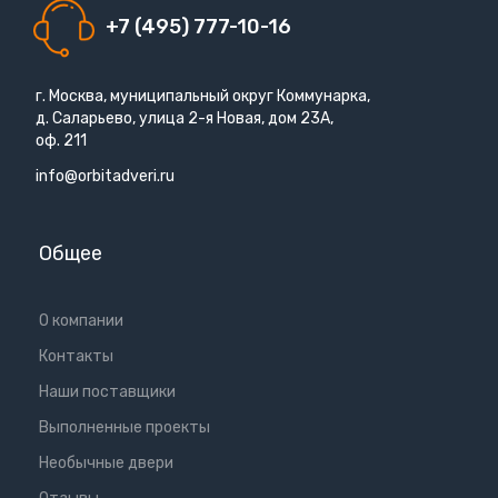
+7 (495) 777-10-16
г. Москва, муниципальный округ Коммунарка,
д. Саларьево, улица 2-я Новая, дом 23А,
оф. 211
info@orbitadveri.ru
Общее
О компании
Контакты
Наши поставщики
Выполненные проекты
Необычные двери