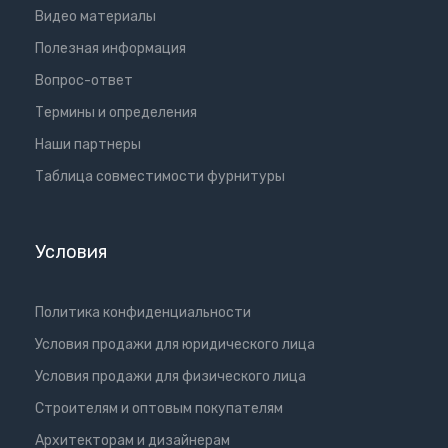
Видео материалы
Полезная информация
Вопрос-ответ
Термины и определения
Наши партнеры
Таблица совместимости фурнитуры
Условия
Политика конфиденциальности
Условия продажи для юридического лица
Условия продажи для физического лица
Cтроителям и оптовым покупателям
Aрхитекторам и дизайнерам