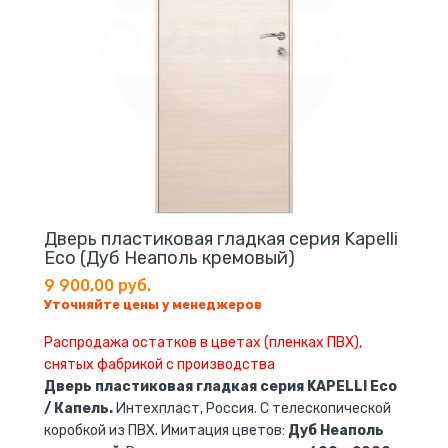
Дверь пластиковая гладкая серия Kapelli
Eco (Дуб Неаполь кремовый)
9 900,00 руб.
Уточняйте цены у менеджеров
Распродажа остатков в цветах (пленках ПВХ),
снятых фабрикой с производства
Дверь пластиковая гладкая серия KAPELLI Eco
/ Капель.
Интехпласт, Россия. С телескопической
коробкой из ПВХ. Имитация цветов:
Дуб Неаполь