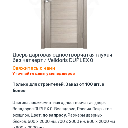
Дверь царговая одностворчатая глухая
без четверти Velldoris DUPLEX 0
Свяжитесь с нами
Уточняйте цены у менеджеров
Только для строителей. Заказ от 100 шт. и
более
Царговая межкомнатная одностворчатая дверь
Веллдорис DUPLEX 0. Веллдорис, Россия. Покрытие:
экошпон. Цвет:
по запросу
. Размеры дверных
блоков: 600 x 2000 мм, 700 x 2000 мм, 800 x 2000 мм
и 900 x 2000 мм.