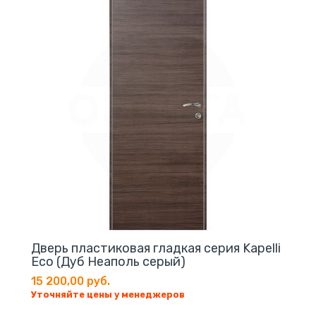
Дверь пластиковая гладкая серия Kapelli
Eco (Дуб Неаполь серый)
15 200,00 руб.
Уточняйте цены у менеджеров