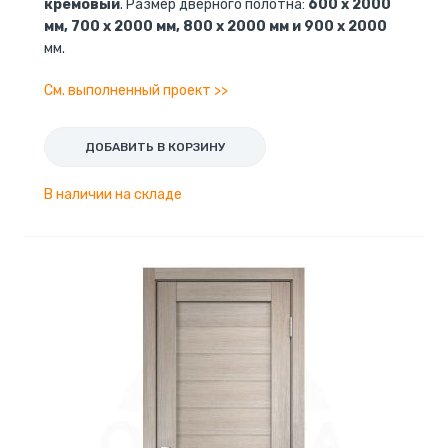
кремовый
. Размер дверного полотна:
600 x 2000
мм, 700 x 2000 мм, 800 x 2000 мм и 900 x 2000
мм.
См. выполненный проект >>
ДОБАВИТЬ В КОРЗИНУ
В наличии на складе