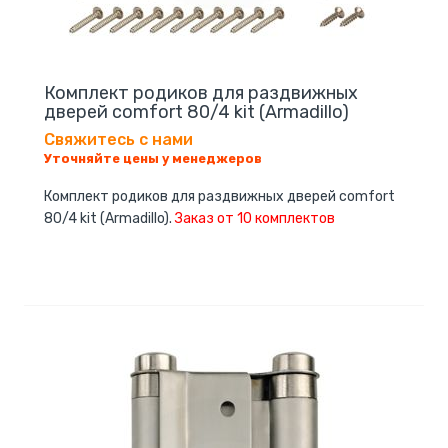
Комплект родиков для раздвижных
дверей comfort 80/4 kit (Armadillo)
Свяжитесь с нами
Уточняйте цены у менеджеров
Комплект родиков для раздвижных дверей comfort
80/4 kit (Armadillo).
Заказ от 10 комплектов