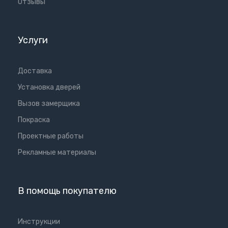
Отзывы
Услуги
Доставка
Установка дверей
Вызов замерщика
Покраска
Проектные работы
Рекламные материалы
В помощь покупателю
Инструкции