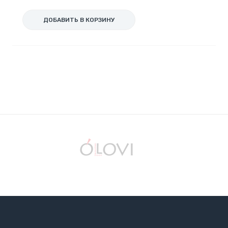
ДОБАВИТЬ В КОРЗИНУ