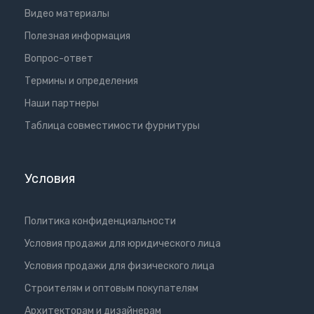
Видео материалы
Полезная информация
Вопрос-ответ
Термины и определения
Наши партнеры
Таблица совместимости фурнитуры
Условия
Политика конфиденциальности
Условия продажи для юридического лица
Условия продажи для физического лица
Cтроителям и оптовым покупателям
Aрхитекторам и дизайнерам