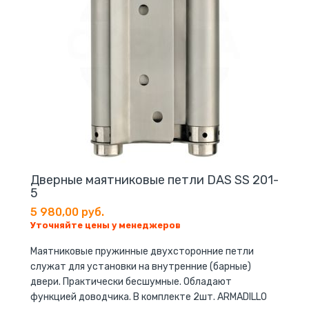
Дверные маятниковые петли DAS SS 201-
5
5 980,00 руб.
Уточняйте цены у менеджеров
Маятниковые пружинные двухсторонние петли
служат для установки на внутренние (барные)
двери. Практически бесшумные. Обладают
функцией доводчика. В комплекте 2шт. ARMADILLO