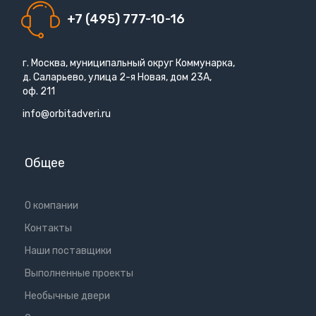
+7 (495) 777-10-16
г. Москва, муниципальный округ Коммунарка,
д. Саларьево, улица 2-я Новая, дом 23А,
оф. 211
info@orbitadveri.ru
Общее
О компании
Контакты
Наши поставщики
Выполненные проекты
Необычные двери