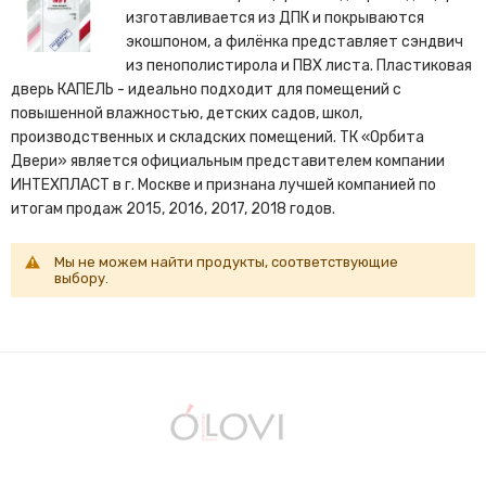
изготавливается из ДПК и покрываются
экошпоном, а филёнка представляет сэндвич
из пенополистирола и ПВХ листа. Пластиковая
дверь КАПЕЛЬ - идеально подходит для помещений с
повышенной влажностью, детских садов, школ,
производственных и складских помещений. ТК «Орбита
Двери» является официальным представителем компании
ИНТЕХПЛАСТ в г. Москве и признана лучшей компанией по
итогам продаж 2015, 2016, 2017, 2018 годов.
Мы не можем найти продукты, соответствующие
выбору.