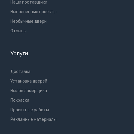
Наши поставщики
Выполненные проекты
Необычные двери
Отзывы
Услуги
Доставка
Установка дверей
Вызов замерщика
Покраска
Проектные работы
Рекламные материалы