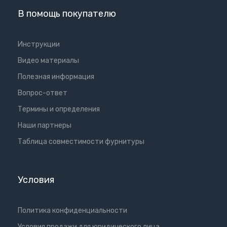
В помощь покупателю
Инструкции
Видео материалы
Полезная информация
Вопрос-ответ
Термины и определения
Наши партнеры
Таблица совместимости фурнитуры
Условия
Политика конфиденциальности
Условия продажи для юридического лица