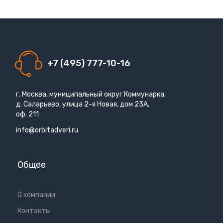
+7 (495) 777-10-16
г. Москва, муниципальный округ Коммунарка,
д. Саларьево, улица 2-я Новая, дом 23А,
оф. 211
info@orbitadveri.ru
Общее
О компании
Контакты