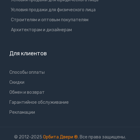
Условия продажи для физического лица
Cтроителям и оптовым покупателям
Aрхитекторам и дизайнерам
Для клиентов
Способы оплаты
Скидки
Обмен и возврат
Гарантийное обслуживание
Рекламации
© 2012-2025
Орбита Двери
®
. Все права защищены.