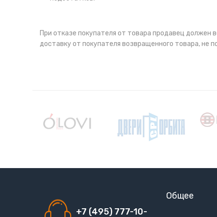
При отказе покупателя от товара продавец должен в
доставку от покупателя возвращенного товара, не 
Общее
+7 (495) 777-10-