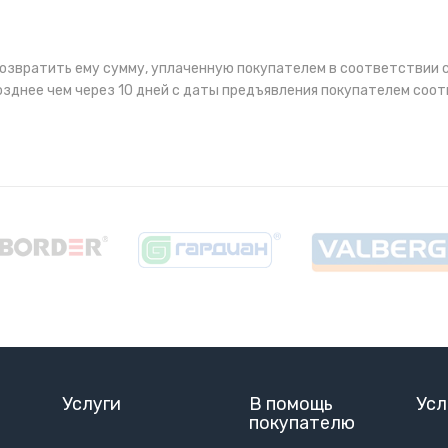
озвратить ему сумму, уплаченную покупателем в соответствии с
позднее чем через 10 дней с даты предъявления покупателем со
Услуги
В помощь
Усл
покупателю