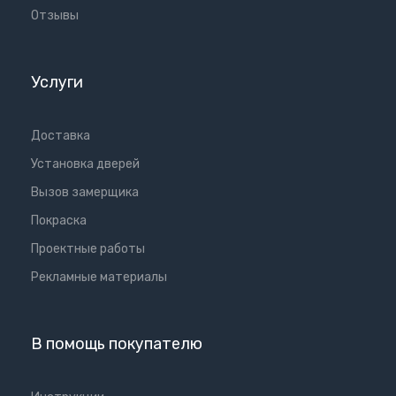
Отзывы
Услуги
Доставка
Установка дверей
Вызов замерщика
Покраска
Проектные работы
Рекламные материалы
В помощь покупателю