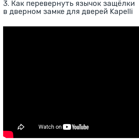
3.
Как перевернуть язычок защёлки
в дверном замке для дверей Kapelli