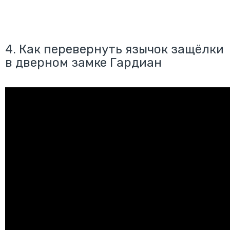
4.
Как перевернуть язычок защёлки
в дверном замке Гардиан