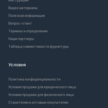
Инструкции
Видео материалы
Полезная информация
Вопрос-ответ
Термины и определения
Наши партнеры
Таблица совместимости фурнитуры
Условия
Политика конфиденциальности
Условия продажи для юридического лица
Условия продажи для физического лица
Cтроителям и оптовым покупателям