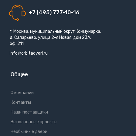
+7 (495) 777-10-16
г. Москва, муниципальный округ Коммунарка,
д. Саларьево, улица 2-я Новая, дом 23А,
оф. 211
info@orbitadveri.ru
Общее
О компании
Контакты
Наши поставщики
Выполненные проекты
Необычные двери