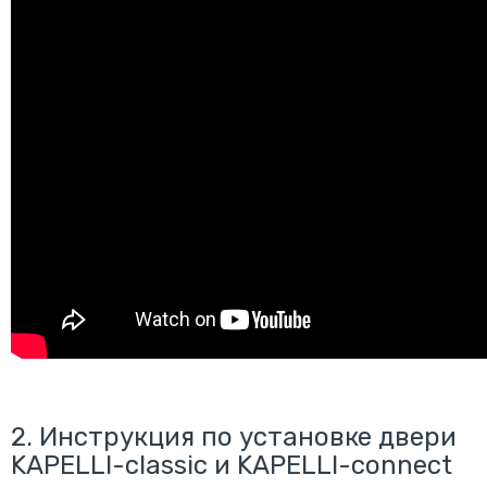
2.
Инструкция по установке двери
KAPELLI-classic и KAPELLI-connect