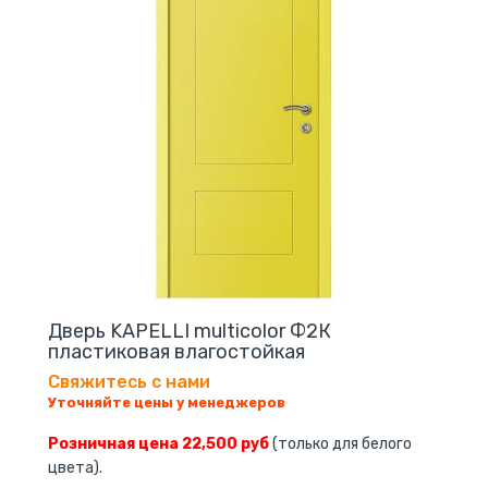
Дверь KAPELLI multicolor Ф2К
пластиковая влагостойкая
Свяжитесь с нами
Уточняйте цены у менеджеров
Розничная цена 22,500 руб
(только для белого
цвета).