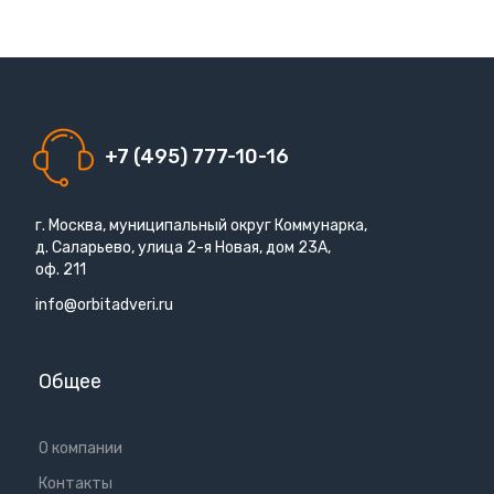
+7 (495) 777-10-16
г. Москва, муниципальный округ Коммунарка,
д. Саларьево, улица 2-я Новая, дом 23А,
оф. 211
info@orbitadveri.ru
Общее
О компании
Контакты