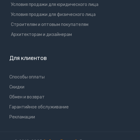
Условия продажи для юридического лица
Условия продажи для физического лица
Cтроителям и оптовым покупателям
Aрхитекторам и дизайнерам
Для клиентов
Способы оплаты
Скидки
Обмен и возврат
Гарантийное обслуживание
Рекламации