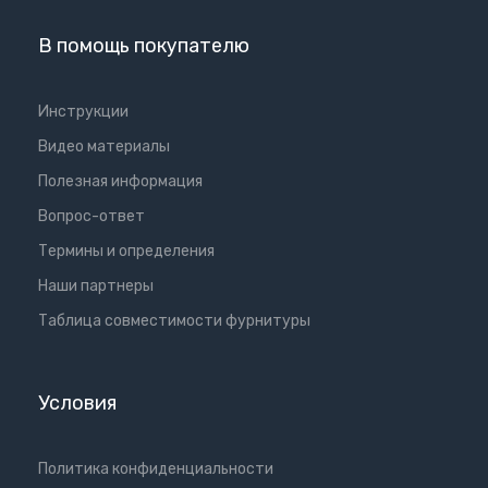
В помощь покупателю
Инструкции
Видео материалы
Полезная информация
Вопрос-ответ
Термины и определения
Наши партнеры
Таблица совместимости фурнитуры
Условия
Политика конфиденциальности