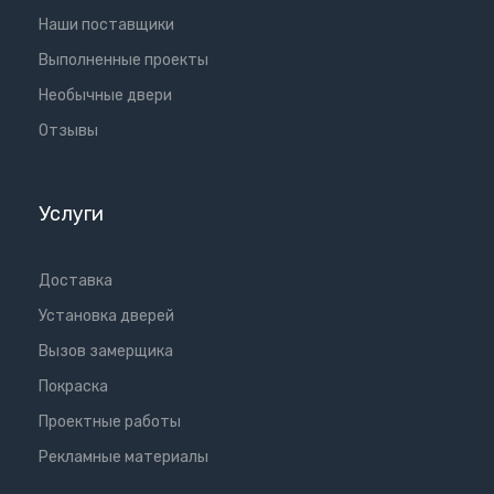
Наши поставщики
Выполненные проекты
Необычные двери
Отзывы
Услуги
Доставка
Установка дверей
Вызов замерщика
Покраска
Проектные работы
Рекламные материалы