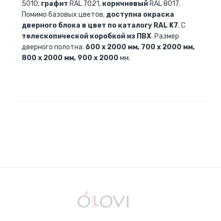
5010,
графит
RAL 7021,
коричневый
RAL 8017.
Помимо базовых цветов,
доступна окраска
дверного блока в цвет по каталогу RAL K7
. С
телескопической коробкой из ПВХ
. Размер
дверного полотна:
600 x 2000 мм, 700 x 2000 мм,
800 x 2000 мм, 900 x 2000
мм.