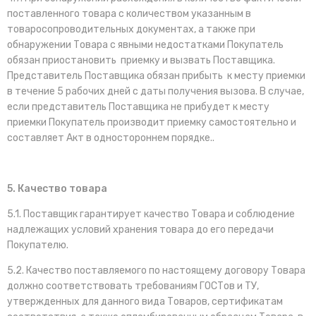
поставленного товара с количеством указанным в
товаросопроводительных документах, а также при
обнаружении Товара с явными недостатками Покупатель
обязан приостановить приемку и вызвать Поставщика.
Представитель Поставщика обязан прибыть к месту приемки
в течение 5 рабочих дней с даты получения вызова. В случае,
если представитель Поставщика не прибудет к месту
приемки Покупатель производит приемку самостоятельно и
составляет Акт в одностороннем порядке..
5. Качество товара
5.1. Поставщик гарантирует качество Товара и соблюдение
надлежащих условий хранения товара до его передачи
Покупателю.
5.2. Качество поставляемого по настоящему договору Товара
должно соответствовать требованиям ГОСТов и ТУ,
утвержденных для данного вида Товаров, сертификатам