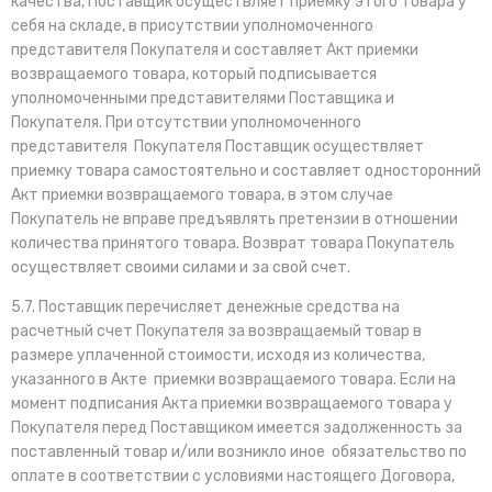
качества, Поставщик осуществляет приемку этого товара у
себя на складе, в присутствии уполномоченного
представителя Покупателя и составляет Акт приемки
возвращаемого товара, который подписывается
уполномоченными представителями Поставщика и
Покупателя. При отсутствии уполномоченного
представителя Покупателя Поставщик осуществляет
приемку товара самостоятельно и составляет односторонний
Акт приемки возвращаемого товара, в этом случае
Покупатель не вправе предъявлять претензии в отношении
количества принятого товара. Возврат товара Покупатель
осуществляет своими силами и за свой счет.
5.7. Поставщик перечисляет денежные средства на
расчетный счет Покупателя за возвращаемый товар в
размере уплаченной стоимости, исходя из количества,
указанного в Акте приемки возвращаемого товара. Если на
момент подписания Акта приемки возвращаемого товара у
Покупателя перед Поставщиком имеется задолженность за
поставленный товар и/или возникло иное обязательство по
оплате в соответствии с условиями настоящего Договора,