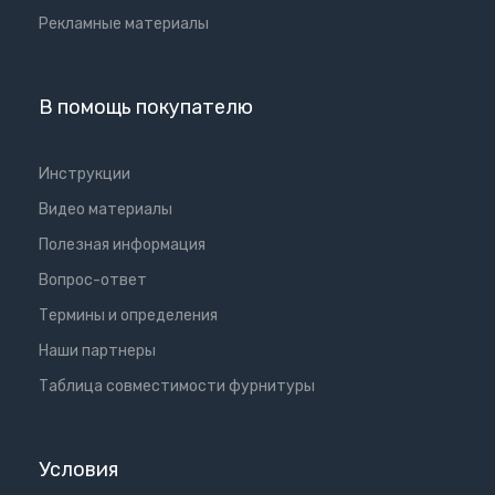
Рекламные материалы
В помощь покупателю
Инструкции
Видео материалы
Полезная информация
Вопрос-ответ
Термины и определения
Наши партнеры
Таблица совместимости фурнитуры
Условия