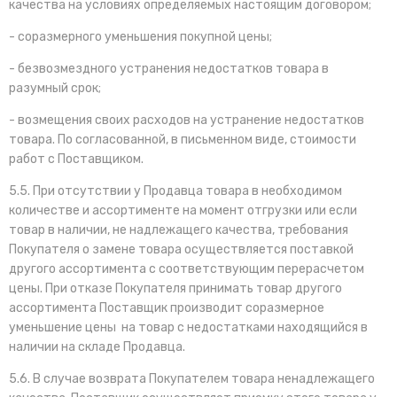
качества на условиях определяемых настоящим договором;
- соразмерного уменьшения покупной цены;
- безвозмездного устранения недостатков товара в
разумный срок;
- возмещения своих расходов на устранение недостатков
товара. По согласованной, в письменном виде, стоимости
работ с Поставщиком.
5.5. При отсутствии у Продавца товара в необходимом
количестве и ассортименте на момент отгрузки или если
товар в наличии, не надлежащего качества, требования
Покупателя о замене товара осуществляется поставкой
другого ассортимента с соответствующим перерасчетом
цены. При отказе Покупателя принимать товар другого
ассортимента Поставщик производит соразмерное
уменьшение цены на товар с недостатками находящийся в
наличии на складе Продавца.
5.6. В случае возврата Покупателем товара ненадлежащего