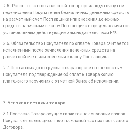
2.5. Расчеты за поставленный товар производятся путем
перечисления Покупателем безналичных денежных средств
на расчетный счет Поставщика или внесения денежных
средств наличными в кассу Поставщика в пределах лимитов,
установленных действующим законодательством РФ.
2.6. Обязательство Покупателя по оплате Товара считается
исполненным после зачисления денежных средств на
расчетный счет, или внесения в кассу Поставщика.
2.7. Поставщик до отгрузки товара вправе потребовать у
Покупателя подтверждение об оплате Товара копию
платежного поручения с отметкой банка об исполнении.
3. Условия поставки товара
3.1. Поставка Товара осуществляется на основании заявок
Покупателя, являющихся неотъемлемой частью настоящего
Договора.