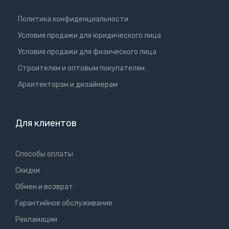
Политика конфиденциальности
Условия продажи для юридического лица
Условия продажи для физического лица
Cтроителям и оптовым покупателям
Aрхитекторам и дизайнерам
Для клиентов
Способы оплаты
Скидки
Обмен и возврат
Гарантийное обслуживание
Рекламации