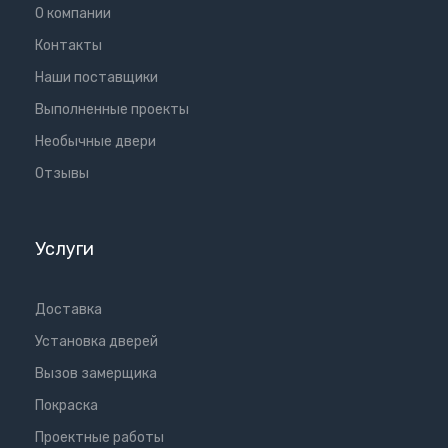
О компании
Контакты
Наши поставщики
Выполненные проекты
Необычные двери
Отзывы
Услуги
Доставка
Установка дверей
Вызов замерщика
Покраска
Проектные работы