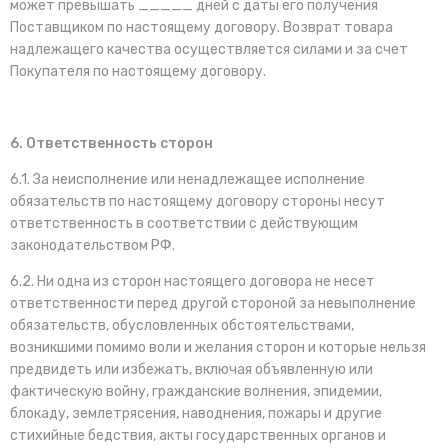
может превышать _____ дней с даты его получения
Поставщиком по настоящему договору. Возврат товара
надлежащего качества осуществляется силами и за счет
Покупателя по настоящему договору.
6. Ответственность сторон
6.1. За неисполнение или ненадлежащее исполнение
обязательств по настоящему договору стороны несут
ответственность в соответствии с действующим
законодательством РФ.
6.2. Ни одна из сторон настоящего договора не несет
ответственности перед другой стороной за невыполнение
обязательств, обусловленных обстоятельствами,
возникшими помимо воли и желания сторон и которые нельзя
предвидеть или избежать, включая объявленную или
фактическую войну, гражданские волнения, эпидемии,
блокаду, землетрясения, наводнения, пожары и другие
стихийные бедствия, акты государственных органов и