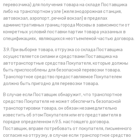
перевозчика) для получения товара на складе Поставщика
либо на транспортном узле (железнодорожная станция,
автовокзал, аэропорт, речной вокзал) в пределах
административных границ города Москвы в зависимости от
конкретных условий поставки партии товара указанных в
спецификациях, являющихся неотъемлемой частью договора.
3.9. При выборке товара, отгрузка со склада Поставщика
осуществляется силами и средствами Поставщика на
автотранспортные средства Покупателя, которые должны
быть приспособлены для безопасной перевозки товара.
Транспортное средство предоставляемое Покупателем
должно быть пригодно для перевозки товара.
В случае если Поставщик обнаружит, что транспортное
средство Покупателя не может обеспечить безопасной
транспортировки товара, он обязан незамедлительно
известить об этом Покупателя или его представителя в
порядке определенном п.9.5. настоящего договора.
Поставщик, вправе потребовать от покупателя, письменного
согласия на отгрузку, в случае если транспортное средство