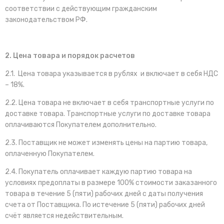
соответствии с действующим гражданским
законодательством РФ.
2. Цена товара и порядок расчетов
2.1. Цена товара указывается в рублях и включает в себя НДС
– 18%.
2.2. Цена товара не включает в себя транспортные услуги по
доставке товара. Транспортные услуги по доставке товара
оплачиваются Покупателем дополнительно.
2.3. Поставщик не может изменять цены на партию товара,
оплаченную Покупателем.
2.4. Покупатель оплачивает каждую партию товара на
условиях предоплаты в размере 100% стоимости заказанного
товара в течение 5 (пяти) рабочих дней с даты получения
счета от Поставщика. По истечение 5 (пяти) рабочих дней
счёт является недействительным.