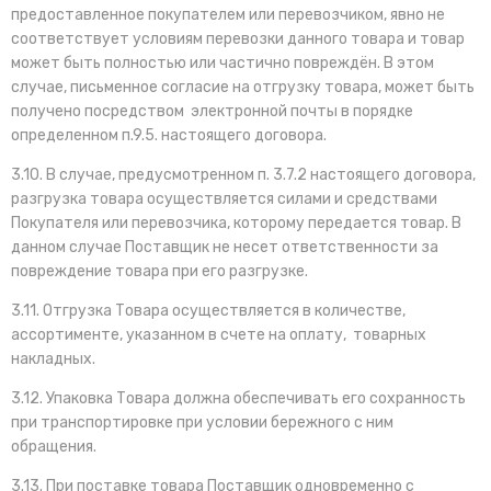
предоставленное покупателем или перевозчиком, явно не
соответствует условиям перевозки данного товара и товар
может быть полностью или частично повреждён. В этом
случае, письменное согласие на отгрузку товара, может быть
получено посредством электронной почты в порядке
определенном п.9.5. настоящего договора.
3.10. В случае, предусмотренном п. 3.7.2 настоящего договора,
разгрузка товара осуществляется силами и средствами
Покупателя или перевозчика, которому передается товар. В
данном случае Поставщик не несет ответственности за
повреждение товара при его разгрузке.
3.11. Отгрузка Товара осуществляется в количестве,
ассортименте, указанном в счете на оплату, товарных
накладных.
3.12. Упаковка Товара должна обеспечивать его сохранность
при транспортировке при условии бережного с ним
обращения.
3.13. При поставке товара Поставщик одновременно с