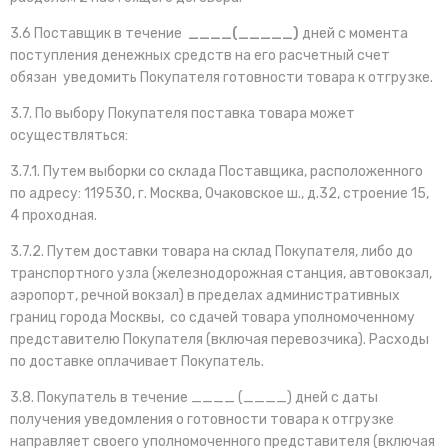
3.6 Поставщик в течение
____(_____)
дней с момента
поступления денежных средств на его расчетный счет
обязан уведомить Покупателя готовности товара к отгрузке.
3.7. По выбору Покупателя поставка товара может
осуществляться:
3.7.1. Путем выборки со склада Поставщика, расположенного
по адресу: 119530, г. Москва, Очаковское ш., д.32, строение 15,
4 проходная.
3.7.2. Путем доставки товара на склад Покупателя, либо до
транспортного узла (железнодорожная станция, автовокзал,
аэропорт, речной вокзал) в пределах административных
границ города Москвы, со сдачей товара уполномоченному
представителю Покупателя (включая перевозчика). Расходы
по доставке оплачивает Покупатель.
3.8. Покупатель в течение ____ (____) дней с даты
получения уведомления о готовности товара к отгрузке
направляет своего уполномоченного представителя (включая