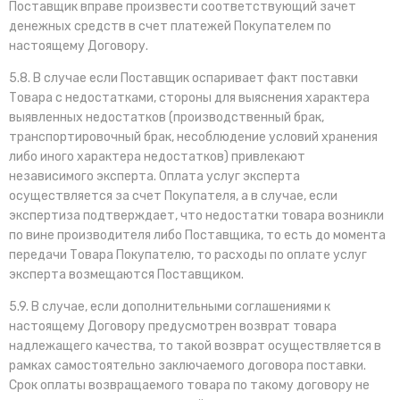
Поставщик вправе произвести соответствующий зачет
денежных средств в счет платежей Покупателем по
настоящему Договору.
5.8. В случае если Поставщик оспаривает факт поставки
Товара с недостатками, стороны для выяснения характера
выявленных недостатков (производственный брак,
транспортировочный брак, несоблюдение условий хранения
либо иного характера недостатков) привлекают
независимого эксперта. Оплата услуг эксперта
осуществляется за счет Покупателя, а в случае, если
экспертиза подтверждает, что недостатки товара возникли
по вине производителя либо Поставщика, то есть до момента
передачи Товара Покупателю, то расходы по оплате услуг
эксперта возмещаются Поставщиком.
5.9. В случае, если дополнительными соглашениями к
настоящему Договору предусмотрен возврат товара
надлежащего качества, то такой возврат осуществляется в
рамках самостоятельно заключаемого договора поставки.
Срок оплаты возвращаемого товара по такому договору не