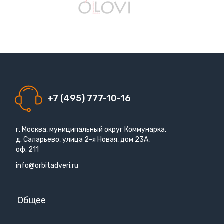
+7 (495) 777-10-16
г. Москва, муниципальный округ Коммунарка,
д. Саларьево, улица 2-я Новая, дом 23А,
оф. 211
info@orbitadveri.ru
Общее