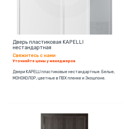
Дверь пластиковая KAPELLI
нестандартная
Свяжитесь с нами
Уточняйте цены у менеджеров
Двери KAPELLI пластиковые нестандартные. Белые,
МОНОКОЛОР, цветные в ПВХ пленке и Экошпоне.