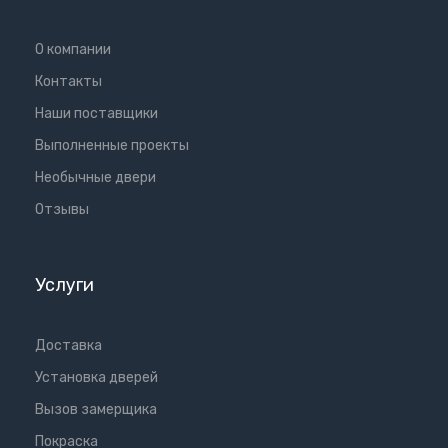
О компании
Контакты
Наши поставщики
Выполненные проекты
Необычные двери
Отзывы
Услуги
Доставка
Установка дверей
Вызов замерщика
Покраска