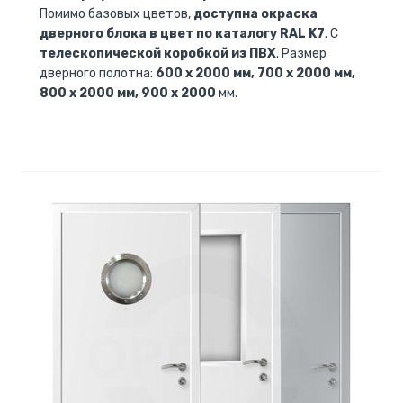
Помимо базовых цветов,
доступна окраска
дверного блока в цвет по каталогу RAL K7
. С
телескопической коробкой из ПВХ
. Размер
дверного полотна:
600 x 2000 мм, 700 x 2000 мм,
800 x 2000 мм, 900 x 2000
мм.