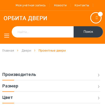
Моя учётная запись
Новости
Контакты
Поиск
Главная
Двери
Проектные двери
Производитель
Размер
Цвет