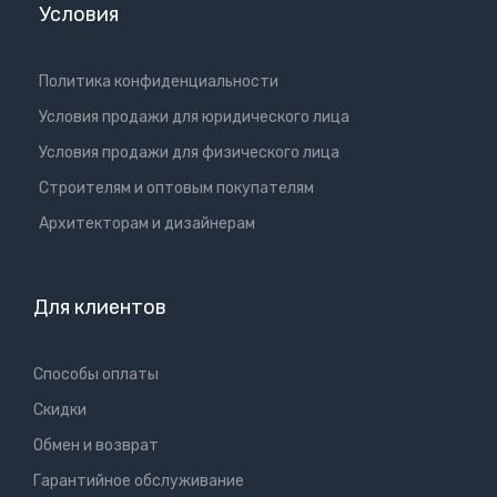
Условия
Политика конфиденциальности
Условия продажи для юридического лица
Условия продажи для физического лица
Cтроителям и оптовым покупателям
Aрхитекторам и дизайнерам
Для клиентов
Способы оплаты
Скидки
Обмен и возврат
Гарантийное обслуживание