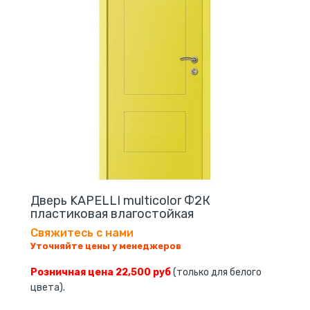
Дверь KAPELLI multicolor Ф2К
пластиковая влагостойкая
Свяжитесь с нами
Уточняйте цены у менеджеров
Розничная цена 22,500 руб
(только для белого
цвета).