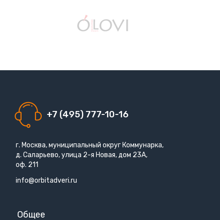
+7 (495) 777-10-16
г. Москва, муниципальный округ Коммунарка,
д. Саларьево, улица 2-я Новая, дом 23А,
оф. 211
info@orbitadveri.ru
Общее