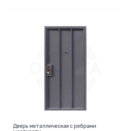
Дверь металлическая с ребрами