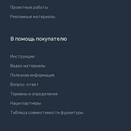
Проектные работы
Рекламные материалы
В помощь покупателю
Инструкции
Видео материалы
Полезная информация
Вопрос-ответ
Термины и определения
Наши партнеры
Таблица совместимости фурнитуры