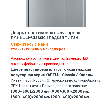
Дверь пластиковая полуторная
KAPELLI-Classic Гладкая титан
Свяжитесь с нами
Уточняйте цены у менеджеров
Распродажа остатков в цветах (пленках ПВХ),
снятых фабрикой с производства
Дверь пластиковая влагостойкая гладкая
полуторная серия KAPELLI-Classic / Капель.
Интехпласт, Россия. С телескопической коробкой из
ПВХ. Цвет:
титан
. Размер дверного полотна:
(800+300)х2000 мм, (900+300)х2000 мм,
(800+400)х2000 мм, (900+400)х2000 мм
.