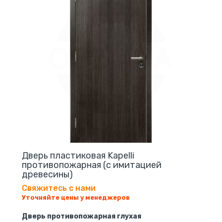
Дверь пластиковая Kapelli
противопожарная (с имитацией
древесины)
Свяжитесь с нами
Уточняйте цены у менеджеров
Дверь противопожарная глухая