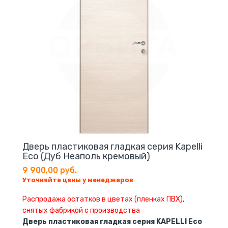
Дверь пластиковая гладкая серия Kapelli
Eco (Дуб Неаполь кремовый)
9 900,00 руб.
Уточняйте цены у менеджеров
Распродажа остатков в цветах (пленках ПВХ),
снятых фабрикой с производства
Дверь пластиковая гладкая серия KAPELLI Eco