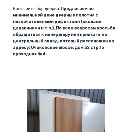
Большой выбор дверей.
Предлагаем по
минимальной цене дверные полотна с
незначительными дефектами (сколами,
царапинами и т.п.). По всем вопросам просьба
обращаться к менеджеру или приехать на
центральный склад, который расположен по
адресу: Очаковское шоссе, дом 32 стр.15
проходная №4.