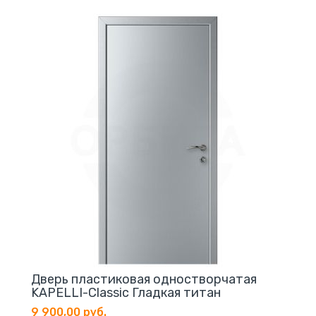
Дверь пластиковая одностворчатая
KAPELLI-Classic Гладкая титан
9 900,00 руб.