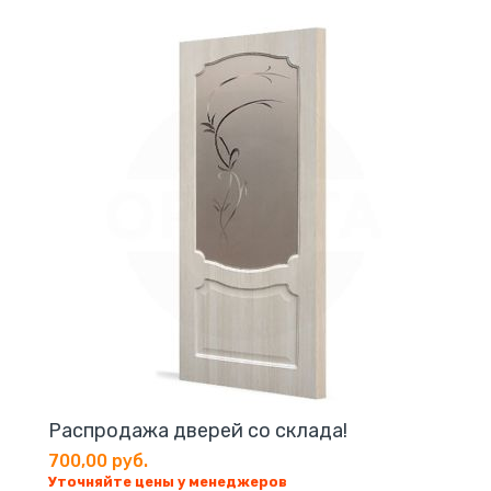
Распродажа дверей со склада!
700,00 руб.
Уточняйте цены у менеджеров