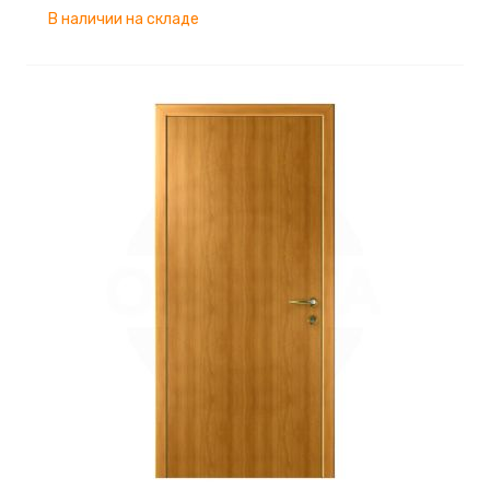
В наличии на складе