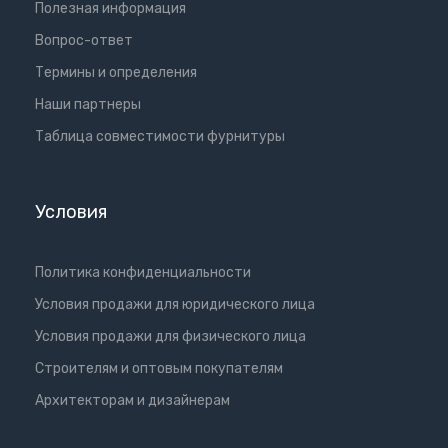
Полезная информация
Вопрос-ответ
Термины и определения
Наши партнеры
Таблица совместимости фурнитуры
Условия
Политика конфиденциальности
Условия продажи для юридического лица
Условия продажи для физического лица
Cтроителям и оптовым покупателям
Aрхитекторам и дизайнерам