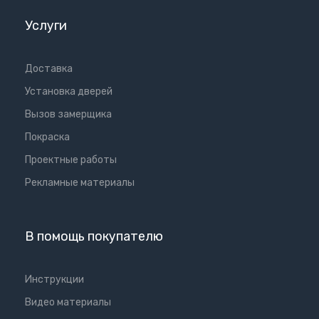
Услуги
Доставка
Установка дверей
Вызов замерщика
Покраска
Проектные работы
Рекламные материалы
В помощь покупателю
Инструкции
Видео материалы