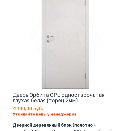
Дверь Орбита CPL одностворчатая
глухая белая (торец 2мм)
4 100,00 руб.
Уточняйте цены у менеджеров
Дверной деревянный блок (полотно +