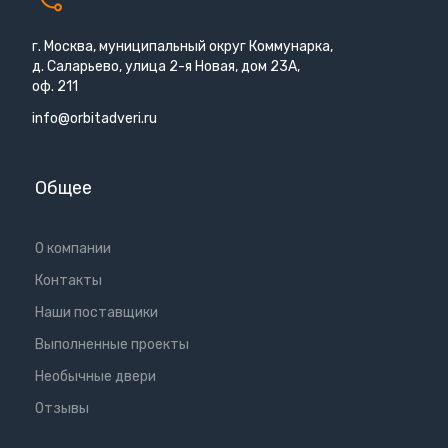
г. Москва, муниципальный округ Коммунарка,
д. Саларьево, улица 2-я Новая, дом 23А,
оф. 211
info@orbitadveri.ru
Общее
О компании
Контакты
Наши поставщики
Выполненные проекты
Необычные двери
Отзывы