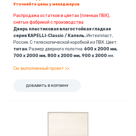
Уточняйте цены у менеджеров
Распродажа остатков в цветах (пленках ПВХ),
снятых фабрикой с производства
Дверь пластиковая влагостойкая гладкая
серия KAPELLI-Classic / Капель.
Интехпласт,
Россия. С телескопической коробкой из ПВХ. Цвет:
титан
. Размер дверного полотна:
600 x 2000 мм,
700 x 2000 мм, 800 x 2000 мм, 900 x 2000
мм.
См. выполненный проект >>
ДОБАВИТЬ В КОРЗИНУ