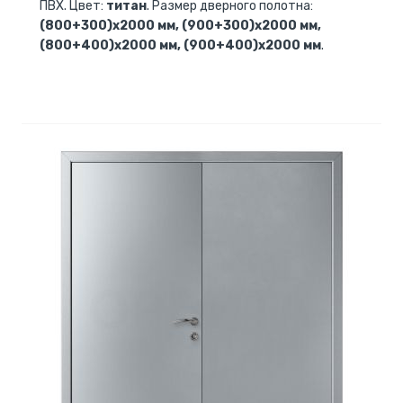
ПВХ. Цвет:
титан
. Размер дверного полотна:
(800+300)х2000 мм, (900+300)х2000 мм,
(800+400)х2000 мм, (900+400)х2000 мм
.