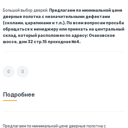
Большой выбор дверей.
Предлагаем по минимальной цене
дверные полотна с незначительными дефектами
(сколами, царапинами и т.п.). По всем вопросам просьба
обращаться к менеджеру или приехать на центральный
склад, который расположен по адресу: Очаковское
шоссе, дом 32 стр.15 проходная №4.
Подробнее
Предлагаем по минимальной цене дверные полотна с