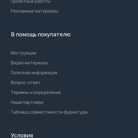
Проектные работы
Рекламные материалы
В помощь покупателю
Инструкции
Видео материалы
Полезная информация
Вопрос-ответ
Термины и определения
Наши партнеры
Таблица совместимости фурнитуры
Условия