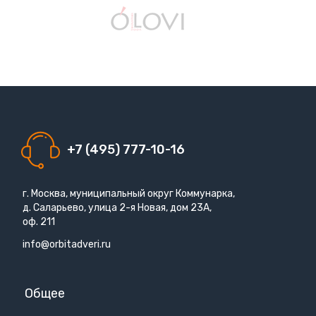
+7 (495) 777-10-16
г. Москва, муниципальный округ Коммунарка,
д. Саларьево, улица 2-я Новая, дом 23А,
оф. 211
info@orbitadveri.ru
Общее