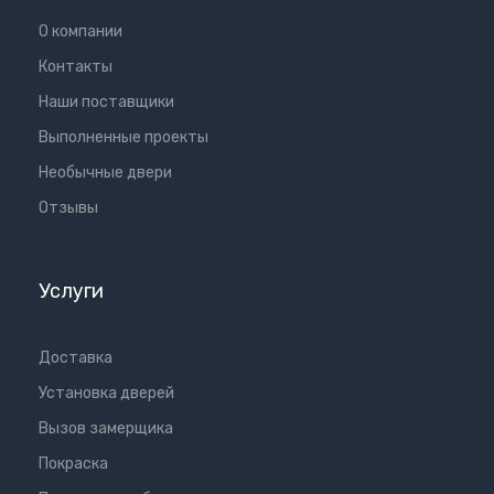
О компании
Контакты
Наши поставщики
Выполненные проекты
Необычные двери
Отзывы
Услуги
Доставка
Установка дверей
Вызов замерщика
Покраска