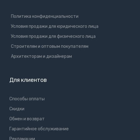
Политика конфиденциальности
Условия продажи для юридического лица
Условия продажи для физического лица
Cтроителям и оптовым покупателям
Aрхитекторам и дизайнерам
Для клиентов
Способы оплаты
Скидки
Обмен и возврат
Гарантийное обслуживание
Рекламации