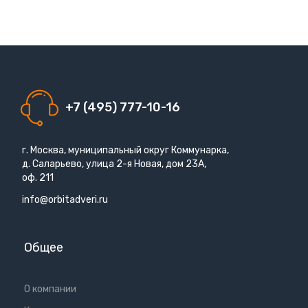
+7 (495) 777-10-16
г. Москва, муниципальный округ Коммунарка,
д. Саларьево, улица 2-я Новая, дом 23А,
оф. 211
info@orbitadveri.ru
Общее
О компании