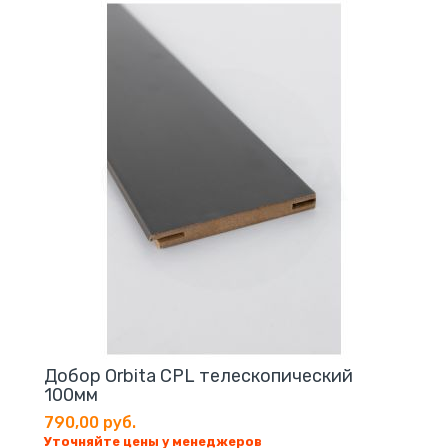
Добор Orbita CPL телескопический
100мм
790,00 руб.
Уточняйте цены у менеджеров