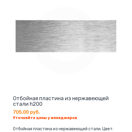
Отбойная пластина из нержавеющей
стали h200
705,00 руб.
Уточняйте цены у менеджеров
Отбойная пластина из нержавеющей стали. Цвет: