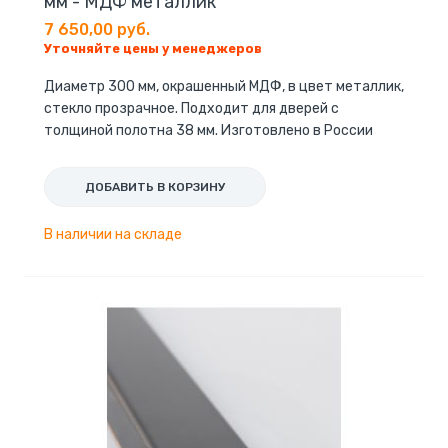
мм - МДФ металлик
7 650,00 руб.
Уточняйте цены у менеджеров
Диаметр 300 мм, окрашенный МДФ, в цвет металлик,
стекло прозрачное. Подходит для дверей с
толщиной полотна 38 мм. Изготовлено в России
ДОБАВИТЬ В КОРЗИНУ
В наличии на складе