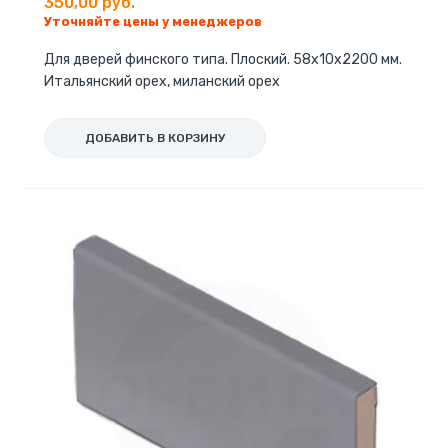
350,00 руб.
Уточняйте цены у менеджеров
Для дверей финского типа. Плоский. 58x10x2200 мм.
Итальянский орех, миланский орех
ДОБАВИТЬ В КОРЗИНУ