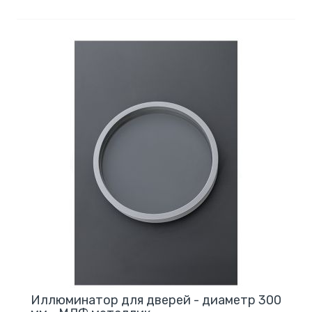
Иллюминатор для дверей - диаметр 300