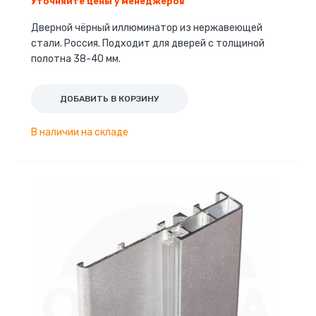
Уточняйте цены у менеджеров
Дверной чёрный иллюминатор из нержавеющей
стали. Россия. Подходит для дверей с толщиной
полотна 38-40 мм.
ДОБАВИТЬ В КОРЗИНУ
В наличии на складе