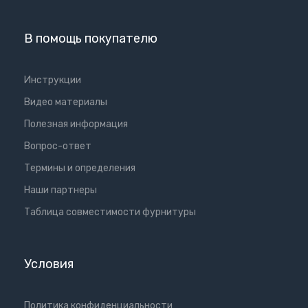
В помощь покупателю
Инструкции
Видео материалы
Полезная информация
Вопрос-ответ
Термины и определения
Наши партнеры
Таблица совместимости фурнитуры
Условия
Политика конфиденциальности