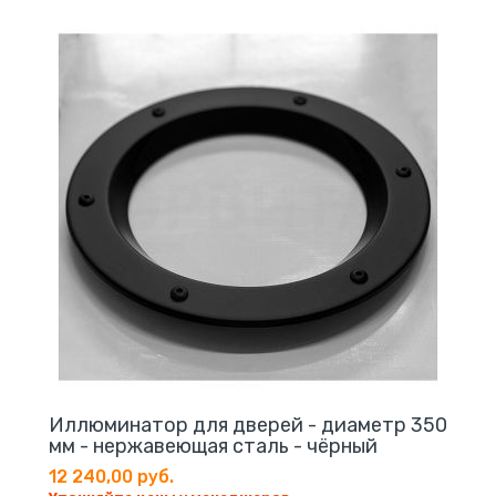
Иллюминатор для дверей - диаметр 350
мм - нержавеющая сталь - чёрный
12 240,00 руб.