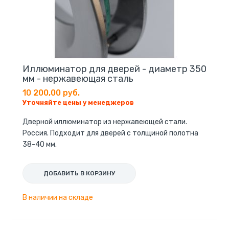
Иллюминатор для дверей - диаметр 350
мм - нержавеющая сталь
10 200,00 руб.
Уточняйте цены у менеджеров
Дверной иллюминатор из нержавеющей стали.
Россия. Подходит для дверей с толщиной полотна
38-40 мм.
ДОБАВИТЬ В КОРЗИНУ
В наличии на складе