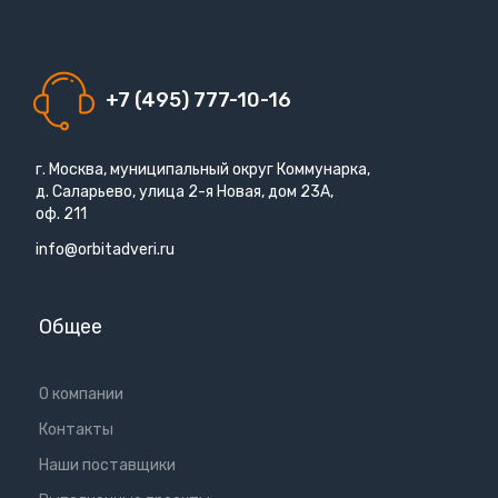
+7 (495) 777-10-16
г. Москва, муниципальный округ Коммунарка,
д. Саларьево, улица 2-я Новая, дом 23А,
оф. 211
info@orbitadveri.ru
Общее
О компании
Контакты
Наши поставщики