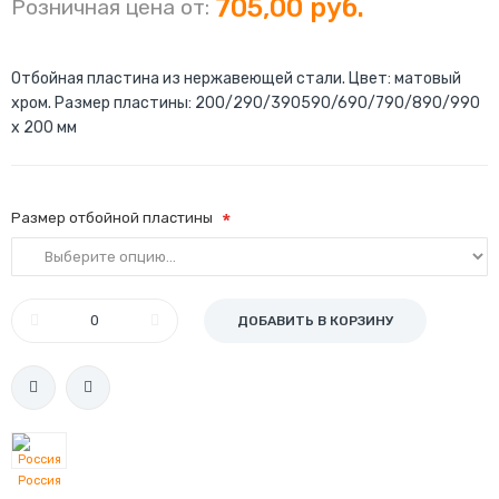
705,00 руб.
Розничная цена от:
Отбойная пластина из нержавеющей стали. Цвет: матовый
хром. Размер пластины: 200/290/390590/690/790/890/990
х 200 мм
Размер отбойной пластины
ДОБАВИТЬ В КОРЗИНУ
Россия