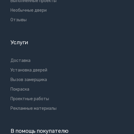
Выполненные проекты
Необычные двери
Отзывы
Услуги
Доставка
Установка дверей
Вызов замерщика
Покраска
Проектные работы
Рекламные материалы
В помощь покупателю