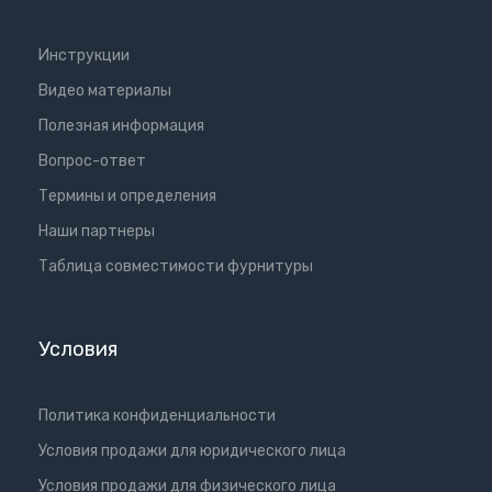
Инструкции
Видео материалы
Полезная информация
Вопрос-ответ
Термины и определения
Наши партнеры
Таблица совместимости фурнитуры
Условия
Политика конфиденциальности
Условия продажи для юридического лица
Условия продажи для физического лица