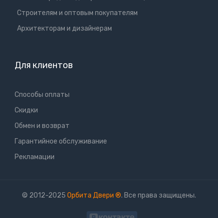
Cтроителям и оптовым покупателям
Aрхитекторам и дизайнерам
Для клиентов
Способы оплаты
Скидки
Обмен и возврат
Гарантийное обслуживание
Рекламации
© 2012-2025
Орбита Двери
®
. Все права защищены.