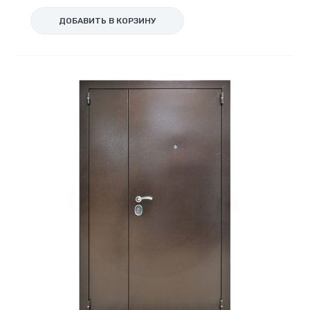
ДОБАВИТЬ В КОРЗИНУ