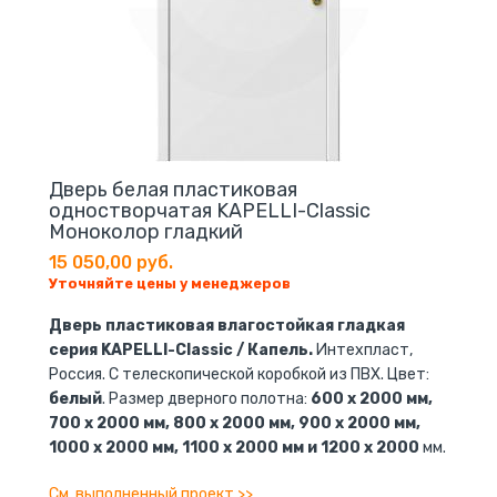
Дверь белая пластиковая
одностворчатая KAPELLI-Classic
Моноколор гладкий
15 050,00 руб.
Уточняйте цены у менеджеров
Дверь пластиковая влагостойкая гладкая
серия KAPELLI-Classic / Капель.
Интехпласт,
Россия. С телескопической коробкой из ПВХ. Цвет:
белый
. Размер дверного полотна:
600 x 2000 мм,
700 x 2000 мм, 800 x 2000 мм, 900 x 2000 мм,
1000 x 2000 мм, 1100 x 2000 мм и 1200 x 2000
мм.
См. выполненный проект >>