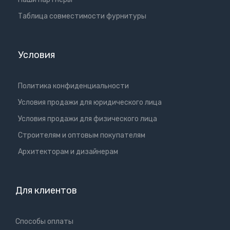
Таблица совместимости фурнитуры
Условия
Политика конфиденциальности
Условия продажи для юридического лица
Условия продажи для физического лица
Cтроителям и оптовым покупателям
Aрхитекторам и дизайнерам
Для клиентов
Способы оплаты