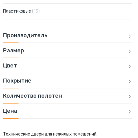
позиции
Пластиковые
15
Производитель
Размер
Цвет
Покрытие
Количество полотен
Цена
Технические двери для нежилых помещений,