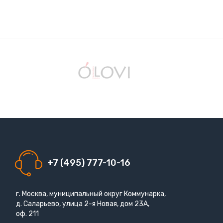
+7 (495) 777-10-16
г. Москва, муниципальный округ Коммунарка,
д. Саларьево, улица 2-я Новая, дом 23А,
оф. 211