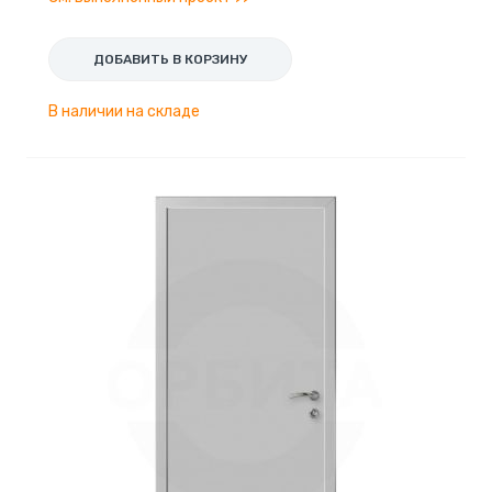
ДОБАВИТЬ В КОРЗИНУ
В наличии на складе