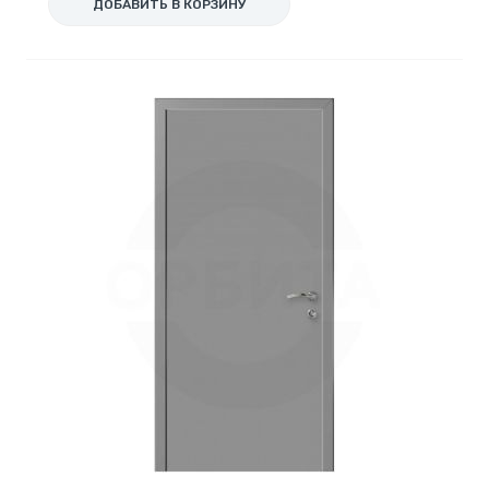
ДОБАВИТЬ В КОРЗИНУ