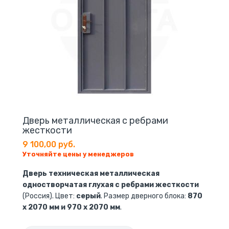
Дверь металлическая с ребрами
жесткости
9 100,00 руб.
Уточняйте цены у менеджеров
Дверь техническая металлическая
одностворчатая глухая с ребрами жесткости
(Россия). Цвет:
серый
. Размер дверного блока:
870
х 2070 мм и 970 х 2070 мм
.