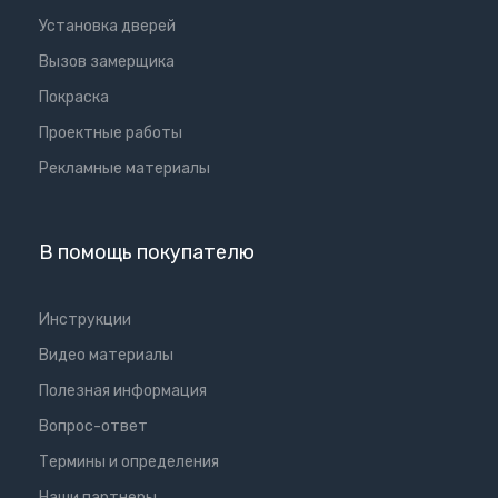
Установка дверей
Вызов замерщика
Покраска
Проектные работы
Рекламные материалы
В помощь покупателю
Инструкции
Видео материалы
Полезная информация
Вопрос-ответ
Термины и определения
Наши партнеры