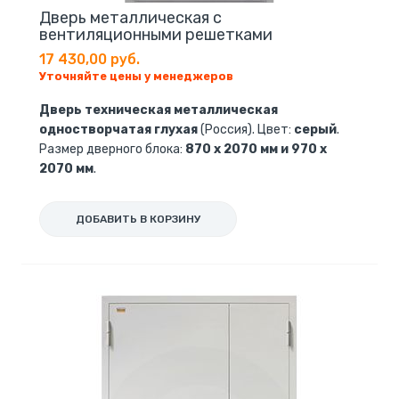
Дверь металлическая с
вентиляционными решетками
17 430,00 руб.
Уточняйте цены у менеджеров
Дверь техническая металлическая
одностворчатая глухая
(Россия). Цвет:
серый
.
Размер дверного блока:
870 х 2070 мм и 970 х
2070 мм
.
ДОБАВИТЬ В КОРЗИНУ