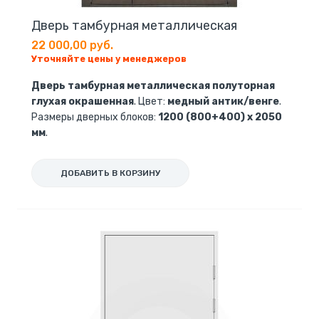
Дверь тамбурная металлическая
22 000,00 руб.
Уточняйте цены у менеджеров
Дверь тамбурная металлическая полуторная
глухая окрашенная
. Цвет:
медный антик/венге
.
Размеры дверных блоков:
1200 (800+400) х 2050
мм
.
ДОБАВИТЬ В КОРЗИНУ