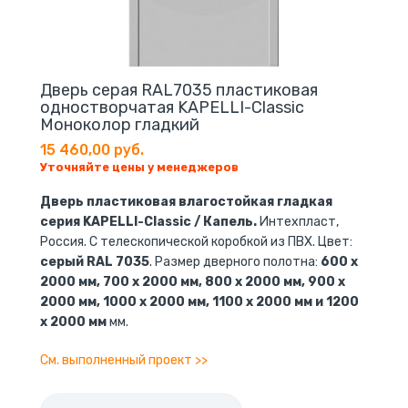
Дверь серая RAL7035 пластиковая
одностворчатая KAPELLI-Classic
Моноколор гладкий
15 460,00 руб.
Уточняйте цены у менеджеров
Дверь пластиковая влагостойкая гладкая
серия KAPELLI-Classic / Капель.
Интехпласт,
Россия. С телескопической коробкой из ПВХ. Цвет:
серый RAL 7035
. Размер дверного полотна:
600 x
2000 мм, 700 x 2000 мм, 800 x 2000 мм, 900 x
2000 мм, 1000 x 2000 мм, 1100 x 2000 мм и 1200
x 2000 мм
мм.
См. выполненный проект >>