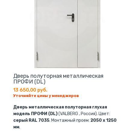
Дверь полуторная металлическая
ПРОФИ (DL)
13 650,00 руб.
Уточняйте цены у менеджеров
Дверь металлическая полуторная глухая
модель ПРОФИ (DL)
(VALBERG , Россия). Цвет:
серый RAL 7035
. Монтажный проем:
2050 x 1250
мм
.