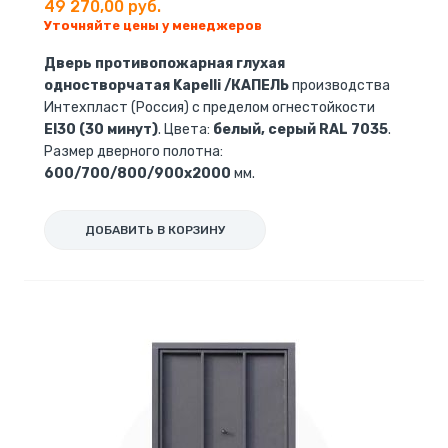
49 270,00 руб.
Уточняйте цены у менеджеров
Дверь противопожарная глухая
одностворчатая Kapelli /КАПЕЛЬ
производства
Интехпласт (Россия) с пределом огнестойкости
EI30 (30 минут)
. Цвета:
белый, серый RAL 7035
.
Размер дверного полотна:
600/700/800/900х2000
мм.
ДОБАВИТЬ В КОРЗИНУ