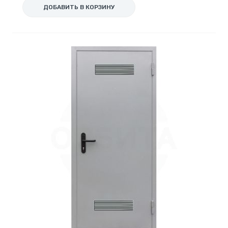
ДОБАВИТЬ В КОРЗИНУ