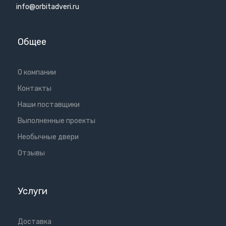
info@orbitadveri.ru
Общее
О компании
Контакты
Наши поставщики
Выполненные проекты
Необычные двери
Отзывы
Услуги
Доставка