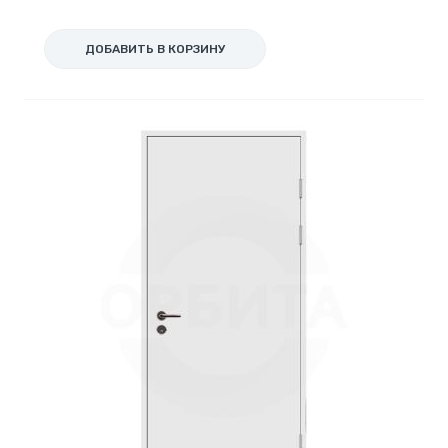
ДОБАВИТЬ В КОРЗИНУ