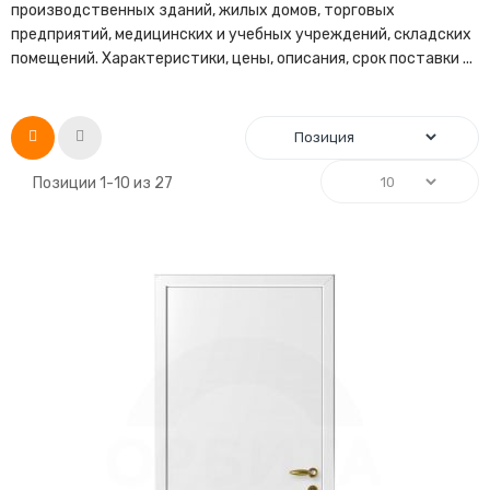
производственных зданий, жилых домов, торговых
предприятий, медицинских и учебных учреждений, складских
помещений. Характеристики, цены, описания, срок поставки ...
Список
Сетка
Позиции
1
-
10
из
27