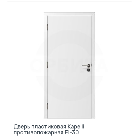
Дверь пластиковая Kapelli
противопожарная EI-30