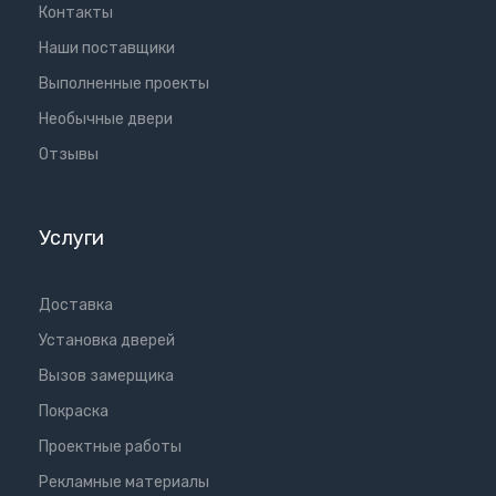
Контакты
Наши поставщики
Выполненные проекты
Необычные двери
Отзывы
Услуги
Доставка
Установка дверей
Вызов замерщика
Покраска
Проектные работы
Рекламные материалы