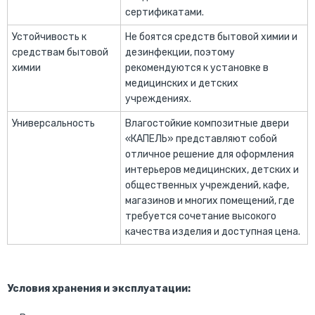
сертификатами.
Устойчивость к
Не боятся средств бытовой химии и
средствам бытовой
дезинфекции, поэтому
химии
рекомендуются к установке в
медицинских и детских
учреждениях.
Универсальность
Влагостойкие композитные двери
«КАПЕЛЬ» представляют собой
отличное решение для оформления
интерьеров медицинских, детских и
общественных учреждений, кафе,
магазинов и многих помещений, где
требуется сочетание высокого
качества изделия и доступная цена.
Условия хранения и эксплуатации: