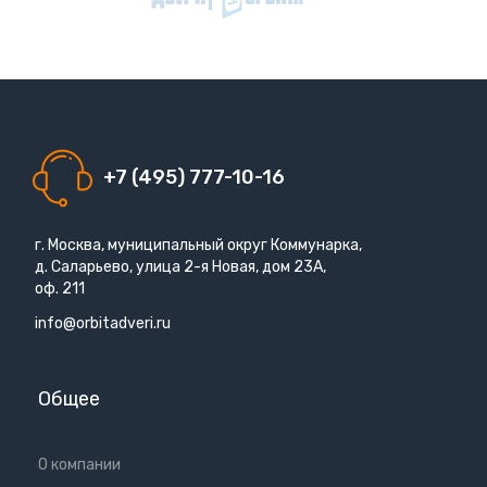
+7 (495) 777-10-16
г. Москва, муниципальный округ Коммунарка,
д. Саларьево, улица 2-я Новая, дом 23А,
оф. 211
info@orbitadveri.ru
Общее
О компании