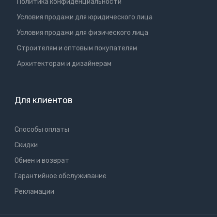
Политика конфиденциальности
Условия продажи для юридического лица
Условия продажи для физического лица
Cтроителям и оптовым покупателям
Aрхитекторам и дизайнерам
Для клиентов
Способы оплаты
Скидки
Обмен и возврат
Гарантийное обслуживание
Рекламации