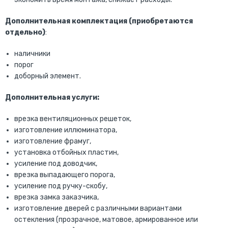
Дополнительная комплектация (приобретаются
отдельно)
:
наличники
порог
доборный элемент.
Дополнительная услуги:
врезка вентиляционных решеток,
изготовление иллюминатора,
изготовление фрамуг,
установка отбойных пластин,
усиление под доводчик,
врезка выпадающего порога,
усиление под ручку-скобу,
врезка замка заказчика,
изготовление дверей с различными вариантами
остекления (прозрачное, матовое, армированное или