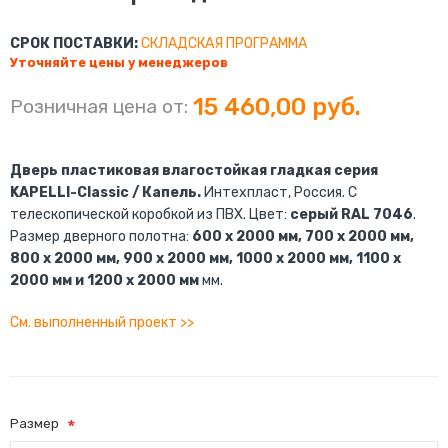
СРОК ПОСТАВКИ:
СКЛАДСКАЯ ПРОГРАММА
Уточняйте цены у менеджеров
15 460,00 руб.
Розничная цена от:
Дверь пластиковая влагостойкая гладкая серия
KAPELLI-Classic / Капель.
Интехпласт, Россия. С
телескопической коробкой из ПВХ. Цвет:
серый RAL 7046
.
Размер дверного полотна:
600 x 2000 мм, 700 x 2000 мм,
800 x 2000 мм, 900 x 2000 мм, 1000 x 2000 мм, 1100 x
2000 мм и 1200 x 2000 мм
мм.
См. выполненный проект >>
Размер