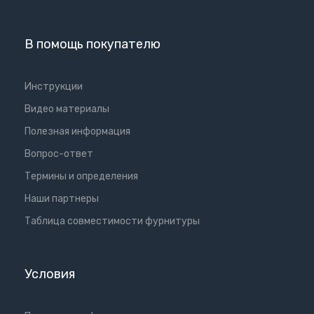
В помощь покупателю
Инструкции
Видео материалы
Полезная информация
Вопрос-ответ
Термины и определения
Наши партнеры
Таблица совместимости фурнитуры
Условия