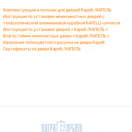
Комплектующие и погонаж для дверей Kapelli /КАПЕЛЬ
Инструкция по установке межкомнатных дверей с
телескопической алюминиевой коробкой KAPELLI-universal
Инструкция по установке дверей « Kapelli /КАПЕЛЬ »
Влагостойкие композитные двери « Kapelli /КАПЕЛЬ »
Нанесение полноцветного рисунка на двери Kapelli
Сертификаты на двери Kapelli /КАПЕЛЬ