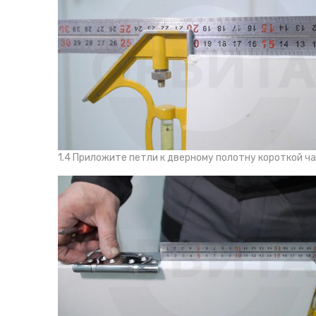
1.4 Приложите петли к дверному полотну короткой ч