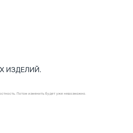
Х ИЗДЕЛИЙ.
лостность. Потом изменить будет уже невозможно.