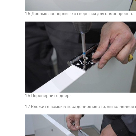
1.5 Дрелью засверлите отверстия для самонарезов.
1.6 Переверните дверь.
1.7 Вложите замок в посадочное место, выполненное 