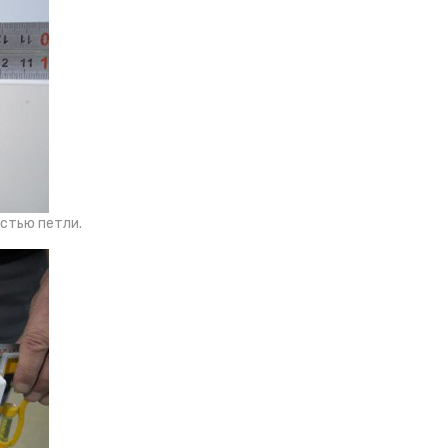
астью петли.