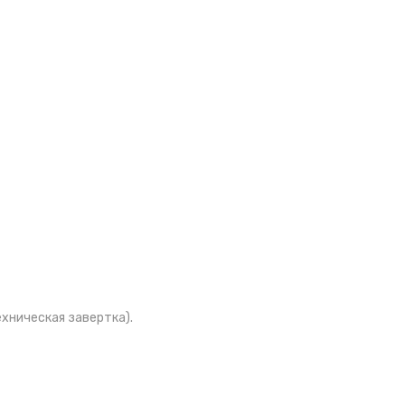
ехническая завертка).