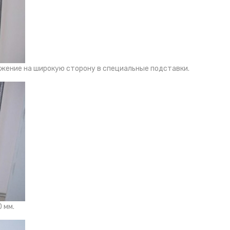
ожение на широкую сторону в специальные подставки.
 мм.