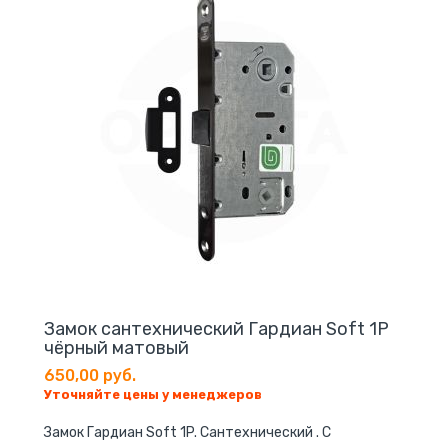
Замок cантехнический Гардиан Soft 1P
чёрный матовый
650,00 руб.
Уточняйте цены у менеджеров
Замок Гардиан Soft 1P. Cантехнический . С