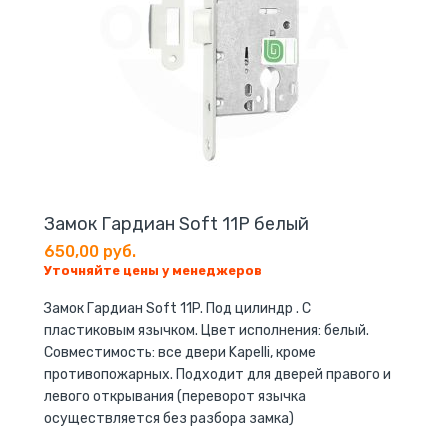
Замок Гардиан Soft 11P белый
650,00 руб.
Уточняйте цены у менеджеров
Замок Гардиан Soft 11P. Под цилиндр . С
пластиковым язычком. Цвет исполнения: белый.
Совместимость: все двери Kapelli, кроме
противопожарных. Подходит для дверей правого и
левого открывания (переворот язычка
осуществляется без разбора замка)