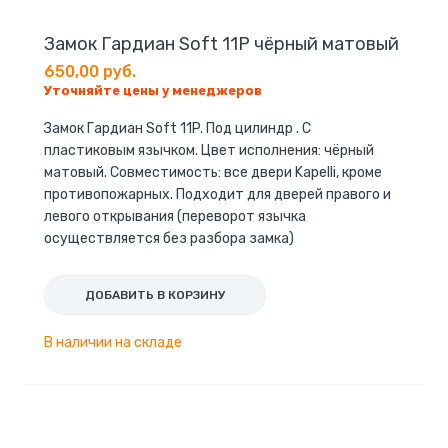
Замок Гардиан Soft 11P чёрный матовый
650,00 руб.
Уточняйте цены у менеджеров
Замок Гардиан Soft 11P. Под цилиндр . С
пластиковым язычком. Цвет исполнения: чёрный
матовый. Совместимость: все двери Kapelli, кроме
противопожарных. Подходит для дверей правого и
левого открывания (переворот язычка
осуществляется без разбора замка)
ДОБАВИТЬ В КОРЗИНУ
В наличии на складе