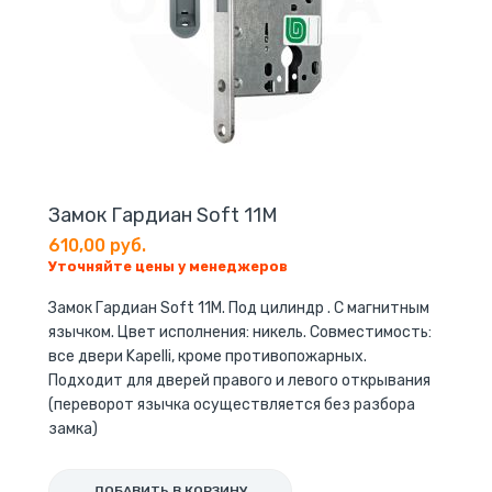
Замок Гардиан Soft 11М
610,00 руб.
Уточняйте цены у менеджеров
Замок Гардиан Soft 11M. Под цилиндр . С магнитным
язычком. Цвет исполнения: никель. Совместимость:
все двери Kapelli, кроме противопожарных.
Подходит для дверей правого и левого открывания
(переворот язычка осуществляется без разбора
замка)
ДОБАВИТЬ В КОРЗИНУ