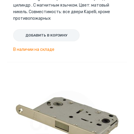
цилиндр . С магнитным язычком. Цвет: матовый
никель. Совместимость: все двери Kapelli, кроме
противопожарных
ДОБАВИТЬ В КОРЗИНУ
В наличии на складе