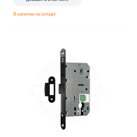
В наличии на складе