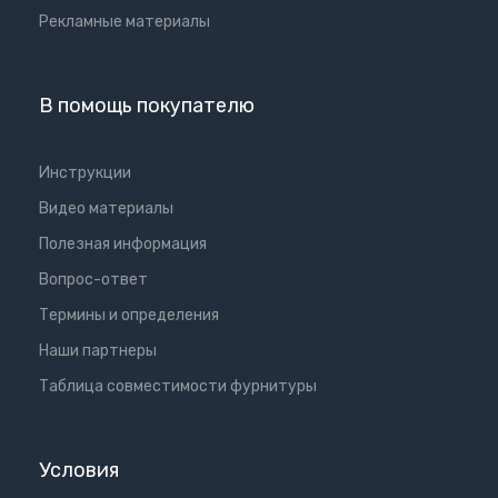
Рекламные материалы
В помощь покупателю
Инструкции
Видео материалы
Полезная информация
Вопрос-ответ
Термины и определения
Наши партнеры
Таблица совместимости фурнитуры
Условия