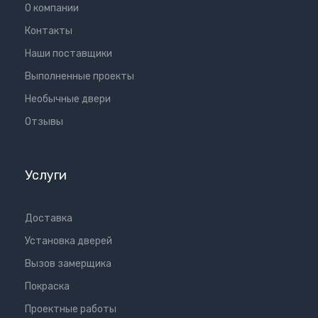
О компании
Контакты
Наши поставщики
Выполненные проекты
Необычные двери
Отзывы
Услуги
Доставка
Установка дверей
Вызов замерщика
Покраска
Проектные работы