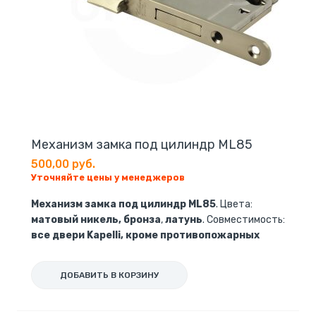
Механизм замка под цилиндр ML85
500,00 руб.
Уточняйте цены у менеджеров
Механизм замка под цилиндр ML85
. Цвета:
матовый никель, бронза
,
латунь
. Совместимость:
все двери Kapelli, кроме противопожарных
ДОБАВИТЬ В КОРЗИНУ