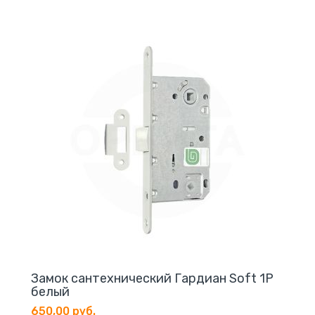
Замок cантехнический Гардиан Soft 1P
белый
650,00 руб.