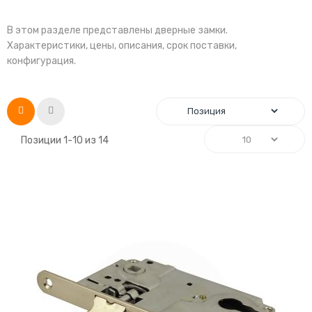
В этом разделе представлены дверные замки.
Характеристики, цены, описания, срок поставки,
конфигурация.
Список
Сетка
Позиции
1
-
10
из
14