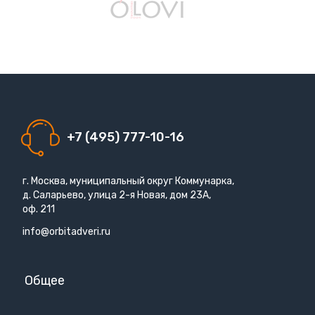
+7 (495) 777-10-16
г. Москва, муниципальный округ Коммунарка,
д. Саларьево, улица 2-я Новая, дом 23А,
оф. 211
info@orbitadveri.ru
Общее