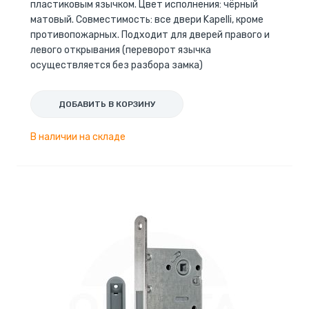
пластиковым язычком. Цвет исполнения: чёрный
матовый. Совместимость: все двери Kapelli, кроме
противопожарных. Подходит для дверей правого и
левого открывания (переворот язычка
осуществляется без разбора замка)
ДОБАВИТЬ В КОРЗИНУ
В наличии на складе