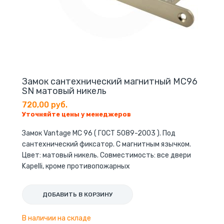
Замок сантехнический магнитный МС96
SN матовый никель
720,00 руб.
Уточняйте цены у менеджеров
Замок Vantage МС 96 ( ГОСТ 5089-2003 ). Под
сантехнический фиксатор. С магнитным язычком.
Цвет: матовый никель. Совместимость: все двери
Kapelli, кроме противопожарных
ДОБАВИТЬ В КОРЗИНУ
В наличии на складе