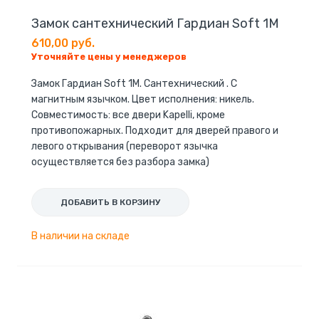
Замок cантехнический Гардиан Soft 1М
610,00 руб.
Уточняйте цены у менеджеров
Замок Гардиан Soft 1М. Cантехнический . С
магнитным язычком. Цвет исполнения: никель.
Совместимость: все двери Kapelli, кроме
противопожарных. Подходит для дверей правого и
левого открывания (переворот язычка
осуществляется без разбора замка)
ДОБАВИТЬ В КОРЗИНУ
В наличии на складе