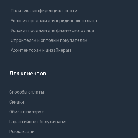
Политика конфиденциальности
Условия продажи для юридического лица
Условия продажи для физического лица
Cтроителям и оптовым покупателям
Aрхитекторам и дизайнерам
Для клиентов
Способы оплаты
Скидки
Обмен и возврат
Гарантийное обслуживание
Рекламации