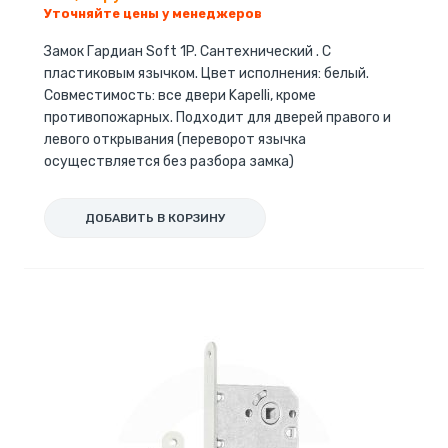
Уточняйте цены у менеджеров
Замок Гардиан Soft 1P. Cантехнический . С
пластиковым язычком. Цвет исполнения: белый.
Совместимость: все двери Kapelli, кроме
противопожарных. Подходит для дверей правого и
левого открывания (переворот язычка
осуществляется без разбора замка)
ДОБАВИТЬ В КОРЗИНУ