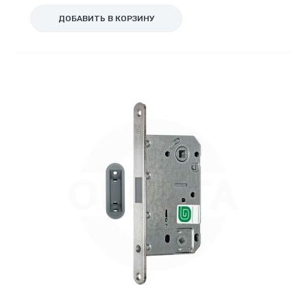
ДОБАВИТЬ В КОРЗИНУ