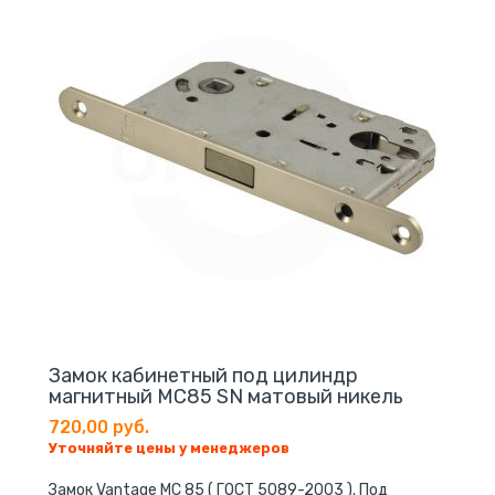
Замок кабинетный под цилиндр
магнитный MС85 SN матовый никель
720,00 руб.
Уточняйте цены у менеджеров
Замок Vantage МС 85 ( ГОСТ 5089-2003 ). Под