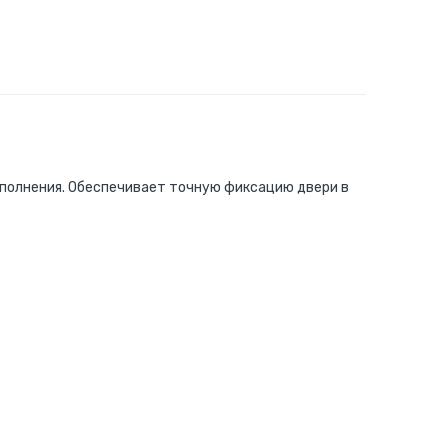
исполнения. Обеспечивает точную фиксацию двери в