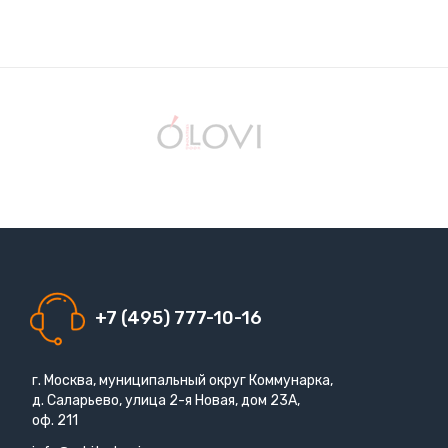
+7 (495) 777-10-16
г. Москва, муниципальный округ Коммунарка,
д. Саларьево, улица 2-я Новая, дом 23А,
оф. 211