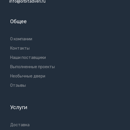
info@orbitadveri.ru
Общее
О компании
Контакты
Наши поставщики
Выполненные проекты
Необычные двери
Отзывы
Услуги
Доставка