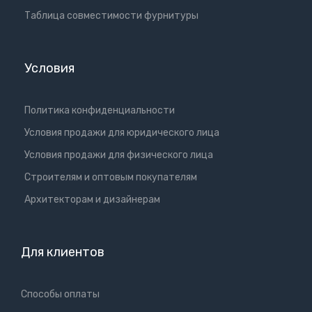
Таблица совместимости фурнитуры
Условия
Политика конфиденциальности
Условия продажи для юридического лица
Условия продажи для физического лица
Cтроителям и оптовым покупателям
Aрхитекторам и дизайнерам
Для клиентов
Способы оплаты