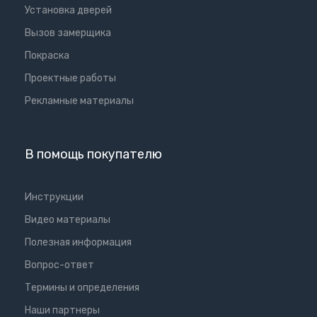
Установка дверей
Вызов замерщика
Покраска
Проектные работы
Рекламные материалы
В помощь покупателю
Инструкции
Видео материалы
Полезная информация
Вопрос-ответ
Термины и определения
Наши партнеры