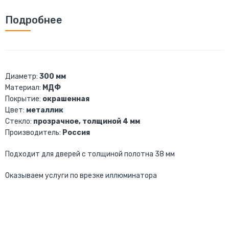
Подробнее
Диаметр:
300 мм
Материал:
МДФ
Покрытие:
окрашенная
Цвет:
металлик
Стекло:
прозрачное, толщиной 4 мм
Производитель:
Россия
Подходит для дверей с толщиной полотна 38 мм
Оказываем услуги по врезке иллюминатора