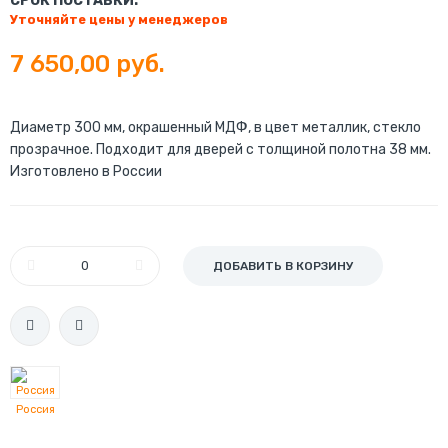
СРОК ПОСТАВКИ:
Уточняйте цены у менеджеров
7 650,00 руб.
Диаметр 300 мм, окрашенный МДФ, в цвет металлик, стекло
прозрачное. Подходит для дверей с толщиной полотна 38 мм.
Изготовлено в России
ДОБАВИТЬ В КОРЗИНУ
Россия