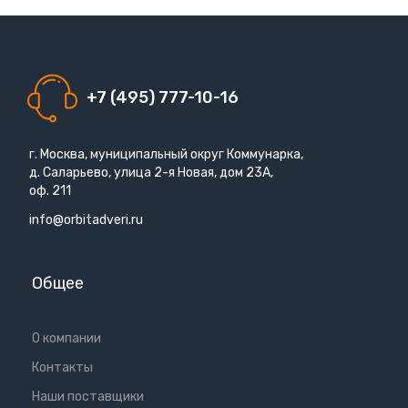
+7 (495) 777-10-16
г. Москва, муниципальный округ Коммунарка,
д. Саларьево, улица 2-я Новая, дом 23А,
оф. 211
info@orbitadveri.ru
Общее
О компании
Контакты
Наши поставщики