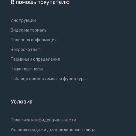
В помощь покупателю
Инструкции
Видео материалы
Полезная информация
Вопрос-ответ
Термины и определения
Наши партнеры
Таблица совместимости фурнитуры
Условия
Политика конфиденциальности
Условия продажи для юридического лица