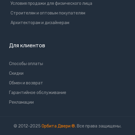
Условия продажи для физического лица
Cтроителям и оптовым покупателям
Aрхитекторам и дизайнерам
Для клиентов
Способы оплаты
Скидки
Обмен и возврат
Гарантийное обслуживание
Рекламации
© 2012-2025
Орбита Двери
®
. Все права защищены.