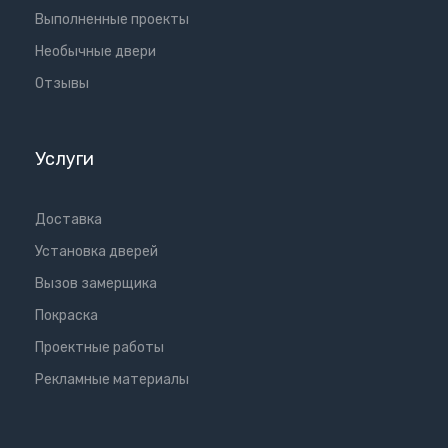
Выполненные проекты
Необычные двери
Отзывы
Услуги
Доставка
Установка дверей
Вызов замерщика
Покраска
Проектные работы
Рекламные материалы