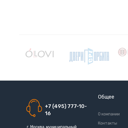
Общее
+7 (495) 777-10-
16
О компании
Контакты
г. Москва, муниципальный