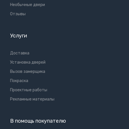
Необычные двери
Отзывы
Услуги
Доставка
Установка дверей
Вызов замерщика
Покраска
Проектные работы
Рекламные материалы
В помощь покупателю