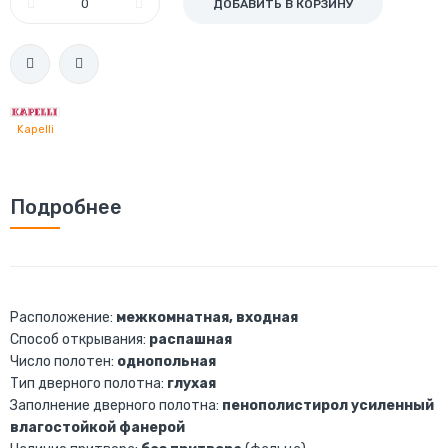
ДОБАВИТЬ В КОРЗИНУ
Kapelli
Подробнее
Расположение:
межкомнатная, входная
Способ открывания:
распашная
Число полотен:
однопольная
Тип дверного полотна:
глухая
Заполнение дверного полотна:
пенополистирол усиленный
влагостойкой фанерой