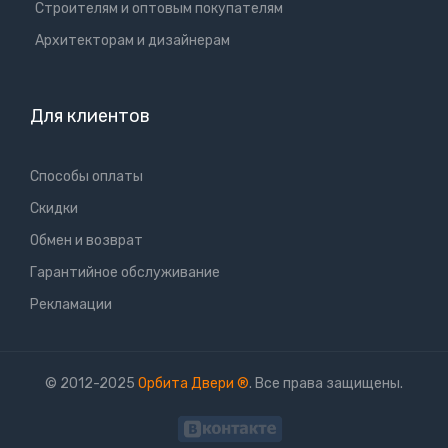
Cтроителям и оптовым покупателям
Aрхитекторам и дизайнерам
Для клиентов
Способы оплаты
Скидки
Обмен и возврат
Гарантийное обслуживание
Рекламации
© 2012-2025
Орбита Двери
®
. Все права защищены.