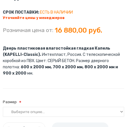
СРОК ПОСТАВКИ:
ЕСТЬ В НАЛИЧИИ
Уточняйте цены у менеджеров
16 880,00 руб.
Розничная цена от:
Дверь пластиковая влагостойкая гладкая Капель
(KAPELLI-Classic).
Интехпласт, Россия. С телескопической
коробкой из ПВХ. Цвет: СЕРЫЙ БЕТОН. Размер дверного
полотна:
600 x 2000 мм, 700 x 2000 мм, 800 x 2000 мм и
900 x 2000
мм.
Размер