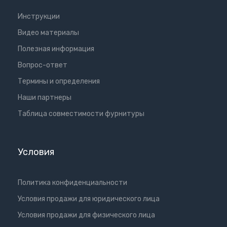
Инструкции
Видео материалы
Полезная информация
Вопрос-ответ
Термины и определения
Наши партнеры
Таблица совместимости фурнитуры
Условия
Политика конфиденциальности
Условия продажи для юридического лица
Условия продажи для физического лица