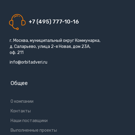
+7 (495) 777-10-16
г. Москва, муниципальный округ Коммунарка,
д. Саларьево, улица 2-я Новая, дом 23А,
оф. 211
info@orbitadveri.ru
Общее
О компании
Контакты
Наши поставщики
Выполненные проекты