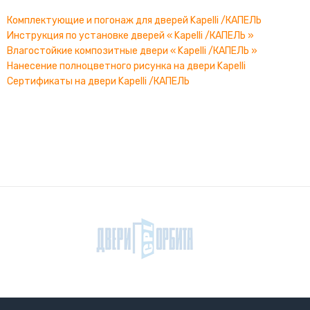
Комплектующие и погонаж для дверей Kapelli /КАПЕЛЬ
Инструкция по установке дверей « Kapelli /КАПЕЛЬ »
Влагостойкие композитные двери « Kapelli /КАПЕЛЬ »
Нанесение полноцветного рисунка на двери Kapelli
Сертификаты на двери Kapelli /КАПЕЛЬ