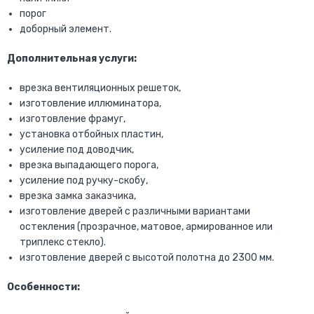
порог
доборный элемент.
Дополнительная услуги:
врезка вентиляционных решеток,
изготовление иллюминатора,
изготовление фрамуг,
установка отбойных пластин,
усиление под доводчик,
врезка выпадающего порога,
усиление под ручку-скобу,
врезка замка заказчика,
изготовление дверей с различными вариантами
остекления (прозрачное, матовое, армированное или
триплекс стекло).
изготовление дверей с высотой полотна до 2300 мм.
Особенности: