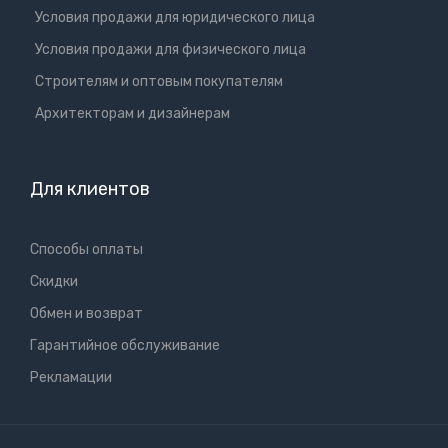
Условия продажи для юридического лица
Условия продажи для физического лица
Cтроителям и оптовым покупателям
Aрхитекторам и дизайнерам
Для клиентов
Способы оплаты
Скидки
Обмен и возврат
Гарантийное обслуживание
Рекламации