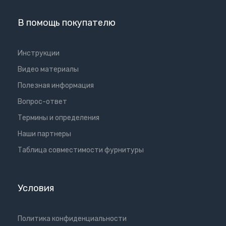
В помощь покупателю
Инструкции
Видео материалы
Полезная информация
Вопрос-ответ
Термины и определения
Наши партнеры
Таблица совместимости фурнитуры
Условия
Политика конфиденциальности