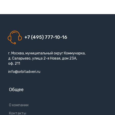
+7 (495) 777-10-16
г. Москва, муниципальный округ Коммунарка,
д. Саларьево, улица 2-я Новая, дом 23А,
оф. 211
info@orbitadveri.ru
Общее
О компании
Контакты