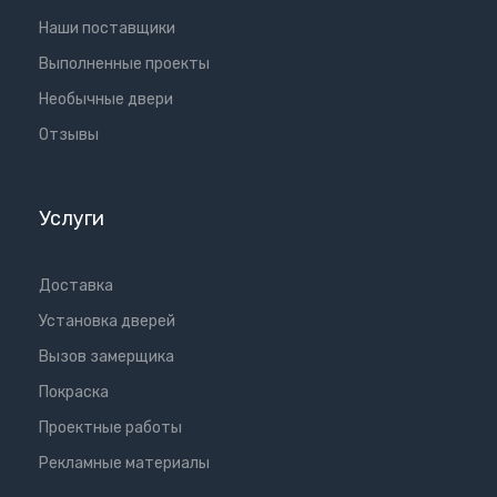
Наши поставщики
Выполненные проекты
Необычные двери
Отзывы
Услуги
Доставка
Установка дверей
Вызов замерщика
Покраска
Проектные работы
Рекламные материалы