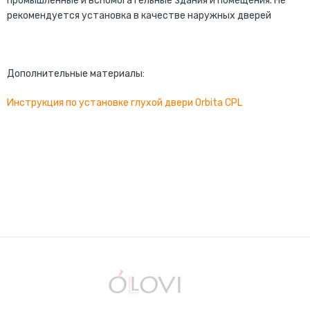
промышленные и вспомогательные здания и помещения. Не
рекомендуется установка в качестве наружных дверей
Дополнительные материалы:
Инструкция по установке глухой двери Orbita CPL