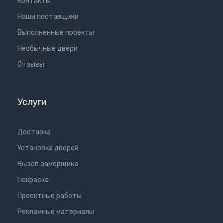
Контакты
Наши поставщики
Выполненные проекты
Необычные двери
Отзывы
Услуги
Доставка
Установка дверей
Вызов замерщика
Покраска
Проектные работы
Рекламные материалы