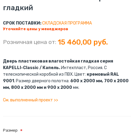
гладкий
СРОК ПОСТАВКИ:
СКЛАДСКАЯ ПРОГРАММА
Уточняйте цены у менеджеров
15 460,00 руб.
Розничная цена от:
Дверь пластиковая влагостойкая гладкая серия
KAPELLI-Classic / Капель.
Интехпласт, Россия. С
телескопической коробкой из ПВХ. Цвет:
кремовый RAL
9001
. Размер дверного полотна:
600 x 2000 мм, 700 x 2000
мм, 800 x 2000 мм и 900 x 2000
мм.
См. выполненный проект >>
Размер