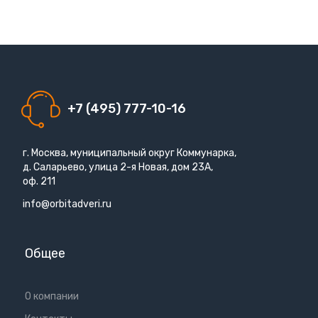
+7 (495) 777-10-16
г. Москва, муниципальный округ Коммунарка,
д. Саларьево, улица 2-я Новая, дом 23А,
оф. 211
info@orbitadveri.ru
Общее
О компании