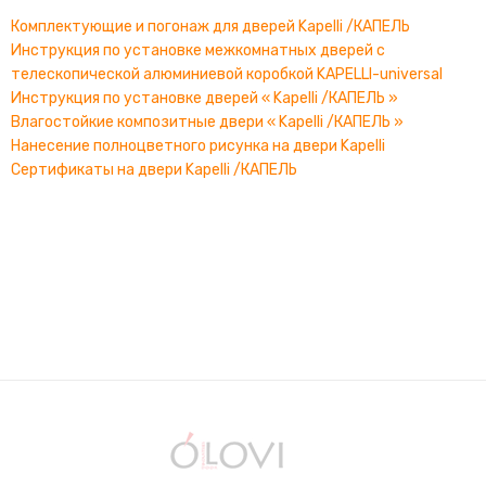
Комплектующие и погонаж для дверей Kapelli /КАПЕЛЬ
Инструкция по установке межкомнатных дверей с
телескопической алюминиевой коробкой KAPELLI-universal
Инструкция по установке дверей « Kapelli /КАПЕЛЬ »
Влагостойкие композитные двери « Kapelli /КАПЕЛЬ »
Нанесение полноцветного рисунка на двери Kapelli
Сертификаты на двери Kapelli /КАПЕЛЬ