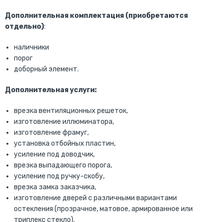
Дополнительная комплектация (приобретаются
отдельно)
:
наличники
порог
доборный элемент.
Дополнительная услуги:
врезка вентиляционных решеток,
изготовление иллюминатора,
изготовление фрамуг,
установка отбойных пластин,
усиление под доводчик,
врезка выпадающего порога,
усиление под ручку-скобу,
врезка замка заказчика,
изготовление дверей с различными вариантами
остекления (прозрачное, матовое, армированное или
триплекс стекло).