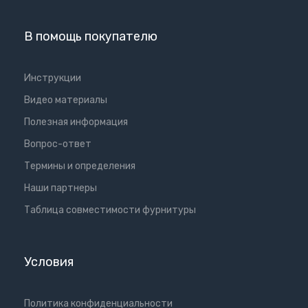
В помощь покупателю
Инструкции
Видео материалы
Полезная информация
Вопрос-ответ
Термины и определения
Наши партнеры
Таблица совместимости фурнитуры
Условия
Политика конфиденциальности