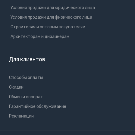
Условия продажи для юридического лица
Условия продажи для физического лица
Cтроителям и оптовым покупателям
Aрхитекторам и дизайнерам
Для клиентов
Способы оплаты
Скидки
Обмен и возврат
Гарантийное обслуживание
Рекламации