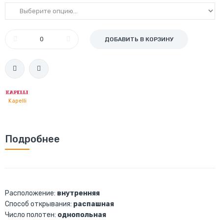
ДОБАВИТЬ В КОРЗИНУ
Kapelli
Подробнее
Расположение:
внутренняя
Способ открывания:
распашная
Число полотен:
однопольная