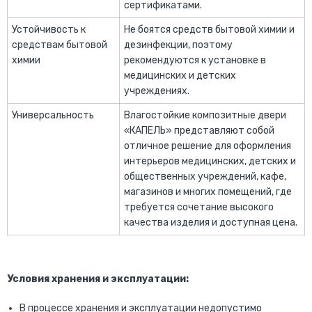
сертификатами.
Устойчивость к
Не боятся средств бытовой химии и
средствам бытовой
дезинфекции, поэтому
химии
рекомендуются к установке в
медицинских и детских
учреждениях.
Универсальность
Влагостойкие композитные двери
«КАПЕЛЬ» представляют собой
отличное решение для оформления
интерьеров медицинских, детских и
общественных учреждений, кафе,
магазинов и многих помещений, где
требуется сочетание высокого
качества изделия и доступная цена.
Условия хранения и эксплуатации:
В процессе хранения и эксплуатации недопустимо