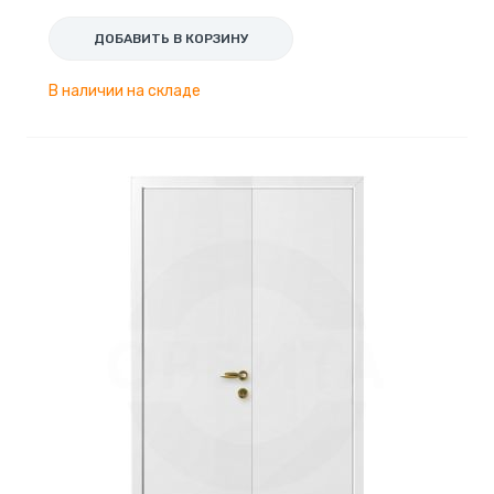
ДОБАВИТЬ В КОРЗИНУ
В наличии на складе