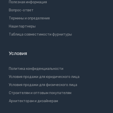
Полезная информация
Вопрос-ответ
Термины и определения
Наши партнеры
Таблица совместимости фурнитуры
Условия
Политика конфиденциальности
Условия продажи для юридического лица
Условия продажи для физического лица
Cтроителям и оптовым покупателям
Aрхитекторам и дизайнерам