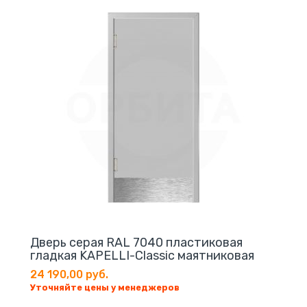
Дверь серая RAL 7040 пластиковая
гладкая KAPELLI-Classic маятниковая
24 190,00 руб.
Уточняйте цены у менеджеров