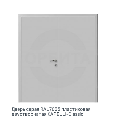
Дверь серая RAL7035 пластиковая
двустворчатая KAPELLI-Classic