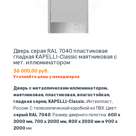
Дверь серая RAL 7040 пластиковая
гладкая KAPELLI-Classic маятниковая с
мет. иллюминатором
36 000,00 руб.
Уточняйте цены у менеджеров
Дверь с металлическим иллюминатором,
маятниковая, пластиковая, влагостойкая,
гладкая серия, KAPELLI-Classic.
Интехпласт,
Россия. С телескопической коробкой из ПВХ. Цвет:
серый RAL 7040
. Размер дверного полотна:
600 x
2000 мм, 700 x 2000 мм, 800 x 2000 мм и 900 x
2000
мм.