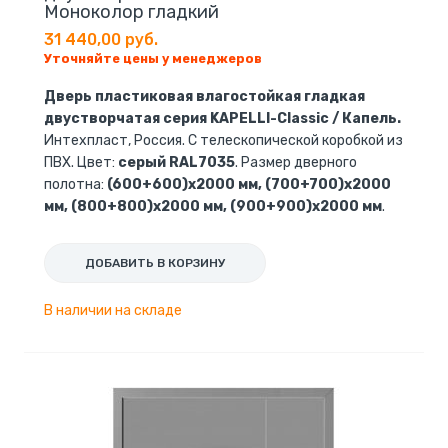
Моноколор гладкий
31 440,00 руб.
Уточняйте цены у менеджеров
Дверь пластиковая влагостойкая гладкая
двустворчатая серия KAPELLI-Classic / Капель.
Интехпласт, Россия. С телескопической коробкой из
ПВХ. Цвет:
серый RAL7035
. Размер дверного
полотна:
(600+600)х2000 мм, (700+700)х2000
мм, (800+800)х2000 мм, (900+900)х2000 мм
.
ДОБАВИТЬ В КОРЗИНУ
В наличии на складе