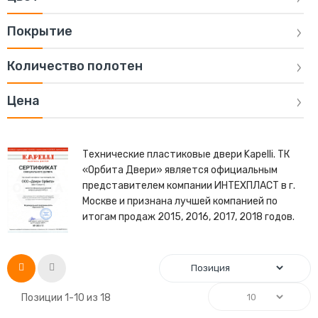
Покрытие
Количество полотен
Цена
Технические пластиковые двери Kapelli. ТК
«Орбита Двери» является официальным
представителем компании ИНТЕХПЛАСТ в г.
Москве и признана лучшей компанией по
итогам продаж 2015, 2016, 2017, 2018 годов.
Список
Сетка
Позиции
1
-
10
из
18