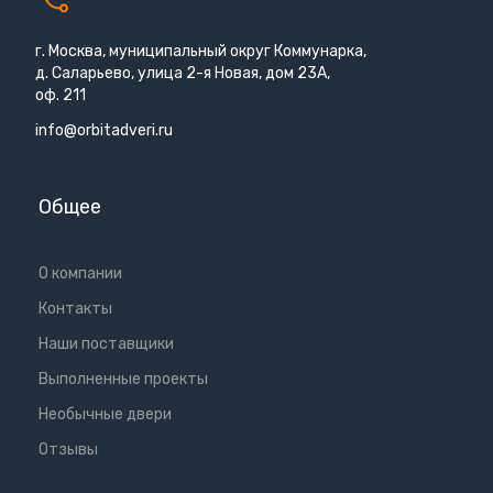
г. Москва, муниципальный округ Коммунарка,
д. Саларьево, улица 2-я Новая, дом 23А,
оф. 211
info@orbitadveri.ru
Общее
О компании
Контакты
Наши поставщики
Выполненные проекты
Необычные двери
Отзывы