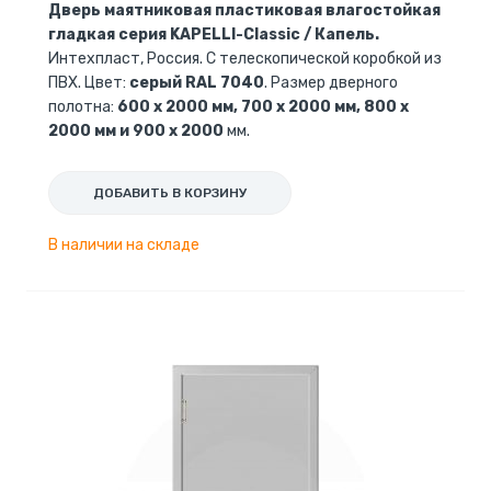
Дверь маятниковая пластиковая влагостойкая
гладкая серия KAPELLI-Classic / Капель.
Интехпласт, Россия. С телескопической коробкой из
ПВХ. Цвет:
серый RAL 7040
. Размер дверного
полотна:
600 x 2000 мм, 700 x 2000 мм, 800 x
2000 мм и 900 x 2000
мм.
ДОБАВИТЬ В КОРЗИНУ
В наличии на складе