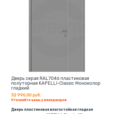
Дверь серая RAL7046 пластиковая
полуторная KAPELLI-Classic Моноколор
гладкий
32 990,00 руб.
Уточняйте цены у менеджеров
Дверь пластиковая влагостойкая гладкая