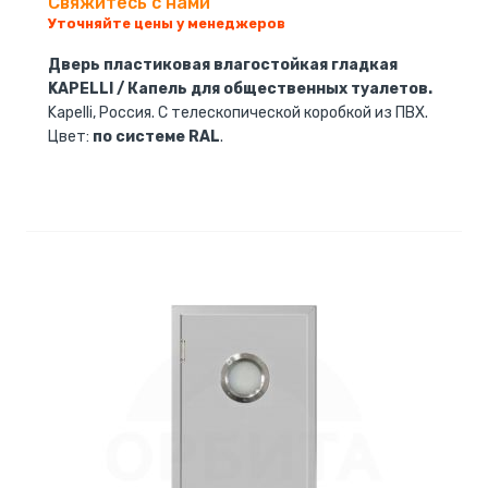
Свяжитесь с нами
Уточняйте цены у менеджеров
Дверь пластиковая влагостойкая гладкая
KAPELLI / Капель для общественных туалетов.
Kapelli, Россия. С телескопической коробкой из ПВХ.
Цвет:
по системе RAL
.