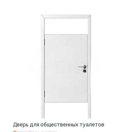
Дверь для общественных туалетов