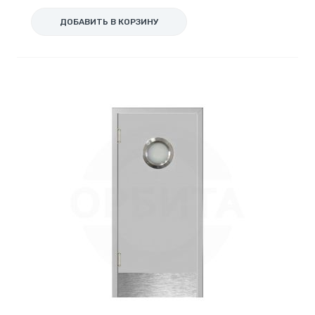
ДОБАВИТЬ В КОРЗИНУ