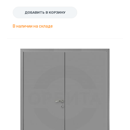
ДОБАВИТЬ В КОРЗИНУ
В наличии на складе