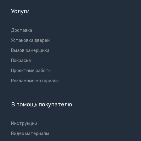
Услуги
Доставка
Установка дверей
Вызов замерщика
Покраска
Проектные работы
Рекламные материалы
В помощь покупателю
Инструкции
Видео материалы