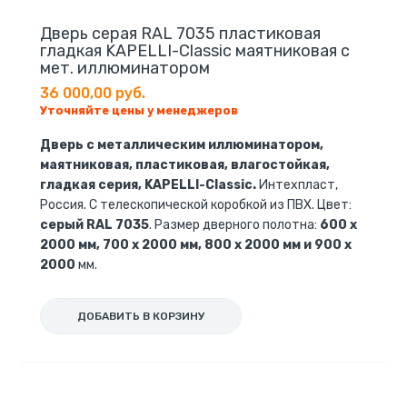
Дверь серая RAL 7035 пластиковая
гладкая KAPELLI-Classic маятниковая с
мет. иллюминатором
36 000,00 руб.
Уточняйте цены у менеджеров
Дверь с металлическим иллюминатором,
маятниковая, пластиковая, влагостойкая,
гладкая серия, KAPELLI-Classic.
Интехпласт,
Россия. С телескопической коробкой из ПВХ. Цвет:
серый RAL 7035
. Размер дверного полотна:
600 x
2000 мм, 700 x 2000 мм, 800 x 2000 мм и 900 x
2000
мм.
ДОБАВИТЬ В КОРЗИНУ