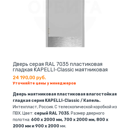
Дверь серая RAL 7035 пластиковая
гладкая KAPELLI-Classic маятниковая
24 190,00 руб.
Уточняйте цены у менеджеров
Дверь маятниковая пластиковая влагостойкая
гладкая серия KAPELLI-Classic / Капель.
Интехпласт, Россия. С телескопической коробкой из
ПВХ. Цвет:
серый RAL 7035
. Размер дверного
полотна:
600 x 2000 мм, 700 x 2000 мм, 800 x
2000 мм и 900 x 2000
мм.