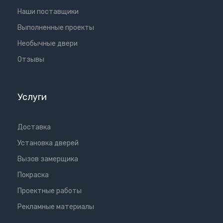
Наши поставщики
Выполненные проекты
Необычные двери
Отзывы
Услуги
Доставка
Установка дверей
Вызов замерщика
Покраска
Проектные работы
Рекламные материалы