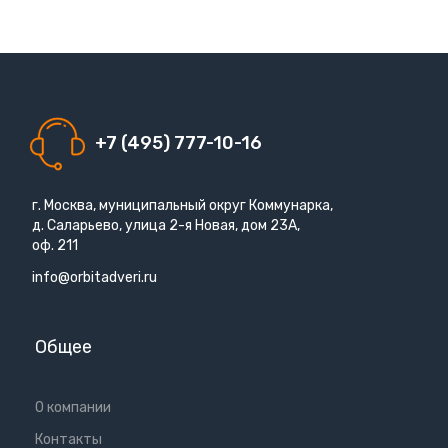
+7 (495) 777-10-16
г. Москва, муниципальный округ Коммунарка,
д. Саларьево, улица 2-я Новая, дом 23А,
оф. 211
info@orbitadveri.ru
Общее
О компании
Контакты