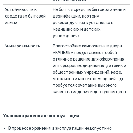
Устойчивость к
Не боятся средств бытовой химии и
средствам бытовой
дезинфекции, поэтому
химии
рекомендуются к установке в
медицинских и детских
учреждениях.
Универсальность
Влагостойкие композитные двери
«КАПЕЛЬ» представляют собой
отличное решение для оформления
интерьеров медицинских, детских и
общественных учреждений, кафе,
магазинов и многих помещений, где
требуется сочетание высокого
качества изделия и доступная цена.
Условия хранения и эксплуатации:
В процессе хранения и эксплуатации недопустимо