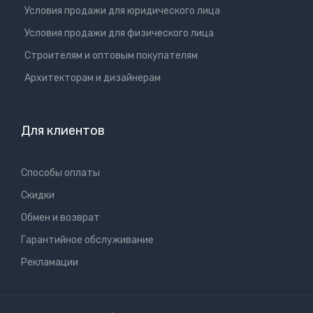
Условия продажи для юридического лица
Условия продажи для физического лица
Cтроителям и оптовым покупателям
Aрхитекторам и дизайнерам
Для клиентов
Способы оплаты
Скидки
Обмен и возврат
Гарантийное обслуживание
Рекламации