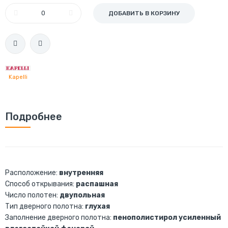
ДОБАВИТЬ В КОРЗИНУ
Kapelli
Подробнее
Расположение:
внутренняя
Способ открывания:
распашная
Число полотен:
двупольная
Тип дверного полотна:
глухая
Заполнение дверного полотна:
пенополистирол усиленный