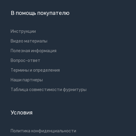
В помощь покупателю
Инструкции
Видео материалы
Полезная информация
Вопрос-ответ
Термины и определения
Наши партнеры
Таблица совместимости фурнитуры
Условия
Политика конфиденциальности