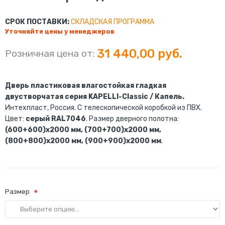
СРОК ПОСТАВКИ:
СКЛАДСКАЯ ПРОГРАММА
Уточняйте цены у менеджеров
31 440,00 руб.
Розничная цена от:
Дверь пластиковая влагостойкая гладкая
двустворчатая серия KAPELLI-Classic / Капель.
Интехпласт, Россия. С телескопической коробкой из ПВХ.
Цвет:
серый RAL7046
. Размер дверного полотна:
(600+600)х2000 мм, (700+700)х2000 мм,
(800+800)х2000 мм, (900+900)х2000 мм
.
Размер