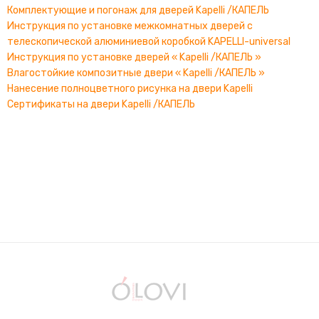
Комплектующие и погонаж для дверей Kapelli /КАПЕЛЬ
Инструкция по установке межкомнатных дверей с
телескопической алюминиевой коробкой KAPELLI-universal
Инструкция по установке дверей « Kapelli /КАПЕЛЬ »
Влагостойкие композитные двери « Kapelli /КАПЕЛЬ »
Нанесение полноцветного рисунка на двери Kapelli
Сертификаты на двери Kapelli /КАПЕЛЬ