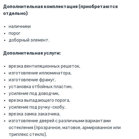
Дополнительная комплектация (приобретаются
отдельно)
:
наличники
порог
доборный элемент.
Дополнительная услуги:
врезка вентиляционных решеток,
изготовление иллюминатора,
изготовление фрамуг,
установка отбойных пластин,
усиление под доводчик,
врезка выпадающего порога,
усиление под ручку-скобу,
врезка замка заказчика,
изготовление дверей с различными вариантами
остекления (прозрачное, матовое, армированное или
триплекс стекло).