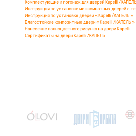
Комплектующие и погонаж для дверей Kapelli /КАПЕЛ
Инструкция по установке межкомнатных дверей с тел
Инструкция по установке дверей « Kapelli /КАПЕЛЬ »
Влагостойкие композитные двери « Kapelli /КАПЕЛЬ »
Нанесение полноцветного рисунка на двери Kapelli
Сертификаты на двери Kapelli /КАПЕЛЬ