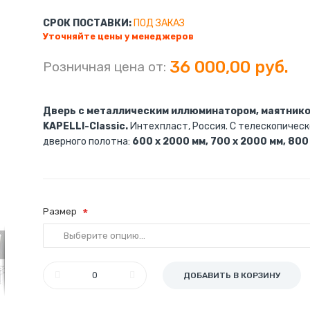
СРОК ПОСТАВКИ:
ПОД ЗАКАЗ
Уточняйте цены у менеджеров
36 000,00 руб.
Розничная цена от:
Дверь с металлическим иллюминатором, маятников
KAPELLI-Classic.
Интехпласт, Россия. С телескопическ
дверного полотна:
600 x 2000 мм, 700 x 2000 мм, 800
Размер
Маятниковая дверная коробка
ДОБАВИТЬ В КОРЗИНУ