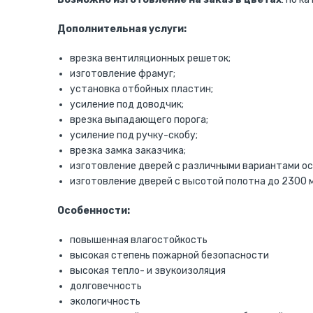
Дополнительная услуги:
врезка вентиляционных решеток;
изготовление фрамуг;
установка отбойных пластин;
усиление под доводчик;
врезка выпадающего порога;
усиление под ручку-скобу;
врезка замка заказчика;
изготовление дверей с различными вариантами ост
изготовление дверей с высотой полотна до 2300 
Особенности:
повышенная влагостойкость
высокая степень пожарной безопасности
высокая тепло- и звукоизоляция
долговечность
экологичность