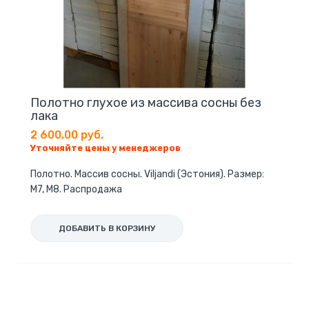
Полотно глухое из массива сосны без
лака
2 600,00 руб.
Уточняйте цены у менеджеров
Полотно. Массив сосны. Viljandi (Эстония). Размер:
M7, М8. Распродажа
ДОБАВИТЬ В КОРЗИНУ