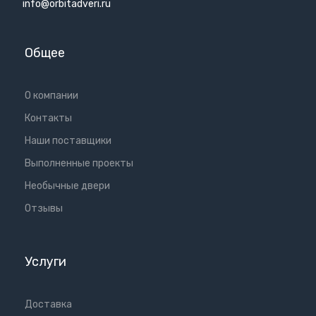
info@orbitadveri.ru
Общее
О компании
Контакты
Наши поставщики
Выполненные проекты
Необычные двери
Отзывы
Услуги
Доставка