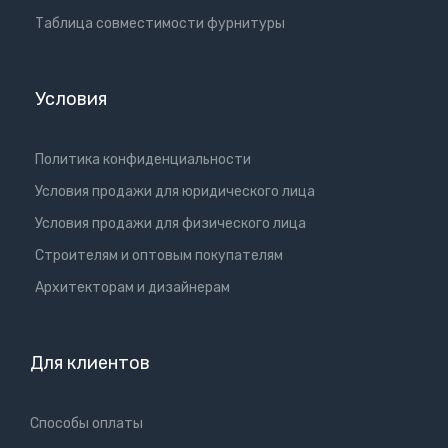
Таблица совместимости фурнитуры
Условия
Политика конфиденциальности
Условия продажи для юридического лица
Условия продажи для физического лица
Cтроителям и оптовым покупателям
Aрхитекторам и дизайнерам
Для клиентов
Способы оплаты