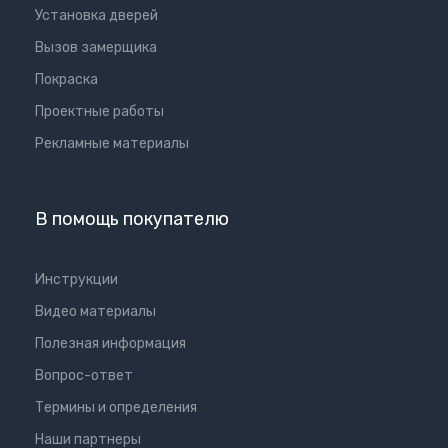
Установка дверей
Вызов замерщика
Покраска
Проектные работы
Рекламные материалы
В помощь покупателю
Инструкции
Видео материалы
Полезная информация
Вопрос-ответ
Термины и определения
Наши партнеры