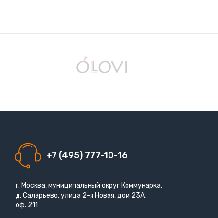
+7 (495) 777-10-16
г. Москва, муниципальный округ Коммунарка,
д. Саларьево, улица 2-я Новая, дом 23А,
оф. 211