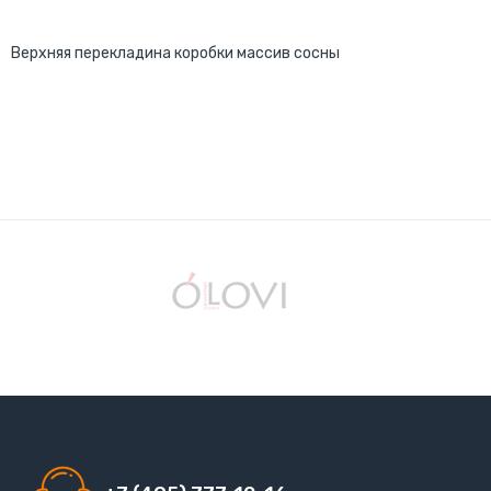
Верхняя перекладина коробки массив сосны