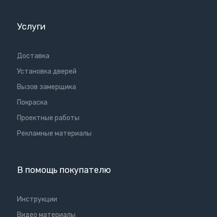
Услуги
Доставка
Установка дверей
Вызов замерщика
Покраска
Проектные работы
Рекламные материалы
В помощь покупателю
Инструкции
Видео материалы