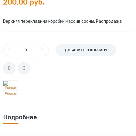
200,00 руб.
Верхняя перекладина коробки массив сосны. Распродажа
ДОБАВИТЬ В КОРЗИНУ
Россия
Подробнее