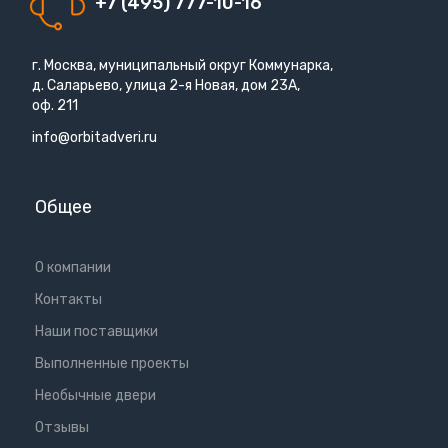
+7 (495) 777-10-16
г. Москва, муниципальный округ Коммунарка,
д. Саларьево, улица 2-я Новая, дом 23А,
оф. 211
info@orbitadveri.ru
Общее
О компании
Контакты
Наши поставщики
Выполненные проекты
Необычные двери
Отзывы