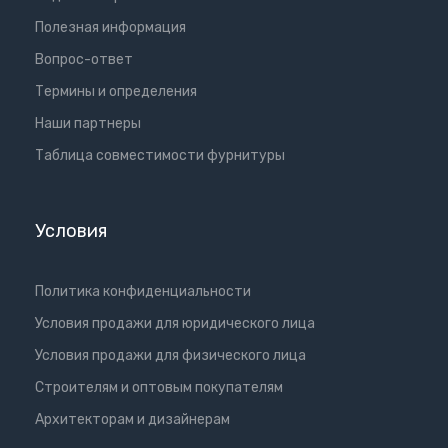
Полезная информация
Вопрос-ответ
Термины и определения
Наши партнеры
Таблица совместимости фурнитуры
Условия
Политика конфиденциальности
Условия продажи для юридического лица
Условия продажи для физического лица
Cтроителям и оптовым покупателям
Aрхитекторам и дизайнерам