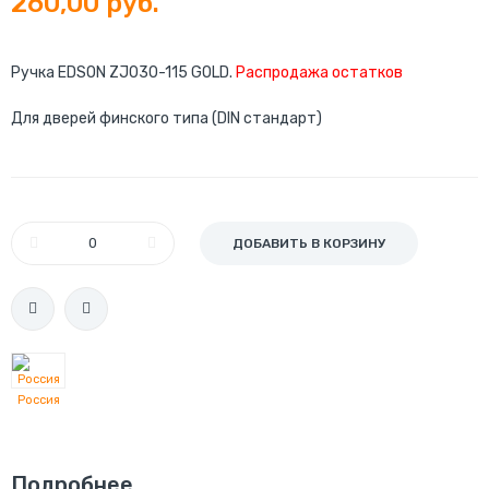
260,00 руб.
Ручка EDSON ZJ030-115 GOLD.
Распродажа остатков
Для дверей финского типа (DIN стандарт)
ДОБАВИТЬ В КОРЗИНУ
Россия
Подробнее