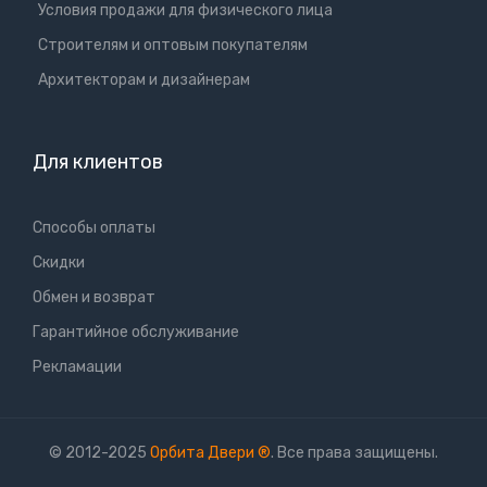
Условия продажи для физического лица
Cтроителям и оптовым покупателям
Aрхитекторам и дизайнерам
Для клиентов
Способы оплаты
Скидки
Обмен и возврат
Гарантийное обслуживание
Рекламации
© 2012-2025
Орбита Двери
®
. Все права защищены.