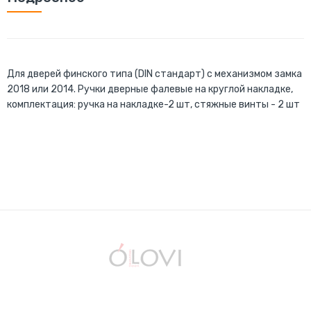
Для дверей финского типа (DIN стандарт) с механизмом замка
2018 или 2014. Ручки дверные фалевые на круглой накладке,
комплектация: ручка на накладке-2 шт, стяжные винты - 2 шт