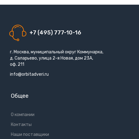
+7 (495) 777-10-16
г. Москва, муниципальный округ Коммунарка,
д. Саларьево, улица 2-я Новая, дом 23А,
оф. 211
info@orbitadveri.ru
Общее
О компании
Контакты
Наши поставщики