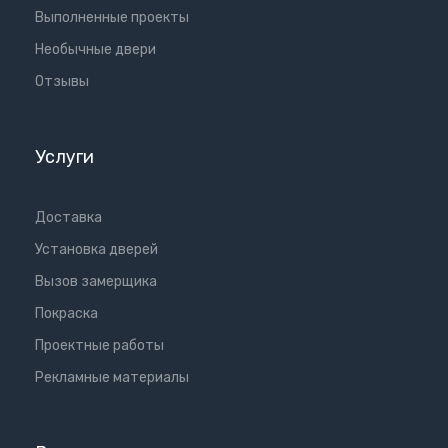
Выполненные проекты
Необычные двери
Отзывы
Услуги
Доставка
Установка дверей
Вызов замерщика
Покраска
Проектные работы
Рекламные материалы