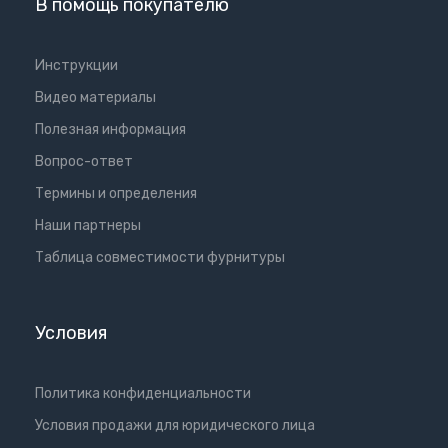
В помощь покупателю
Инструкции
Видео материалы
Полезная информация
Вопрос-ответ
Термины и определения
Наши партнеры
Таблица совместимости фурнитуры
Условия
Политика конфиденциальности
Условия продажи для юридического лица