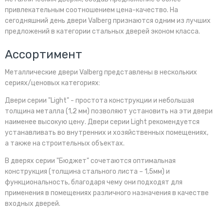
привлекательным соотношением цена-качество. На
сегодняшний день двери Valberg признаются одним из лучших
предложений в категории стальных дверей эконом класса.
Ассортимент
Металлические двери Valberg представлены в нескольких
сериях/ценовых категориях:
Двери серии "Light" - простота конструкции и небольшая
толщина металла (1,2 мм) позволяют установить на эти двери
наименее высокую цену. Двери серии Light рекомендуется
устанавливать во внутренних и хозяйственных помещениях,
а также на строительных объектах.
В дверях серии "Бюджет" сочетаются оптимальная
конструкция (толщина стального листа – 1,5мм) и
функциональность, благодаря чему они подходят для
применения в помещениях различного назначения в качестве
входных дверей.