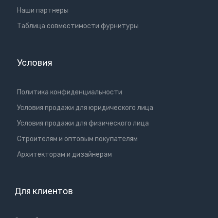
Наши партнеры
Таблица совместимости фурнитуры
Условия
Политика конфиденциальности
Условия продажи для юридического лица
Условия продажи для физического лица
Cтроителям и оптовым покупателям
Aрхитекторам и дизайнерам
Для клиентов