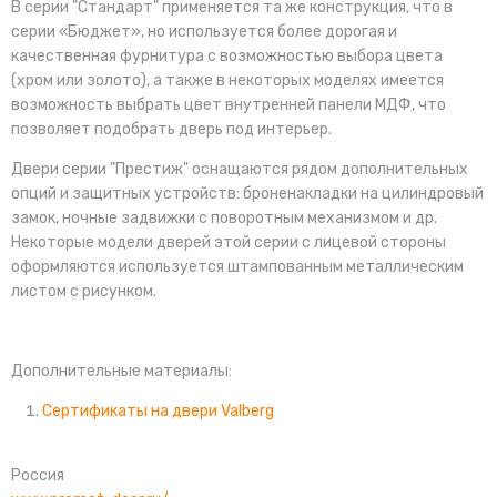
В серии "Стандарт" применяется та же конструкция, что в
серии «Бюджет», но используется более дорогая и
качественная фурнитура с возможностью выбора цвета
(хром или золото), а также в некоторых моделях имеется
возможность выбрать цвет внутренней панели МДФ, что
позволяет подобрать дверь под интерьер.
Двери серии "Престиж" оснащаются рядом дополнительных
опций и защитных устройств: броненакладки на цилиндровый
замок, ночные задвижки с поворотным механизмом и др.
Некоторые модели дверей этой серии с лицевой стороны
оформляются используется штампованным металлическим
листом с рисунком.
Дополнительные материалы:
Сертификаты на двери Valberg
Россия