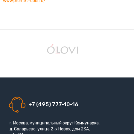
www.promet-door.ru/
+7 (495) 777-10-16
г. Москва, муниципальный округ Коммунарка,
д. Саларьево, улица 2-я Новая, дом 23А,