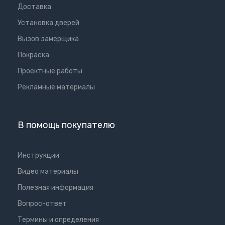
Доставка
Установка дверей
Вызов замерщика
Покраска
Проектные работы
Рекламные материалы
В помощь покупателю
Инструкции
Видео материалы
Полезная информация
Вопрос-ответ
Термины и определения