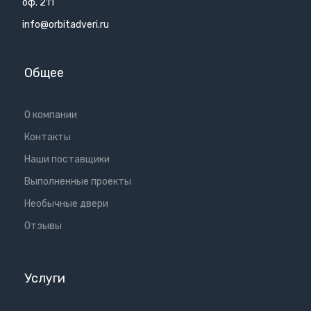
оф. 211
info@orbitadveri.ru
Общее
О компании
Контакты
Наши поставщики
Выполненные проекты
Необычные двери
Отзывы
Услуги