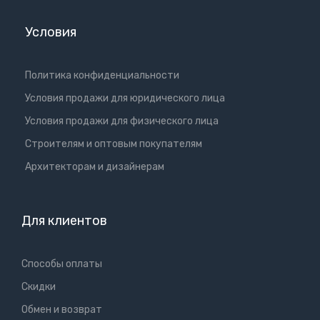
Условия
Политика конфиденциальности
Условия продажи для юридического лица
Условия продажи для физического лица
Cтроителям и оптовым покупателям
Aрхитекторам и дизайнерам
Для клиентов
Способы оплаты
Скидки
Обмен и возврат