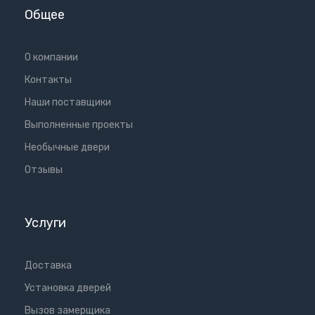
Общее
О компании
Контакты
Наши поставщики
Выполненные проекты
Необычные двери
Отзывы
Услуги
Доставка
Установка дверей
Вызов замерщика