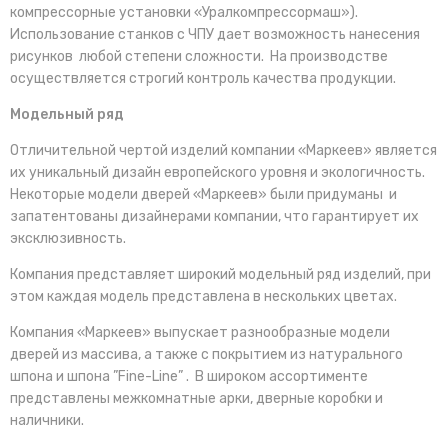
компрессорные установки «Уралкомпрессормаш»).
Использование станков с ЧПУ дает возможность нанесения
рисунков любой степени сложности. На производстве
осуществляется строгий контроль качества продукции.
Модельный ряд
Отличительной чертой изделий компании «Маркеев» является
их уникальный дизайн европейского уровня и экологичность.
Некоторые модели дверей «Маркеев» были придуманы и
запатентованы дизайнерами компании, что гарантирует их
эксклюзивность.
Компания представляет широкий модельный ряд изделий, при
этом каждая модель представлена в нескольких цветах.
Компания «Маркеев» выпускает разнообразные модели
дверей из массива, а также с покрытием из натурального
шпона и шпона ”Fine-Line” . В широком ассортименте
представлены межкомнатные арки, дверные коробки и
наличники.