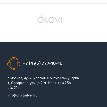
+7 (495) 777-10-16
г. Москва, муниципальный округ Коммунарка,
д. Саларьево, улица 2-я Новая, дом 23А,
оф. 211
info@orbitadveri.ru