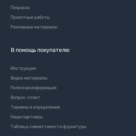
Покраска
Проектные работы
Рекламные материалы
В помощь покупателю
Инструкции
Видео материалы
Полезная информация
Вопрос-ответ
Термины и определения
Наши партнеры
Таблица совместимости фурнитуры