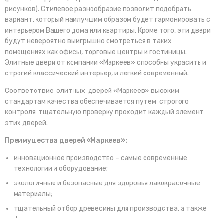
рисунков). Стилевое разнообразие позволит подобрать
вариант, который наилучшим образом будет гармонировать с
интерьером Вашего дома или квартиры. Кроме того, эти двери
будут невероятно выигрышно смотреться в таких
помещениях как офисы, торговые центры и гостиницы.
Элитные двери от компании «Маркеев» способны украсить и
строгий классический интерьер, и легкий современный.
Соответствие элитных дверей «Маркеев» высоким
стандартам качества обеспечивается путем строгого
контроля: тщательную проверку проходит каждый элемент
этих дверей.
Преимущества дверей «Маркеев»:
инновационное производство – самые современные
технологии и оборудование;
экологичные и безопасные для здоровья лакокрасочные
материалы;
тщательный отбор древесины для производства, а также