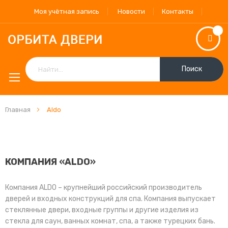
Моя учётная запись
Новости
Контакты
Поиск
Главная
Aldo
КОМПАНИЯ «ALDO»
Компания ALDO – крупнейший российский производитель
дверей и входных конструкций для спа. Компания выпускает
стеклянные двери, входные группы и другие изделия из
стекла для саун, ванных комнат, спа, а также турецких бань.