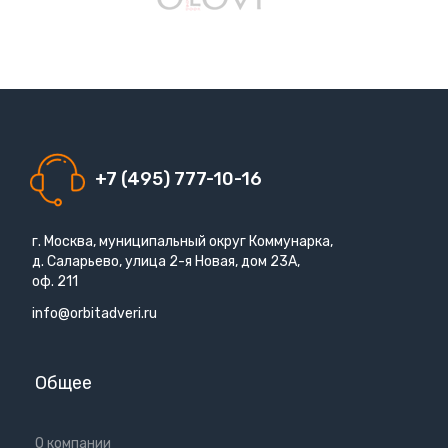
+7 (495) 777-10-16
г. Москва, муниципальный округ Коммунарка,
д. Саларьево, улица 2-я Новая, дом 23А,
оф. 211
info@orbitadveri.ru
Общее
О компании