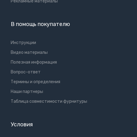
Рекламные материалы
В помощь покупателю
Инструкции
Видео материалы
Полезная информация
Вопрос-ответ
Термины и определения
Наши партнеры
Таблица совместимости фурнитуры
Условия