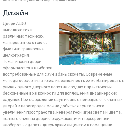
Дизайн
Двери ALDO
выполняются в
различных техниках:
матированное стекло,
фьюзинг, гравировка,
шелкография.
Тематически двери
оформляются в наиболее
востребованные для саун и бань сюжеты. Современные
методы обработки стекла и возможность их комбинировать в
рамках одного дверного полотна создают практически
бесконечные возможности для воплощения дизайнерских
задумок. При оформлении саун и бань с помощью стеклянных
дверей и перегородок можно добиться зрительного
увеличения пространства, невероятной игры света и цвета,
полного слияния двери с окружающим интерьером или
наоборот - сделать дверь ярким акцентом в помещении.