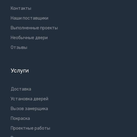
Контакты
Наши поставщики
Выполненные проекты
Необычные двери
Отзывы
Услуги
Доставка
Установка дверей
Вызов замерщика
Покраска
Проектные работы