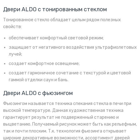
Двери ALDO с тонированным стеклом
Тонированное стекло обладает целым рядом полезных
свойств:
обеспечивает комфортный световой режим;
защищает от негативного воздействия ультрафиолетовых
лучей;
создает комфортное освещение;
создает гармоничное сочетание с текстурой и цветовой
гаммой отделки саун и бань.
Двери ALDO с фьюзингом
Фьюзингом называется техника спекания стекла в печи при
высокой температуре. Данная художественная техника
гарантирует результат не подверженный старению и
выцветанию. Получаемый рисунок может быть как рельефным,
так и почти плоским. Т.к. технология фьюзинга открывает
широкие декоративные возможности, ассортимент дверей