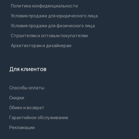
Политика конфиденциальности
Условия продажи для юридического лица
Условия продажи для физического лица
Cтроителям и оптовым покупателям
Aрхитекторам и дизайнерам
Для клиентов
Способы оплаты
Скидки
Обмен и возврат
Гарантийное обслуживание
Рекламации