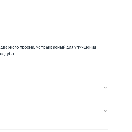
 дверного проема, устраиваемый для улучшения
а дуба.