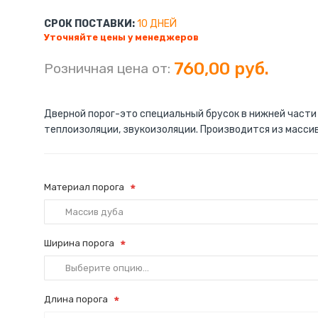
СРОК ПОСТАВКИ:
10 ДНЕЙ
Уточняйте цены у менеджеров
760,00 руб.
Розничная цена от:
Дверной порог-это специальный брусок в нижней части
теплоизоляции, звукоизоляции. Производится из массив
Материал порога
Ширина порога
Длина порога