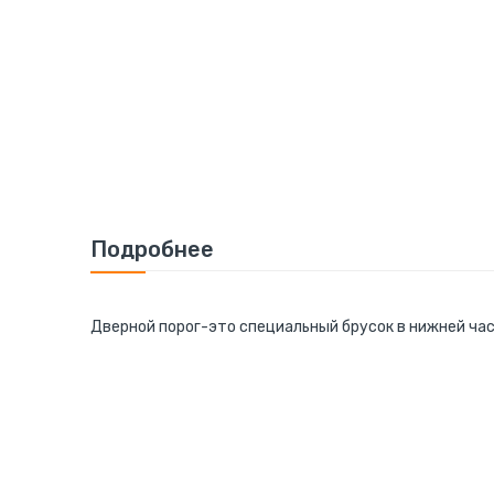
Подробнее
Дверной порог-это специальный брусок в нижней час