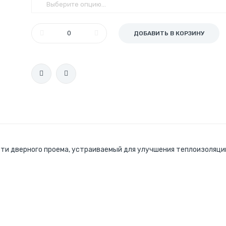
ДОБАВИТЬ В КОРЗИНУ
ти дверного проема, устраиваемый для улучшения теплоизоляции