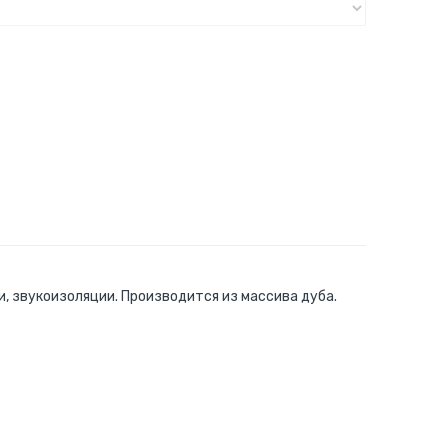
, звукоизоляции. Производится из массива дуба.