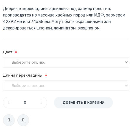
Дверные перекладины запилены под размер полотна,
производятся из массива хвойных пород или МДФ, размером
42х92 мм или 74х38 мм. Могут быть окрашенными или
декорироваться шпоном, ламинатом, экошпоном.
Цвет
Длина перекладины
ДОБАВИТЬ В КОРЗИНУ