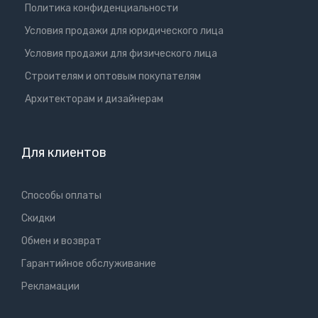
Политика конфиденциальности
Условия продажи для юридического лица
Условия продажи для физического лица
Cтроителям и оптовым покупателям
Aрхитекторам и дизайнерам
Для клиентов
Способы оплаты
Скидки
Обмен и возврат
Гарантийное обслуживание
Рекламации