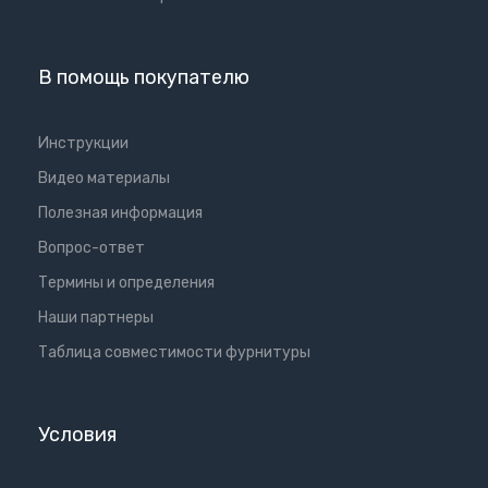
В помощь покупателю
Инструкции
Видео материалы
Полезная информация
Вопрос-ответ
Термины и определения
Наши партнеры
Таблица совместимости фурнитуры
Условия