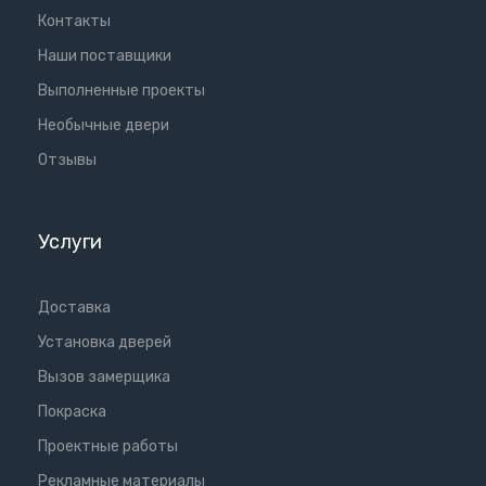
Контакты
Наши поставщики
Выполненные проекты
Необычные двери
Отзывы
Услуги
Доставка
Установка дверей
Вызов замерщика
Покраска
Проектные работы
Рекламные материалы