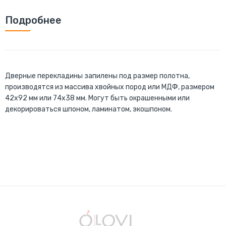
Подробнее
Дверные перекладины запилены под размер полотна,
производятся из массива хвойных пород или МДФ, размером
42х92 мм или 74х38 мм. Могут быть окрашенными или
декорироваться шпоном, ламинатом, экошпоном.