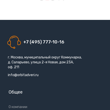
+7 (495) 777-10-16
г. Москва, муниципальный округ Коммунарка,
д. Саларьево, улица 2-я Новая, дом 23А,
оф. 211
info@orbitadveri.ru
Общее
О компании