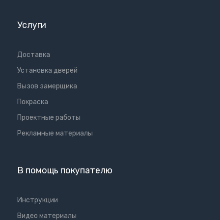
Услуги
Доставка
Установка дверей
Вызов замерщика
Покраска
Проектные работы
Рекламные материалы
В помощь покупателю
Инструкции
Видео материалы