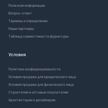
Полезная информация
Вопрос-ответ
Термины и определения
Наши партнеры
Таблица совместимости фурнитуры
Условия
Политика конфиденциальности
Условия продажи для юридического лица
Условия продажи для физического лица
Cтроителям и оптовым покупателям
Aрхитекторам и дизайнерам