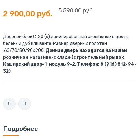
5 590,00 руб.
2 900,00 руб.
Дверной блок С-20 (о) ламинированный экошпоном в цвете
белёный дуб или венге. Размер дверных полотен
:60/70/80/90х200.
Данная дверь находится на нашем
розничном магазине-складе (строительный рынок
Каширский двор-1, модуль 9-2, Телефон: 8 (916) 812-94-
32)
.
Подробнее