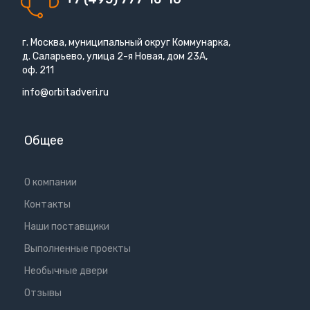
г. Москва, муниципальный округ Коммунарка,
д. Саларьево, улица 2-я Новая, дом 23А,
оф. 211
info@orbitadveri.ru
Общее
О компании
Контакты
Наши поставщики
Выполненные проекты
Необычные двери
Отзывы