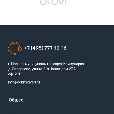
+7 (495) 777-10-16
г. Москва, муниципальный округ Коммунарка,
д. Саларьево, улица 2-я Новая, дом 23А,
оф. 211
info@orbitadveri.ru
Общее