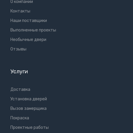
О компании
Контакты
Наши поставщики
Выполненные проекты
Необычные двери
Отзывы
Услуги
Доставка
Установка дверей
Вызов замерщика
Покраска
Проектные работы