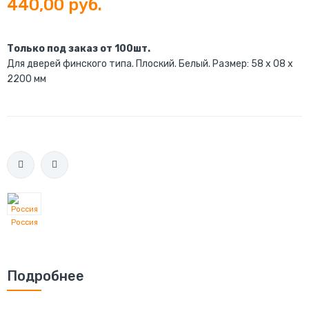
440,00 руб.
Только под заказ от 100шт.
Для дверей финского типа. Плоский. Белый. Размер: 58 x 08 x
2200 мм
Россия
Подробнее