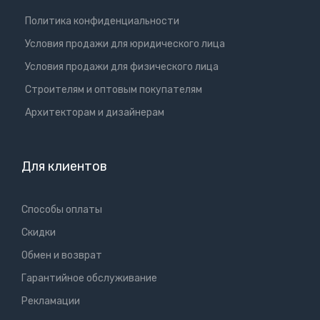
Политика конфиденциальности
Условия продажи для юридического лица
Условия продажи для физического лица
Cтроителям и оптовым покупателям
Aрхитекторам и дизайнерам
Для клиентов
Способы оплаты
Скидки
Обмен и возврат
Гарантийное обслуживание
Рекламации