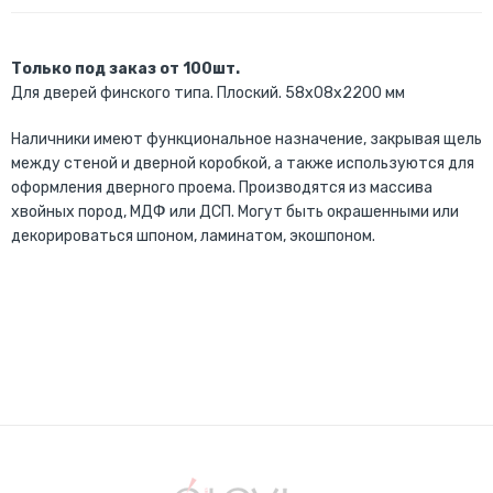
Только под заказ от 100шт.
Для дверей финского типа. Плоский. 58x08x2200 мм
Наличники имеют функциональное назначение, закрывая щель
между стеной и дверной коробкой, а также используются для
оформления дверного проема. Производятся из массива
хвойных пород, МДФ или ДСП. Могут быть окрашенными или
декорироваться шпоном, ламинатом, экошпоном.