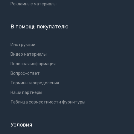
Рекламные материалы
В помощь покупателю
Инструкции
Видео материалы
Полезная информация
Вопрос-ответ
Термины и определения
Наши партнеры
Таблица совместимости фурнитуры
Условия