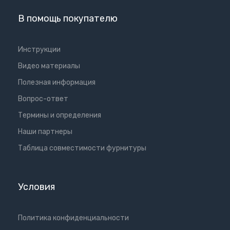
В помощь покупателю
Инструкции
Видео материалы
Полезная информация
Вопрос-ответ
Термины и определения
Наши партнеры
Таблица совместимости фурнитуры
Условия
Политика конфиденциальности