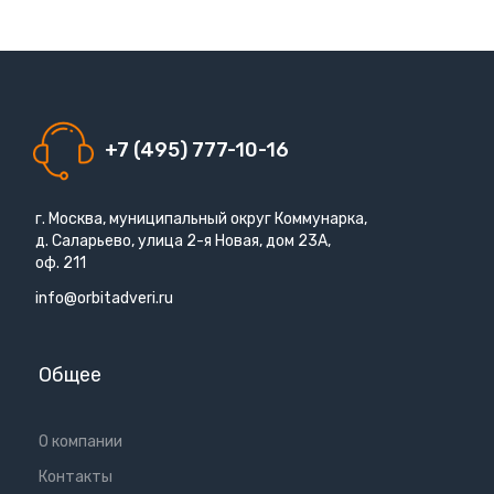
+7 (495) 777-10-16
г. Москва, муниципальный округ Коммунарка,
д. Саларьево, улица 2-я Новая, дом 23А,
оф. 211
info@orbitadveri.ru
Общее
О компании
Контакты