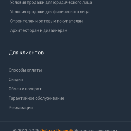
Условия продажи для юридического лица
Условия продажи для физического лица
Cтроителям и оптовым покупателям
Aрхитекторам и дизайнерам
Для клиентов
Способы оплаты
Скидки
Обмен и возврат
Гарантийное обслуживание
Рекламации
© 2012-2025
Орбита Двери
®
. Все права защищены.