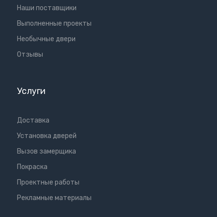
Наши поставщики
Выполненные проекты
Необычные двери
Отзывы
Услуги
Доставка
Установка дверей
Вызов замерщика
Покраска
Проектные работы
Рекламные материалы