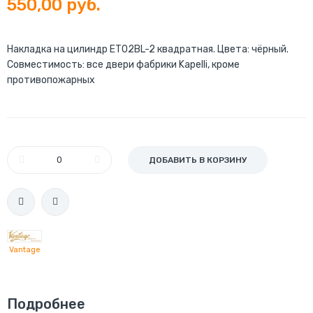
550,00 руб.
Накладка на цилиндр ET02BL-2 квадратная. Цвета: чёрный.
Совместимость: все двери фабрики Kapelli, кроме
противопожарных
ДОБАВИТЬ В КОРЗИНУ
Vantage
Подробнее