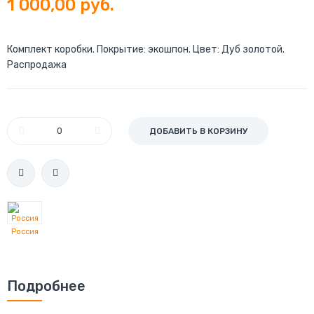
1 000,00 руб.
Комплект коробки. Покрытие: экошпон. Цвет: Дуб золотой.
Распродажа
ДОБАВИТЬ В КОРЗИНУ
Россия
Подробнее