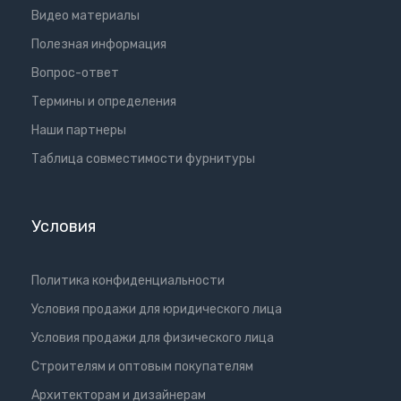
Видео материалы
Полезная информация
Вопрос-ответ
Термины и определения
Наши партнеры
Таблица совместимости фурнитуры
Условия
Политика конфиденциальности
Условия продажи для юридического лица
Условия продажи для физического лица
Cтроителям и оптовым покупателям
Aрхитекторам и дизайнерам