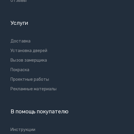
Отзывы
Услуги
Доставка
Установка дверей
Вызов замерщика
Покраска
Проектные работы
Рекламные материалы
В помощь покупателю
Инструкции