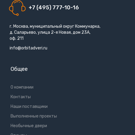
+7 (495) 777-10-16
г. Москва, муниципальный округ Коммунарка,
д. Саларьево, улица 2-я Новая, дом 23А,
оф. 211
info@orbitadveri.ru
Общее
О компании
Контакты
Наши поставщики
Выполненные проекты
Необычные двери