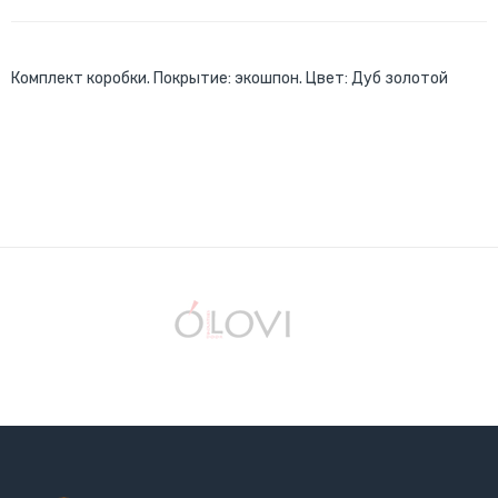
Комплект коробки. Покрытие: экошпон. Цвет: Дуб золотой