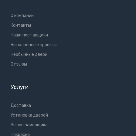
О компании
Контакты
Наши поставщики
Выполненные проекты
Необычные двери
Отзывы
Услуги
Доставка
Установка дверей
Вызов замерщика
Покраска