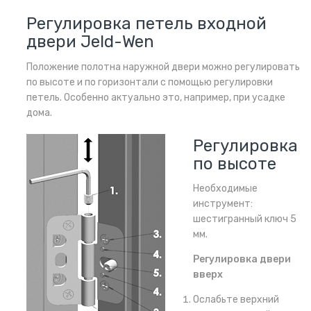
Регулировка петель входной
двери Jeld-Wen
Положение полотна наружной двери можно регулировать
по высоте и по горизонтали с помощью регулировки
петель. Особенно актуально это, например, при усадке
дома.
Регулировка
по высоте
Необходимые
инструмент:
шестигранный ключ 5
мм.
Регулировка двери
вверх
Ослабьте верхний