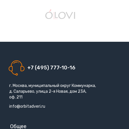
+7 (495) 777-10-16
г. Москва, муниципальный округ Коммунарка,
д. Саларьево, улица 2-я Новая, дом 23А,
оф. 211
info@orbitadveri.ru
Общее