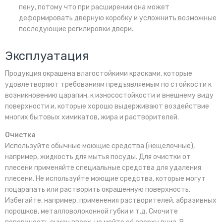
пену, потому что при расширении она может
деформировать дверную коробку и усложнить возможные
последующие регилировки двери.
Эксплуатация
Продукция окрашена влагостойкими красками, которые
удовлетворяют требованиям предъявляемым по стойкости к
возникновению царапин, к износостойкости и внешнему виду
поверхности и, которые хорошо выдерживают воздействие
многих бытовых химикатов, жира и растворителей.
Очистка
Используйте обычные моющие средства (нещелочные),
например, жидкость для мытья посуды. Для очистки от
плесени применяйте специальные средства для удаления
плесени. Не используйте моющие средства, которые могут
поцарапать или растворить окрашенную поверхность.
Избегайте, например, применения растворителей, абразивных
порошков, металловолоконной губки и т.д. Смочите