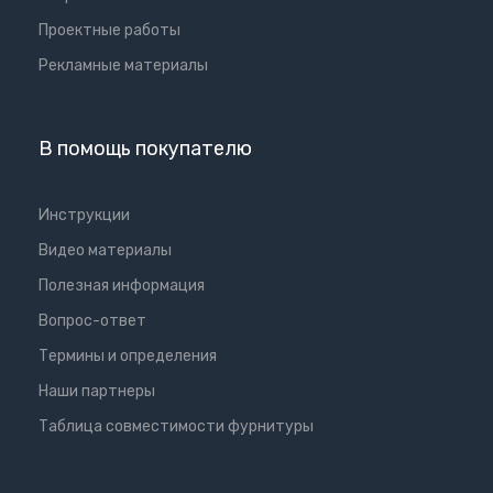
Проектные работы
Рекламные материалы
В помощь покупателю
Инструкции
Видео материалы
Полезная информация
Вопрос-ответ
Термины и определения
Наши партнеры
Таблица совместимости фурнитуры