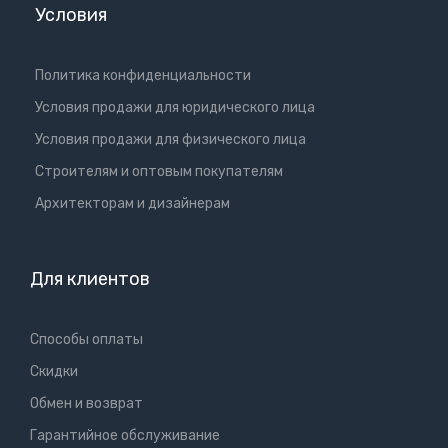
Условия
Политика конфиденциальности
Условия продажи для юридического лица
Условия продажи для физического лица
Cтроителям и оптовым покупателям
Aрхитекторам и дизайнерам
Для клиентов
Способы оплаты
Скидки
Обмен и возврат
Гарантийное обслуживание