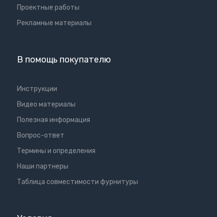
Проектные работы
Рекламные материалы
В помощь покупателю
Инструкции
Видео материалы
Полезная информация
Вопрос-ответ
Термины и определения
Наши партнеры
Таблица совместимости фурнитуры