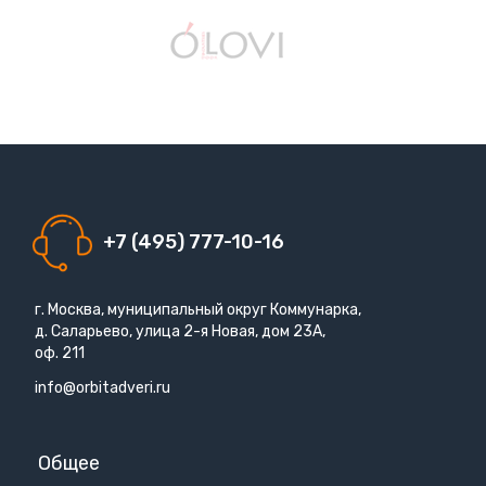
+7 (495) 777-10-16
г. Москва, муниципальный округ Коммунарка,
д. Саларьево, улица 2-я Новая, дом 23А,
оф. 211
info@orbitadveri.ru
Общее