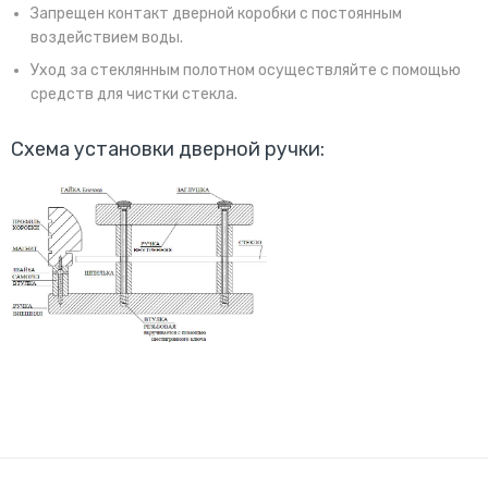
Запрещен контакт дверной коробки с постоянным
воздействием воды.
Уход за стеклянным полотном осуществляйте с помощью
средств для чистки стекла.
Схема установки дверной ручки: