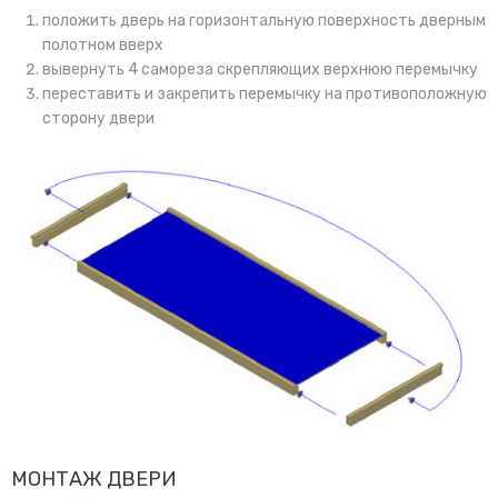
положить дверь на горизонтальную поверхность дверным
полотном вверх
вывернуть 4 самореза скрепляющих верхнюю перемычку
переставить и закрепить перемычку на противоположную
сторону двери
МОНТАЖ ДВЕРИ