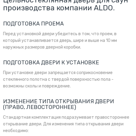
Цельностеклянная дверь для саун
производства компании ALDO.
ПОДГОТОВКА ПРОЕМА
Перед установкой двери убедитесь в том, что проем, в
который устанавливается дверь, шире и выше на 10 мм
наружных размеров дверной коробки.
ПОДГОТОВКА ДВЕРИ К УСТАНОВКЕ
При установке двери запрещается соприкосновение
стеклянного полотна с твердой поверхностью пола -
возможны сколы и повреждение.
ИЗМЕНЕНИЕ ТИПА ОТКРЫВАНИЯ ДВЕРИ
(ПРАВО, ЛЕВОСТОРОННЕЕ)
Стандартная комплектация подразумевает правостороннее
открывание двери. Для изменения типа открывания двери
необходимо: