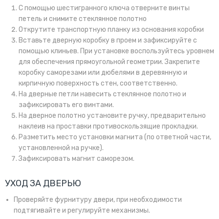
С помощью шестигранного ключа отверните винты
петель и снимите стеклянное полотно
Открутите транспортную планку из основания коробки
Вставьте дверную коробку в проем и зафиксируйте с
помощью клиньев. При установке воспользуйтесь уровнем
для обеспечения прямоугольной геометрии. Закрепите
коробку саморезами или дюбелями в деревянную и
кирпичную поверхность стен, соответственно.
На дверные петли навесить стеклянное полотно и
зафиксировать его винтами.
На дверное полотно установите ручку, предварительно
наклеив на проставки противоскользящие прокладки.
Разметить место установки магнита (по ответной части,
установленной на ручке).
Зафиксировать магнит саморезом.
УХОД ЗА ДВЕРЬЮ
Проверяйте фурнитуру двери, при необходимости
подтягивайте и регулируйте механизмы.