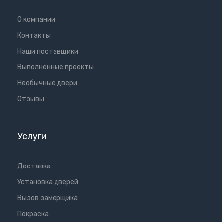
О компании
Контакты
Наши поставщики
Выполненные проекты
Необычные двери
Отзывы
Услуги
Доставка
Установка дверей
Вызов замерщика
Покраска