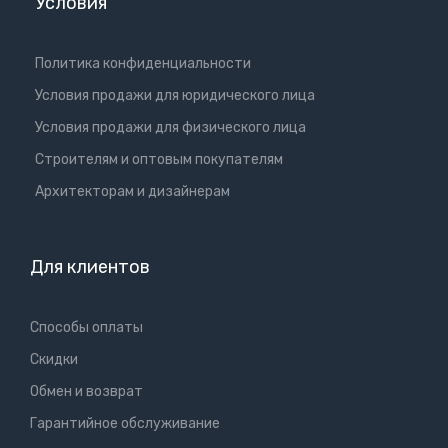
Условия
Политика конфиденциальности
Условия продажи для юридического лица
Условия продажи для физического лица
Cтроителям и оптовым покупателям
Aрхитекторам и дизайнерам
Для клиентов
Способы оплаты
Скидки
Обмен и возврат
Гарантийное обслуживание