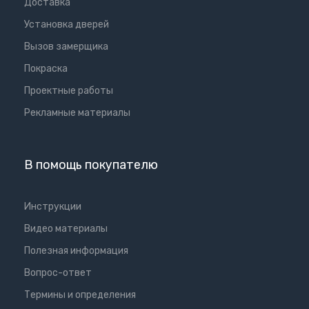
Доставка
Установка дверей
Вызов замерщика
Покраска
Проектные работы
Рекламные материалы
В помощь покупателю
Инструкции
Видео материалы
Полезная информация
Вопрос-ответ
Термины и определения