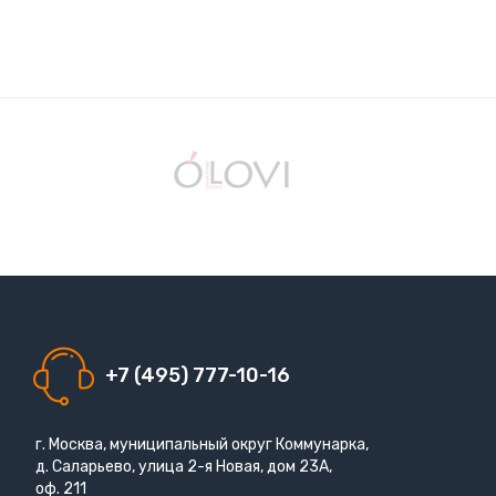
+7 (495) 777-10-16
г. Москва, муниципальный округ Коммунарка,
д. Саларьево, улица 2-я Новая, дом 23А,
оф. 211