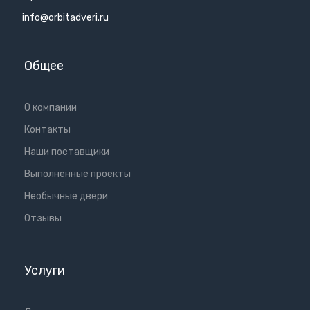
info@orbitadveri.ru
Общее
О компании
Контакты
Наши поставщики
Выполненные проекты
Необычные двери
Отзывы
Услуги