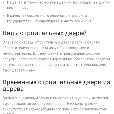
На дачах, в технических помещениях, на складах и в других
помещениях;
В качестве бюджетного решения для ремонта
государственных учреждений и частного жилья.
Виды строительных дверей
В первую очередь, строительные двери различаются по
области применения – они могут быть входными и
межкомнатными. Для внутреннего пользования широкой
популярностью пользуются деревянные (оргалитовые) двери,
входные временные двери могут быть как металлическими,
так и деревянными.
Временные строительные двери из
дерева
Самым экономичным вариантом временных дверей являются
так называемые оргалитовые двери. В их конструкции
присутствует каркас (обычно сосновый брус с влажностью