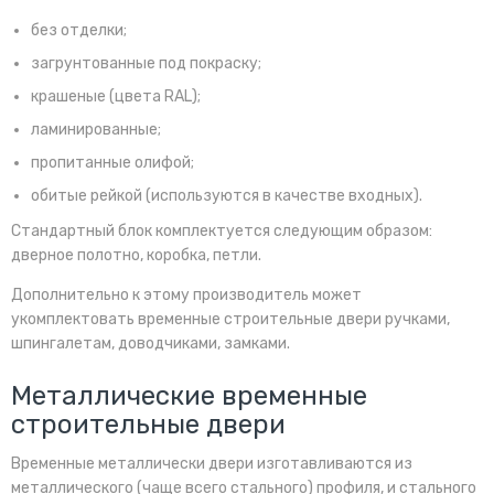
без отделки;
загрунтованные под покраску;
крашеные (цвета RAL);
ламинированные;
пропитанные олифой;
обитые рейкой (используются в качестве входных).
Стандартный блок комплектуется следующим образом:
дверное полотно, коробка, петли.
Дополнительно к этому производитель может
укомплектовать временные строительные двери ручками,
шпингалетам, доводчиками, замками.
Металлические временные
строительные двери
Временные металлически двери изготавливаются из
металлического (чаще всего стального) профиля, и стального