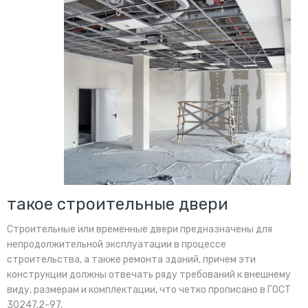
такое строительные двери
Строительные или временные двери предназначены для
непродолжительной эксплуатации в процессе
строительства, а также ремонта зданий, причем эти
конструкции должны отвечать ряду требований к внешнему
виду, размерам и комплектации, что четко прописано в ГОСТ
30247.2-97.