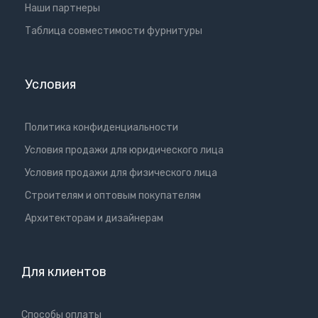
Наши партнеры
Таблица совместимости фурнитуры
Условия
Политика конфиденциальности
Условия продажи для юридического лица
Условия продажи для физического лица
Cтроителям и оптовым покупателям
Aрхитекторам и дизайнерам
Для клиентов
Способы оплаты