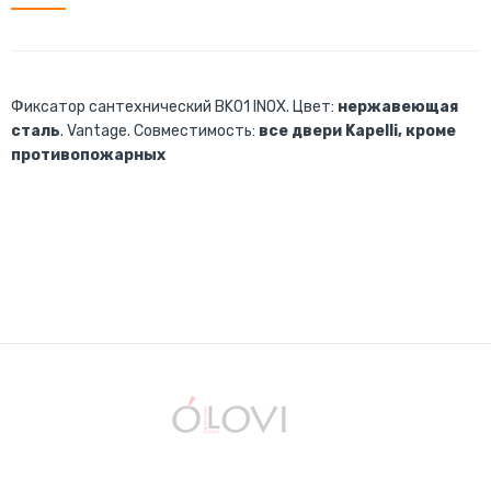
Фиксатор сантехнический BK01 INOX. Цвет:
нержавеющая
сталь
. Vantage. Совместимость:
все двери Kapelli, кроме
противопожарных