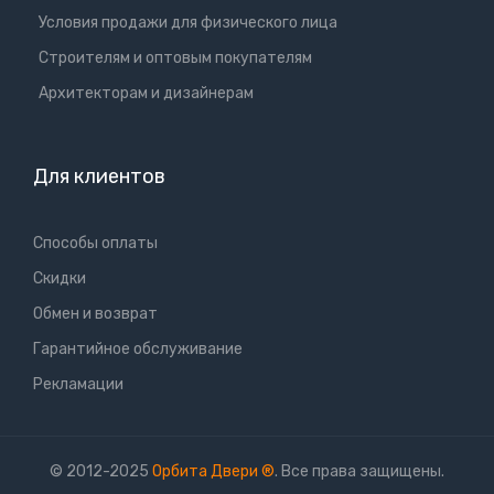
Условия продажи для физического лица
Cтроителям и оптовым покупателям
Aрхитекторам и дизайнерам
Для клиентов
Способы оплаты
Скидки
Обмен и возврат
Гарантийное обслуживание
Рекламации
© 2012-2025
Орбита Двери
®
. Все права защищены.