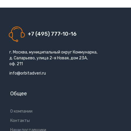
+7 (495) 777-10-16
г. Москва, муниципальный округ Коммунарка,
д. Саларьево, улица 2-я Новая, дом 23А,
оф. 211
info@orbitadveri.ru
Общее
О компании
Контакты
Наши поставщики