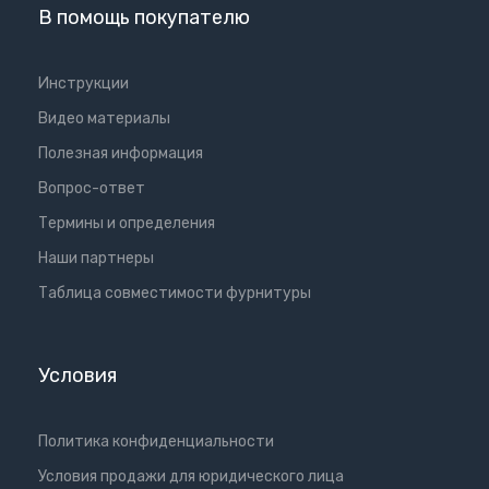
В помощь покупателю
Инструкции
Видео материалы
Полезная информация
Вопрос-ответ
Термины и определения
Наши партнеры
Таблица совместимости фурнитуры
Условия
Политика конфиденциальности
Условия продажи для юридического лица