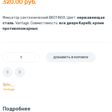
320,00 руб.
Фиксатор сантехнический BK01 INOX. Цвет:
нержавеющая
сталь
. Vantage. Совместимость:
все двери Kapelli, кроме
противопожарных
ДОБАВИТЬ В КОРЗИНУ
Vantage
Подробнее