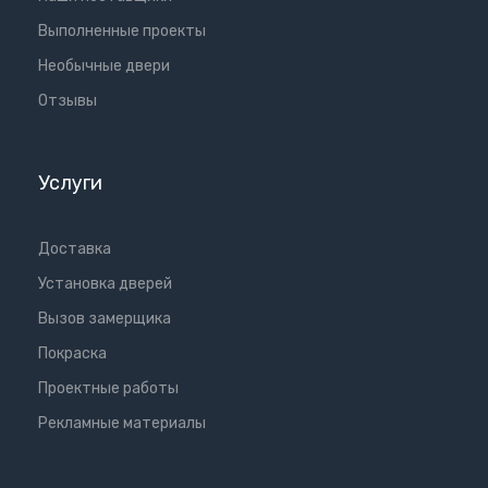
Выполненные проекты
Необычные двери
Отзывы
Услуги
Доставка
Установка дверей
Вызов замерщика
Покраска
Проектные работы
Рекламные материалы