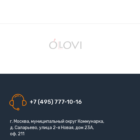
+7 (495) 777-10-16
г. Москва, муниципальный округ Коммунарка,
д. Саларьево, улица 2-я Новая, дом 23А,
оф. 211