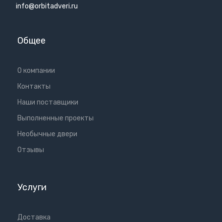
info@orbitadveri.ru
Общее
О компании
Контакты
Наши поставщики
Выполненные проекты
Необычные двери
Отзывы
Услуги
Доставка