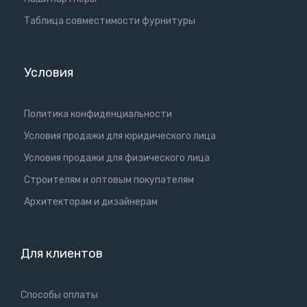
Таблица совместимости фурнитуры
Условия
Политика конфиденциальности
Условия продажи для юридического лица
Условия продажи для физического лица
Cтроителям и оптовым покупателям
Aрхитекторам и дизайнерам
Для клиентов
Способы оплаты