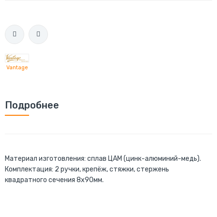
Vantage
Подробнее
Материал изготовления: сплав ЦАМ (цинк-алюминий-медь).
Комплектация: 2 ручки, крепёж, стяжки, стержень
квадратного сечения 8x90мм.