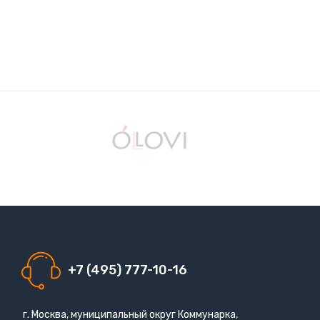
+7 (495) 777-10-16
г. Москва, муниципальный округ Коммунарка,