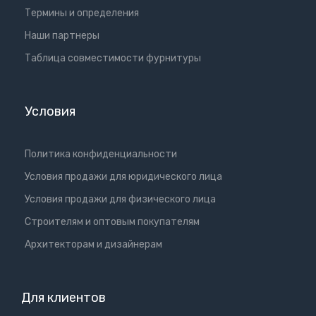
Термины и определения
Наши партнеры
Таблица совместимости фурнитуры
Условия
Политика конфиденциальности
Условия продажи для юридического лица
Условия продажи для физического лица
Cтроителям и оптовым покупателям
Aрхитекторам и дизайнерам
Для клиентов