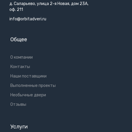
д. Саларьево, улица 2-я Новая, дом 23А,
оф. 211
info@orbitadveri.ru
Общее
О компании
Контакты
Наши поставщики
Выполненные проекты
Необычные двери
Отзывы
Услуги