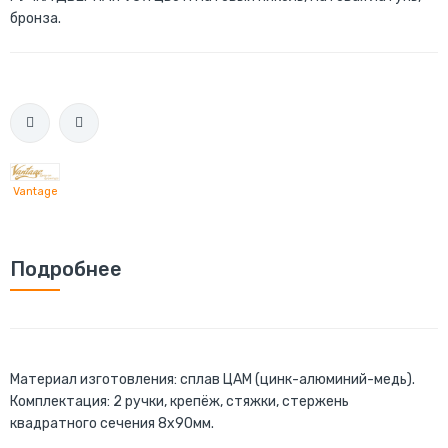
бронза.
Vantage
Подробнее
Материал изготовления: сплав ЦАМ (цинк-алюминий-медь).
Комплектация: 2 ручки, крепёж, стяжки, стержень
квадратного сечения 8x90мм.