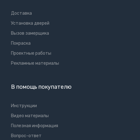
Доставка
Установка дверей
Вызов замерщика
Покраска
Проектные работы
Рекламные материалы
В помощь покупателю
Инструкции
Видео материалы
Полезная информация
Вопрос-ответ