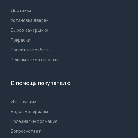
Доставка
Установка дверей
Вызов замерщика
Покраска
Проектные работы
Рекламные материалы
В помощь покупателю
Инструкции
Видео материалы
Полезная информация
Вопрос-ответ