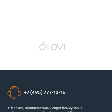
+7 (495) 777-10-16
г. Москва, муниципальный округ Коммунарка,