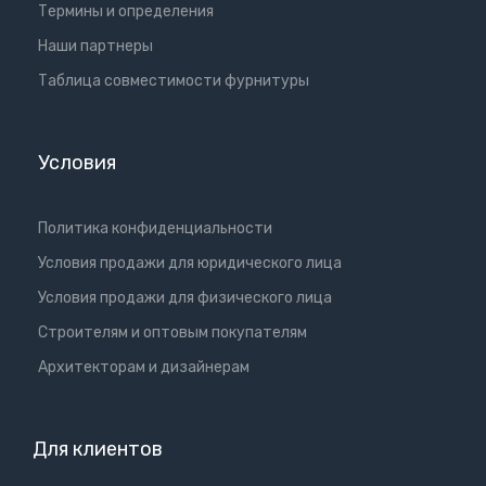
Термины и определения
Наши партнеры
Таблица совместимости фурнитуры
Условия
Политика конфиденциальности
Условия продажи для юридического лица
Условия продажи для физического лица
Cтроителям и оптовым покупателям
Aрхитекторам и дизайнерам
Для клиентов