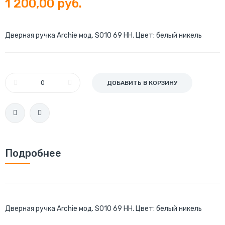
1 200,00 руб.
Дверная ручка Archie мод. S010 69 HH. Цвет: белый никель
ДОБАВИТЬ В КОРЗИНУ
Подробнее
Дверная ручка Archie мод. S010 69 HH. Цвет: белый никель