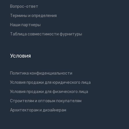
Вопрос-ответ
Термины и определения
Наши партнеры
Таблица совместимости фурнитуры
Условия
Политика конфиденциальности
Условия продажи для юридического лица
Условия продажи для физического лица
Cтроителям и оптовым покупателям
Aрхитекторам и дизайнерам