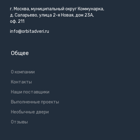
г. Москва, муниципальный округ Коммунарка,
д. Саларьево, улица 2-я Новая, дом 23А,
оф. 211
info@orbitadveri.ru
Общее
О компании
Контакты
Наши поставщики
Выполненные проекты
Необычные двери
Отзывы