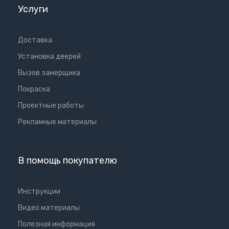
Услуги
Доставка
Установка дверей
Вызов замерщика
Покраска
Проектные работы
Рекламные материалы
В помощь покупателю
Инструкции
Видео материалы
Полезная информация