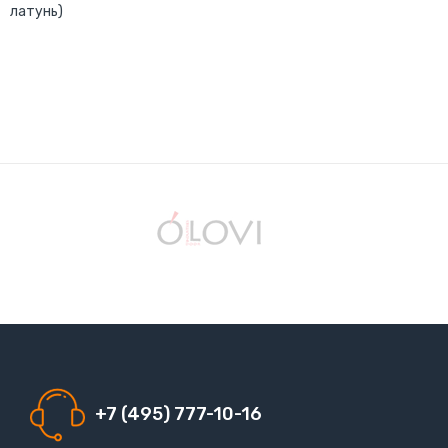
латунь)
+7 (495) 777-10-16