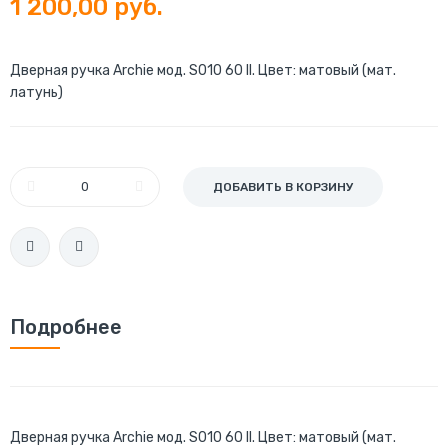
1 200,00 руб.
Дверная ручка Archie мод. S010 60 II. Цвет: матовый (мат.
латунь)
ДОБАВИТЬ В КОРЗИНУ
Подробнее
Дверная ручка Archie мод. S010 60 II. Цвет: матовый (мат.