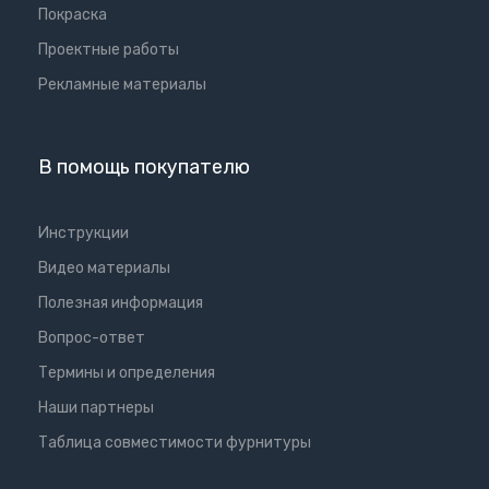
Покраска
Проектные работы
Рекламные материалы
В помощь покупателю
Инструкции
Видео материалы
Полезная информация
Вопрос-ответ
Термины и определения
Наши партнеры
Таблица совместимости фурнитуры