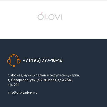
+7 (495) 777-10-16
г. Москва, муниципальный округ Коммунарка,
д. Саларьево, улица 2-я Новая, дом 23А,
оф. 211
info@orbitadveri.ru