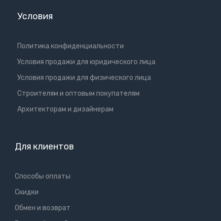
Условия
Политика конфиденциальности
Условия продажи для юридического лица
Условия продажи для физического лица
Cтроителям и оптовым покупателям
Aрхитекторам и дизайнерам
Для клиентов
Способы оплаты
Скидки
Обмен и возврат