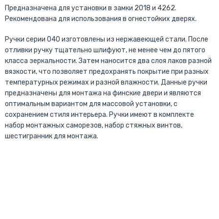
Предназначена для установки в замки 2018 и 4262.
Рекомендована для использования в огнестойких дверях.
Ручки серии 040 изготовлены из нержавеющей стали. После
отливки ручку тщательно шлифуют, не менее чем до пятого
класса зеркальности. Затем наносится два слоя лаков разной
вязкости, что позволяет предохранять покрытие при разных
температурных режимах и разной влажности. Данные ручки
предназначены для монтажа на финские двери и являются
оптимальным вариантом для массовой установки, с
сохранением стиля интерьера. Ручки имеют в комплекте
набор монтажных саморезов, набор стяжных винтов,
шестигранник для монтажа.