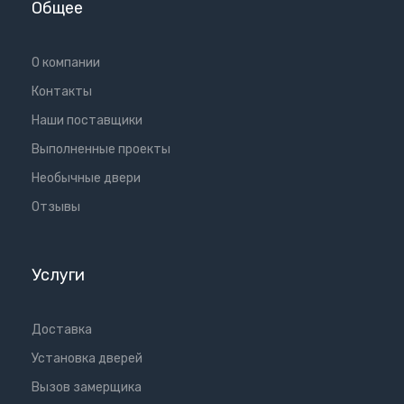
Общее
О компании
Контакты
Наши поставщики
Выполненные проекты
Необычные двери
Отзывы
Услуги
Доставка
Установка дверей
Вызов замерщика