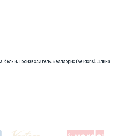
белый. Производитель: Веллдорис (Velldoris). Длина