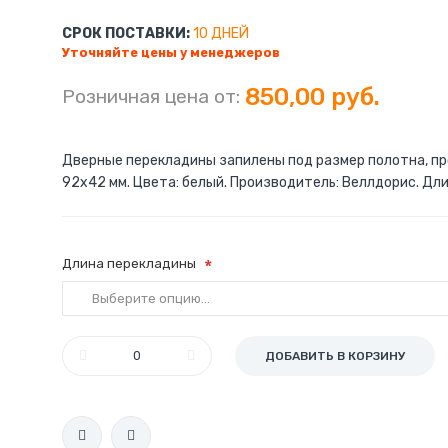
СРОК ПОСТАВКИ:
10 ДНЕЙ
Уточняйте цены у менеджеров
850,00 руб.
Розничная цена от:
Дверные перекладины запилены под размер полотна, пр
92х42 мм. Цвета: белый. Производитель: Веллдорис. Длина
Длина перекладины
ДОБАВИТЬ В КОРЗИНУ